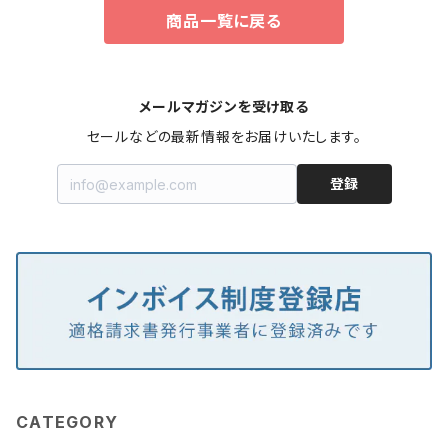
S-105SPRO-OF20-10
商品一覧に戻る
メールマガジンを受け取る
セールなどの最新情報をお届けいたします。
登録
CATEGORY