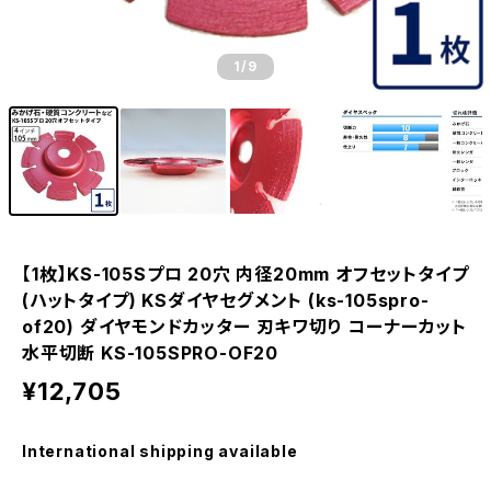
1
/9
【1枚】KS-105Sプロ 20穴 内径20mm オフセットタイプ
(ハットタイプ) KSダイヤセグメント (ks-105spro-
of20) ダイヤモンドカッター 刃キワ切り コーナーカット
水平切断 KS-105SPRO-OF20
¥12,705
International shipping available