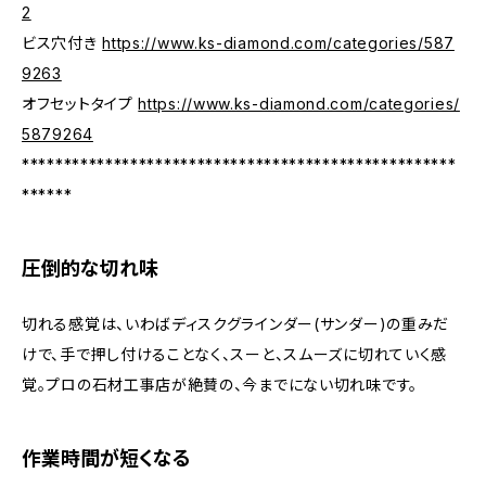
2
ビス穴付き
https://www.ks-diamond.com/categories/587
9263
オフセットタイプ
https://www.ks-diamond.com/categories/
5879264
****************************************************
******
圧倒的な切れ味
切れる感覚は、いわばディスクグラインダー(サンダー)の重みだ
けで、手で押し付けることなく、スーと、スムーズに切れていく感
覚。プロの石材工事店が絶賛の、今までにない切れ味です。
作業時間が短くなる