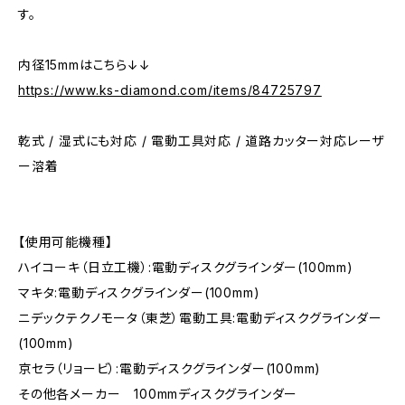
す。
内径15mmはこちら↓↓
https://www.ks-diamond.com/items/84725797
乾式 / 湿式にも対応 / 電動工具対応 / 道路カッター対応レーザ
ー溶着
【使用可能機種】
ハイコーキ（日立工機）:電動ディスクグラインダー(100mm)
マキタ:電動ディスクグラインダー(100mm)
ニデックテクノモータ（東芝）電動工具:電動ディスクグラインダー
(100mm)
京セラ（リョービ）:電動ディスクグラインダー(100mm)
その他各メーカー 100mmディスクグラインダー