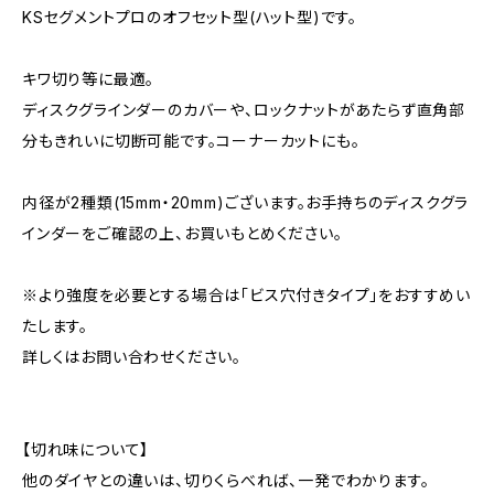
KSセグメントプロのオフセット型(ハット型)です。
キワ切り等に最適。
ディスクグラインダーのカバーや、ロックナットがあたらず直角部
分もきれいに切断可能です。コーナーカットにも。
内径が2種類(15mm・20mm)ございます。お手持ちのディスクグラ
インダーをご確認の上、お買いもとめください。
※より強度を必要とする場合は「ビス穴付きタイプ」をおすすめい
たします。
詳しくはお問い合わせください。
【切れ味について】
他のダイヤとの違いは、切りくらべれば、一発でわかります。