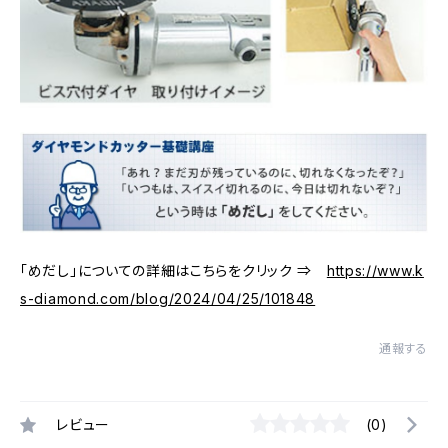
「めだし」についての詳細はこちらをクリック ⇒
https://www.k
s-diamond.com/blog/2024/04/25/101848
通報する
レビュー
(0)