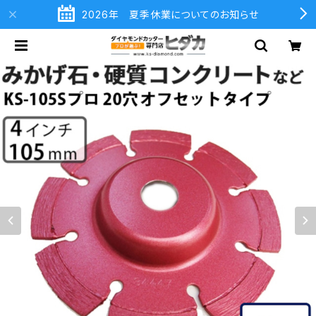
2026年 夏季休業についてのお知らせ