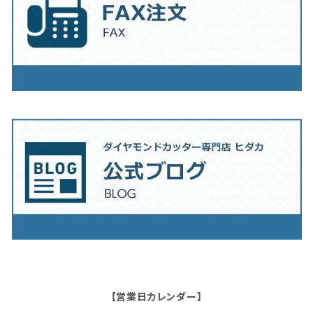
【営業日カレンダー】