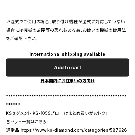
※湿式でご使用の場合、取り付け機種が湿式に対応していない
場合には機械の故障等の恐れもある為、お使いの機械の使用法
をご確認下さい。
International shipping available
Add to cart
日本国内にお住まいの方向け
****************************************************
******
KSセグメント KS-105Sプロ はまとめ買いがおトク！
各セット一覧はこちら
通常品
https://www.ks-diamond.com/categories/587926