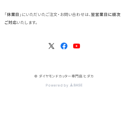
「
休業日
」にいただいたご注文・お問い合わせは、
翌営業日に順次
ご対応
いたします。
© ダイヤモンドカッター専門店 ヒダカ
Powered by