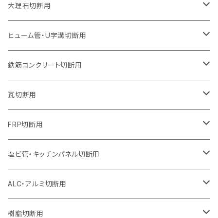
ウェーブタイプ
ウェーブタイプ
セグメントタイプ（ビス穴付き
セグメントタイプ
セグメントタイプ
セグメントタイプ
セグメントタイプ
セグメントタイプ
230mm（9インチ）
205mm（8インチ）
180mm（7インチ）
150mm（6インチ）
125mm（5インチ）
105mm（4インチ）
大理石切断用
オフセットタイプ（ハットタイプ
ウェーブタイプ
ウェーブタイプ
セグメントタイプ（ビス穴付き
セグメントタイプ（ビス穴付き
セグメントタイプ
セグメントタイプ
セグメントタイプ
セグメントタイプ
セグメントタイプ
セグメントタイプ
305mm（12インチ）
230mm（9インチ）
205mm（8インチ）
180mm（7インチ）
150mm（6インチ）
125mm（5インチ）
125mm（5インチ）
ヒューム管・U字溝切断用
オフセットタイプ（ハットタイプ
オフセットタイプ（ハットタイプ
ウェーブタイプ
ウェーブタイプ
セグメントタイプ（ビス穴付き
ウェーブタイプ
セグメント
セグメントタイプ
セグメントタイプ
セグメントタイプ
セグメントタイプ
セグメントタイプ
355mm（14インチ）
255mm（10インチ）
230mm（9インチ）
205mm（8インチ）
180mm（7インチ）
150mm（6インチ）
105mm（4インチ）
鉄筋コンクリート切断用
オフセットタイプ（ハットタイプ
セグメントタイプ（ビス穴付き
セグメント（特殊凸凹加工チップ）
ウェーブタイプ
ウェーブタイプ
ウェーブタイプ
セグメント
セグメントタイプ
セグメントタイプ
セグメントタイプ
セグメントタイプ
セグメントタイプ
セグメントタイプ
405mm（16インチ）
305mm（12インチ）
255mm（10インチ）
230mm（9インチ）
205mm（8インチ）
180mm（7インチ）
125mm（5インチ）
305mm（12インチ）
瓦切断用
オフセットタイプ（ハットタイプ
セグメントタイプ（ビス穴付き
セグメント（特殊凸凹加工チップ）
ウェーブタイプ
ウェーブタイプ
セグメントタイプ
セグメント
セグメントタイプ
セグメントタイプ
セグメントタイプ
セグメントタイプ
セグメントタイプ
セグメントタイプ
355mm（14インチ）
305mm（12インチ）
255mm（10インチ）
230mm（9インチ）
205mm（8インチ）
150mm（6インチ）
355mm（14インチ）
105mm（4インチ）
FRP切断用
オフセットタイプ（ハットタイプ
セグメント（特殊凸凹加工チップ）
ウェーブタイプ
セグメント
セグメント
セグメントタイプ（一般道路カッター用
セグメントタイプ
セグメントタイプ
セグメントタイプ
セグメントタイプ
355mm（14インチ）
305mm（12インチ）
305mm（12インチ）
230mm（9インチ）
180mm（7インチ）
405mm（16インチ）
125ｍｍ（5インチ）
塩ビ管・キッチンパネル切断用
セグメント（特殊凸凹加工チップ）
セグメント（特殊凸凹加工チップ）
ウェーブタイプ
セグメント
セグメントタイプ
セグメントタイプ
セグメントタイプ
セグメントタイプ
セグメントタイプ
355mm（14インチ）
355mm（14インチ）
255mm（10インチ）
205mm（8インチ）
125ｍｍ（5インチ）
ALC・アルミ切断用
セグメント（特殊凸凹加工チップ）
セグメントタイプ（一般道路カッター用
埋設鋳鉄管工事対応タイプ
ウェーブタイプ
セグメントタイプ
セグメントタイプ
セグメントタイプ
セグメントタイプ
405mm（16インチ）
405mm（16インチ）
305mm（12インチ）
230mm（9インチ）
305mm（12インチ）
樹脂切断用