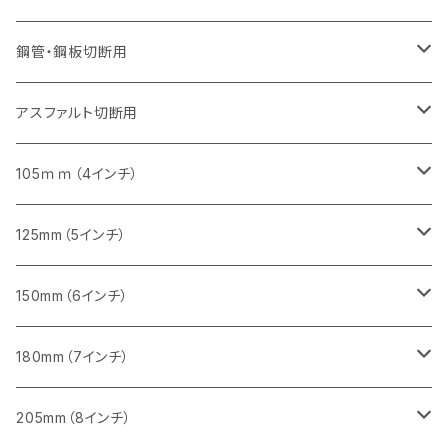
砥石（補強綱入り）
セグメントタイプ（一般道路カッター用
埋設鋳鉄管工事対応タイプ
セグメントタイプ（一般道路カッター用
セグメントタイプ
セグメントタイプ
セグメント
セグメントタイプ
砥石（補強綱入り）
455mm（18インチ）
355mm（14インチ）
255mm（10インチ）
355mm（14インチ）
305mm（12インチ）
鋼管・鋼板切断用
砥石（補強綱入り）
セグメントタイプ（一般道路カッター用
埋設鋳鉄管工事対応タイプ
セグメント（特殊凸凹加工チップ）
セグメント（一般道路カッター用
セグメント
セグメントタイプ
砥石（補強綱入り）
砥石（補強綱入り）
405mm（16インチ）
305mm（12インチ）
355mm（14インチ）
305mm（12インチ）
アスファルト切断用
砥石（補強綱入り）
セグメント（特殊凸凹加工チップ）
セグメント
セグメント
砥石（補強綱入り）
砥石（補強綱入り）
473mm（18インチ）
355mm（14インチ）
355mm（14インチ）
255ｍｍ（10インチ）
105ｍｍ（4インチ）
セグメント（一般道路カッター用
砥石（補強綱入り）
セグメント（一般道路カッター用
セグメント（特殊凸凹加工チップ）
セグメント（一般道路カッター用
セグメント
砥石（補強綱入り）
一般道路カッター用
405mm（16インチ）
305ｍｍ（12インチ）
タイル切断用
125mm（5インチ）
セグメント（一般道路カッター用
砥石（補強綱入り
セグメント（特殊凸凹加工チップ）
セグメントタイプ
一般道路カッター用
355ｍｍ（14インチ）
みかげ石（御影石）切断用
タイル切断用
150mm（6インチ）
砥石（補強綱入り
一般道路カッター用
405mm（16インチ）
コンクリート切断用
みかげ石（御影石）切断用
みかげ石（御影石）切断用
180mm（7インチ）
一般道路カッター用
455ｍｍ（18インチ）
ブロック切断用
コンクリート切断用
コンクリート切断用
みかげ石（御影石）切断用
205mm（8インチ）