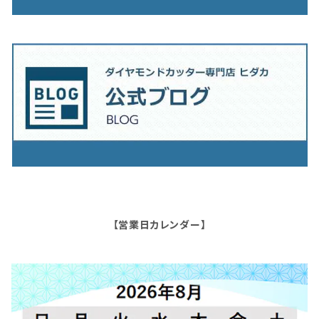
【営業日カレンダー】