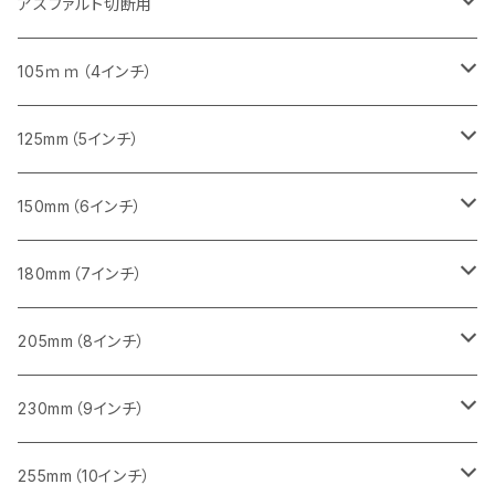
405mm（16インチ）
305mm（12インチ）
355mm（14インチ）
305mm（12インチ）
アスファルト切断用
砥石（補強綱入り）
セグメント（特殊凸凹加工チップ）
セグメント
セグメント
砥石（補強綱入り）
砥石（補強綱入り）
473mm（18インチ）
355mm（14インチ）
355mm（14インチ）
255ｍｍ（10インチ）
105ｍｍ（4インチ）
セグメント（一般道路カッター用
砥石（補強綱入り）
セグメント（一般道路カッター用
セグメント（特殊凸凹加工チップ）
セグメント（一般道路カッター用
セグメント
砥石（補強綱入り）
一般道路カッター用
405mm（16インチ）
305ｍｍ（12インチ）
タイル切断用
125mm（5インチ）
セグメント（一般道路カッター用
砥石（補強綱入り
セグメント（特殊凸凹加工チップ）
セグメントタイプ
一般道路カッター用
355ｍｍ（14インチ）
みかげ石（御影石）切断用
タイル切断用
150mm（6インチ）
砥石（補強綱入り
一般道路カッター用
405mm（16インチ）
コンクリート切断用
みかげ石（御影石）切断用
みかげ石（御影石）切断用
180mm（7インチ）
一般道路カッター用
455ｍｍ（18インチ）
ブロック切断用
コンクリート切断用
コンクリート切断用
みかげ石（御影石）切断用
205mm（8インチ）
一般道路カッター用
レンガ切断用
ブロック切断用
ブロック切断用
コンクリート切断用
みかげ石（御影石）切断用
230mm（9インチ）
インターロッキング切断用
レンガ切断用
レンガ切断用
ブロック切断用
コンクリート切断用
みかげ石（御影石）切断用
255mm（10インチ）