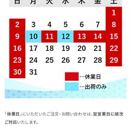
「
休業日
」にいただいたご注文・お問い合わせは、
翌営業日に順次
ご対応
いたします。