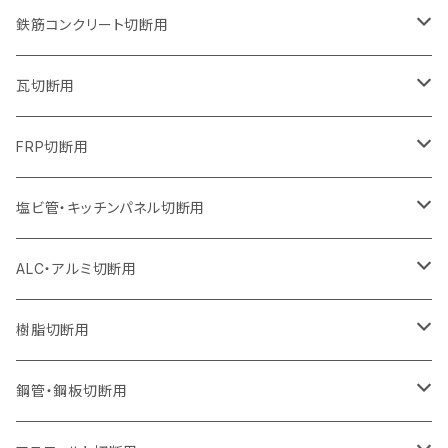
オフセットタイプ（ハットタイプ
オフセットタイプ（ハットタイプ
ウェーブタイプ
ウェーブタイプ
セグメントタイプ（ビス穴付き
ウェーブタイプ
セグメント
セグメントタイプ
セグメントタイプ
セグメントタイプ
セグメントタイプ
セグメントタイプ
355mm（14インチ）
255mm（10インチ）
230mm（9インチ）
205mm（8インチ）
180mm（7インチ）
150mm（6インチ）
105mm（4インチ）
鉄筋コンクリート切断用
オフセットタイプ（ハットタイプ
セグメントタイプ（ビス穴付き
セグメント（特殊凸凹加工チップ）
ウェーブタイプ
ウェーブタイプ
ウェーブタイプ
セグメント
セグメントタイプ
セグメントタイプ
セグメントタイプ
セグメントタイプ
セグメントタイプ
セグメントタイプ
405mm（16インチ）
305mm（12インチ）
255mm（10インチ）
230mm（9インチ）
205mm（8インチ）
180mm（7インチ）
125mm（5インチ）
305mm（12インチ）
瓦切断用
オフセットタイプ（ハットタイプ
セグメントタイプ（ビス穴付き
セグメント（特殊凸凹加工チップ）
ウェーブタイプ
ウェーブタイプ
セグメントタイプ
セグメント
セグメントタイプ
セグメントタイプ
セグメントタイプ
セグメントタイプ
セグメントタイプ
セグメントタイプ
355mm（14インチ）
305mm（12インチ）
255mm（10インチ）
230mm（9インチ）
205mm（8インチ）
150mm（6インチ）
355mm（14インチ）
105mm（4インチ）
FRP切断用
オフセットタイプ（ハットタイプ
セグメント（特殊凸凹加工チップ）
ウェーブタイプ
セグメント
セグメント
セグメントタイプ（一般道路カッター用
セグメントタイプ
セグメントタイプ
セグメントタイプ
セグメントタイプ
355mm（14インチ）
305mm（12インチ）
305mm（12インチ）
230mm（9インチ）
180mm（7インチ）
405mm（16インチ）
125ｍｍ（5インチ）
塩ビ管・キッチンパネル切断用
セグメント（特殊凸凹加工チップ）
セグメント（特殊凸凹加工チップ）
ウェーブタイプ
セグメント
セグメントタイプ
セグメントタイプ
セグメントタイプ
セグメントタイプ
セグメントタイプ
355mm（14インチ）
355mm（14インチ）
255mm（10インチ）
205mm（8インチ）
125ｍｍ（5インチ）
ALC・アルミ切断用
セグメント（特殊凸凹加工チップ）
セグメントタイプ（一般道路カッター用
埋設鋳鉄管工事対応タイプ
ウェーブタイプ
セグメントタイプ
セグメントタイプ
セグメントタイプ
セグメントタイプ
405mm（16インチ）
405mm（16インチ）
305mm（12インチ）
230mm（9インチ）
305mm（12インチ）
樹脂切断用
砥石（補強綱入り）
セグメントタイプ（一般道路カッター用
埋設鋳鉄管工事対応タイプ
セグメントタイプ（一般道路カッター用
セグメントタイプ
セグメントタイプ
セグメント
セグメントタイプ
砥石（補強綱入り）
455mm（18インチ）
355mm（14インチ）
255mm（10インチ）
355mm（14インチ）
305mm（12インチ）
鋼管・鋼板切断用
砥石（補強綱入り）
セグメントタイプ（一般道路カッター用
埋設鋳鉄管工事対応タイプ
セグメント（特殊凸凹加工チップ）
セグメント（一般道路カッター用
セグメント
セグメントタイプ
砥石（補強綱入り）
砥石（補強綱入り）