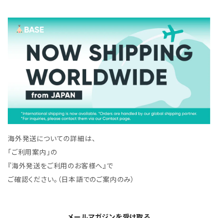
海外発送についての詳細は、
「ご利用案内」の
『海外発送をご利用のお客様へ』で
ご確認ください。（日本語でのご案内のみ）
メールマガジンを受け取る