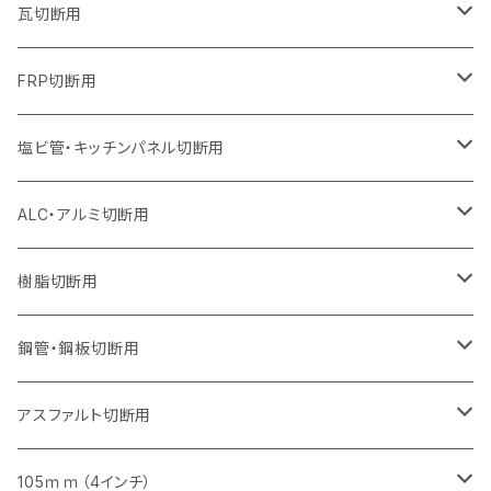
オフセットタイプ（ハットタイプ
セグメントタイプ（ビス穴付き
セグメント（特殊凸凹加工チップ）
ウェーブタイプ
ウェーブタイプ
ウェーブタイプ
セグメント
セグメントタイプ
セグメントタイプ
セグメントタイプ
セグメントタイプ
セグメントタイプ
セグメントタイプ
405mm（16インチ）
305mm（12インチ）
255mm（10インチ）
230mm（9インチ）
205mm（8インチ）
180mm（7インチ）
125mm（5インチ）
305mm（12インチ）
瓦切断用
オフセットタイプ（ハットタイプ
セグメントタイプ（ビス穴付き
セグメント（特殊凸凹加工チップ）
ウェーブタイプ
ウェーブタイプ
セグメントタイプ
セグメント
セグメントタイプ
セグメントタイプ
セグメントタイプ
セグメントタイプ
セグメントタイプ
セグメントタイプ
355mm（14インチ）
305mm（12インチ）
255mm（10インチ）
230mm（9インチ）
205mm（8インチ）
150mm（6インチ）
355mm（14インチ）
105mm（4インチ）
FRP切断用
オフセットタイプ（ハットタイプ
セグメント（特殊凸凹加工チップ）
ウェーブタイプ
セグメント
セグメント
セグメントタイプ（一般道路カッター用
セグメントタイプ
セグメントタイプ
セグメントタイプ
セグメントタイプ
355mm（14インチ）
305mm（12インチ）
305mm（12インチ）
230mm（9インチ）
180mm（7インチ）
405mm（16インチ）
125ｍｍ（5インチ）
塩ビ管・キッチンパネル切断用
セグメント（特殊凸凹加工チップ）
セグメント（特殊凸凹加工チップ）
ウェーブタイプ
セグメント
セグメントタイプ
セグメントタイプ
セグメントタイプ
セグメントタイプ
セグメントタイプ
355mm（14インチ）
355mm（14インチ）
255mm（10インチ）
205mm（8インチ）
125ｍｍ（5インチ）
ALC・アルミ切断用
セグメント（特殊凸凹加工チップ）
セグメントタイプ（一般道路カッター用
埋設鋳鉄管工事対応タイプ
ウェーブタイプ
セグメントタイプ
セグメントタイプ
セグメントタイプ
セグメントタイプ
405mm（16インチ）
405mm（16インチ）
305mm（12インチ）
230mm（9インチ）
305mm（12インチ）
樹脂切断用
砥石（補強綱入り）
セグメントタイプ（一般道路カッター用
埋設鋳鉄管工事対応タイプ
セグメントタイプ（一般道路カッター用
セグメントタイプ
セグメントタイプ
セグメント
セグメントタイプ
砥石（補強綱入り）
455mm（18インチ）
355mm（14インチ）
255mm（10インチ）
355mm（14インチ）
305mm（12インチ）
鋼管・鋼板切断用
砥石（補強綱入り）
セグメントタイプ（一般道路カッター用
埋設鋳鉄管工事対応タイプ
セグメント（特殊凸凹加工チップ）
セグメント（一般道路カッター用
セグメント
セグメントタイプ
砥石（補強綱入り）
砥石（補強綱入り）
405mm（16インチ）
305mm（12インチ）
355mm（14インチ）
305mm（12インチ）
アスファルト切断用
砥石（補強綱入り）
セグメント（特殊凸凹加工チップ）
セグメント
セグメント
砥石（補強綱入り）
砥石（補強綱入り）
473mm（18インチ）
355mm（14インチ）
355mm（14インチ）
255ｍｍ（10インチ）
105ｍｍ（4インチ）