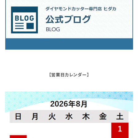
【営業日カレンダー】