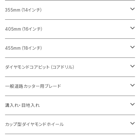
一般道路カッター用
ヒューム管・U字溝切断用
鋳鉄管切断用
鋳鉄管切断用
インターロッキング切断用
レンガ切断用
ブロック切断用
ブロック切断用
みかげ石（御影石）切断用
355mm（14インチ）
セグメント
ヒューム管・U字溝切断用
ヒューム管・U字溝切断用
鋳鉄管切断用
インターロッキング切断用
レンガ切断用
レンガ切断用
鉄筋コンクリート切断用
みかげ石（御影石）切断用
405mm（16インチ）
セグメント（特殊凹凸加工チップ
セグメントタイプ
セグメント
FRP切断用
ヒューム管・U字溝切断用
鋳鉄管切断用
インターロッキング切断用
インターロッキング切断用
コンクリート切断用
鉄筋コンクリート切断用
みかげ石（御影石）切断用
455mm（18インチ）
セグメント（特殊凸凹加工チップ
一般道路カッター用
セグメント
セグメントタイプ
セグメントタイプ
塩ビ管・キッチンパネル切断用
ヒューム管・U字溝切断用
鋳鉄管切断用
ヒューム管・U字溝切断用
ブロック切断用
コンクリート切断用
コンクリート切断用
道路コンクリート切断用
ダイヤモンドコアビット（コアドリル）
セグメント（特殊凸凹加工チップ
セグメント
セグメント
セグメントタイプ
大理石
ヒューム管・U字溝切断用
アスファルト切断用
レンガ切断用
ブロック切断用
鉄筋コンクリート切断用
道路アスファルト切断用
Aロット
一般道路カッター用ブレード
一般道路カッター用
セグメント（特殊凸凹加工チップ
セグメント（特殊凸凹加工チップ
一般道路カッター用
一般道路カッター用
セグメント
セグメント
セグメントタイプ
有効長 250mm
インターロッキング切断用
レンガ切断用
インターロッキング切断用
Ｃロット
道路（アスファルト用）
溝入れ・目地入れ
砥石（補強綱入り
一般道路カッター用
セグメント（特殊凸凹加工チップ
セグメント（特殊凸凹加工チップ
有効長 370mm
セグメントタイプ
セグメント
セグメントタイプ
有効長 250mm
255mm（10インチ）
鋳鉄管切断用
インターロッキング切断用
鋳鉄管切断用
M27
道路（コンクリート舗装面）
V型チップ
カップ型ダイヤモンドホイール
砥石（補強綱入り
有効長 420mm