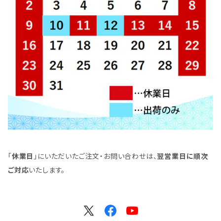
「
休業日
」にいただいたご注文・お問い合わせは、
翌営業日に順次
ご対応
いたします。