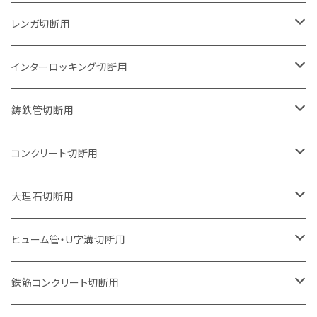
グラインダー取付用
セグメントタイプ
125mm（5インチ）
105mm（4インチ）
レンガ切断用
石井超硬電動切断機 取付用
セグメントタイプ（ビス穴付き
セグメントタイプ
セグメントタイプ
150mm（6インチ）
125mm（5インチ）
105mm（4インチ）
インターロッキング切断用
オフセットタイプ（ハットタイプ
セグメントタイプ（ビス穴付き
ウェーブタイプ
セグメントタイプ
セグメントタイプ
セグメントタイプ
180mm（7インチ）
150mm（6インチ）
125mm（5インチ）
105mm（4インチ）
鋳鉄管切断用
オフセットタイプ（ハットタイプ
ウェーブタイプ
ウェーブタイプ
セグメントタイプ
セグメントタイプ
セグメントタイプ
セグメントタイプ
205mm（8インチ）
180mm（7インチ）
150mm（6インチ）
125mm（5インチ）
105mm（4インチ）
コンクリート切断用
ウェーブタイプ
ウェーブタイプ
セグメントタイプ（ビス穴付き
セグメントタイプ
セグメントタイプ
セグメントタイプ
セグメントタイプ
セグメントタイプ
230mm（9インチ）
205mm（8インチ）
180mm（7インチ）
150mm（6インチ）
125mm（5インチ）
105mm（4インチ）
大理石切断用
オフセットタイプ（ハットタイプ
ウェーブタイプ
ウェーブタイプ
セグメントタイプ（ビス穴付き
セグメントタイプ（ビス穴付き
セグメントタイプ
セグメントタイプ
セグメントタイプ
セグメントタイプ
セグメントタイプ
セグメントタイプ
305mm（12インチ）
230mm（9インチ）
205mm（8インチ）
180mm（7インチ）
150mm（6インチ）
125mm（5インチ）
125mm（5インチ）
ヒューム管・U字溝切断用
オフセットタイプ（ハットタイプ
オフセットタイプ（ハットタイプ
ウェーブタイプ
ウェーブタイプ
セグメントタイプ（ビス穴付き
ウェーブタイプ
セグメント
セグメントタイプ
セグメントタイプ
セグメントタイプ
セグメントタイプ
セグメントタイプ
355mm（14インチ）
255mm（10インチ）
230mm（9インチ）
205mm（8インチ）
180mm（7インチ）
150mm（6インチ）
105mm（4インチ）
鉄筋コンクリート切断用