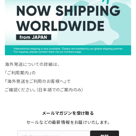
海外発送についての詳細は、
「ご利用案内」の
『海外発送をご利用のお客様へ』で
ご確認ください。（日本語でのご案内のみ）
メールマガジンを受け取る
セールなどの最新情報をお届けいたします。