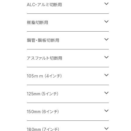
セグメント（特殊凸凹加工チップ）
セグメント（特殊凸凹加工チップ）
ウェーブタイプ
セグメント
セグメントタイプ
セグメントタイプ
セグメントタイプ
セグメントタイプ
セグメントタイプ
355mm（14インチ）
355mm（14インチ）
255mm（10インチ）
205mm（8インチ）
125ｍｍ（5インチ）
ALC・アルミ切断用
セグメント（特殊凸凹加工チップ）
セグメントタイプ（一般道路カッター用
埋設鋳鉄管工事対応タイプ
ウェーブタイプ
セグメントタイプ
セグメントタイプ
セグメントタイプ
セグメントタイプ
405mm（16インチ）
405mm（16インチ）
305mm（12インチ）
230mm（9インチ）
305mm（12インチ）
樹脂切断用
砥石（補強綱入り）
セグメントタイプ（一般道路カッター用
埋設鋳鉄管工事対応タイプ
セグメントタイプ（一般道路カッター用
セグメントタイプ
セグメントタイプ
セグメント
セグメントタイプ
砥石（補強綱入り）
455mm（18インチ）
355mm（14インチ）
255mm（10インチ）
355mm（14インチ）
305mm（12インチ）
鋼管・鋼板切断用
砥石（補強綱入り）
セグメントタイプ（一般道路カッター用
埋設鋳鉄管工事対応タイプ
セグメント（特殊凸凹加工チップ）
セグメント（一般道路カッター用
セグメント
セグメントタイプ
砥石（補強綱入り）
砥石（補強綱入り）
405mm（16インチ）
305mm（12インチ）
355mm（14インチ）
305mm（12インチ）
アスファルト切断用
砥石（補強綱入り）
セグメント（特殊凸凹加工チップ）
セグメント
セグメント
砥石（補強綱入り）
砥石（補強綱入り）
473mm（18インチ）
355mm（14インチ）
355mm（14インチ）
255ｍｍ（10インチ）
105ｍｍ（4インチ）
セグメント（一般道路カッター用
砥石（補強綱入り）
セグメント（一般道路カッター用
セグメント（特殊凸凹加工チップ）
セグメント（一般道路カッター用
セグメント
砥石（補強綱入り）
一般道路カッター用
405mm（16インチ）
305ｍｍ（12インチ）
タイル切断用
125mm（5インチ）
セグメント（一般道路カッター用
砥石（補強綱入り
セグメント（特殊凸凹加工チップ）
セグメントタイプ
一般道路カッター用
355ｍｍ（14インチ）
みかげ石（御影石）切断用
タイル切断用
150mm（6インチ）
砥石（補強綱入り
一般道路カッター用
405mm（16インチ）
コンクリート切断用
みかげ石（御影石）切断用
みかげ石（御影石）切断用
180mm（7インチ）