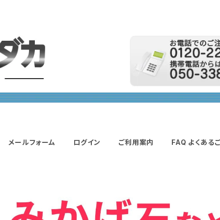
メールフォーム
ログイン
ご利用案内
FAQ よくある