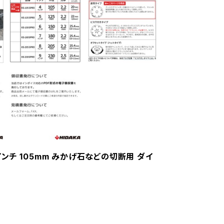
4インチ 105mm みかげ石などの切断用 ダイ