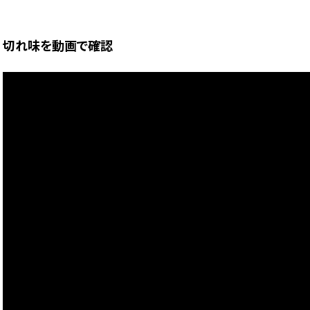
切れ味を動画で確認