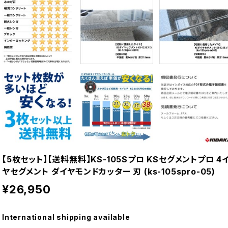
【5枚セット】【送料無料】KS-105Sプロ KSセグメントプロ 
ヤセグメント ダイヤモンドカッター 刃 (ks-105spro-05)
¥26,950
International shipping available