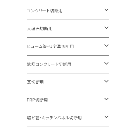
オフセットタイプ（ハットタイプ
ウェーブタイプ
ウェーブタイプ
セグメントタイプ
セグメントタイプ
セグメントタイプ
セグメントタイプ
205mm（8インチ）
180mm（7インチ）
150mm（6インチ）
125mm（5インチ）
105mm（4インチ）
コンクリート切断用
ウェーブタイプ
ウェーブタイプ
セグメントタイプ（ビス穴付き
セグメントタイプ
セグメントタイプ
セグメントタイプ
セグメントタイプ
セグメントタイプ
230mm（9インチ）
205mm（8インチ）
180mm（7インチ）
150mm（6インチ）
125mm（5インチ）
105mm（4インチ）
大理石切断用
オフセットタイプ（ハットタイプ
ウェーブタイプ
ウェーブタイプ
セグメントタイプ（ビス穴付き
セグメントタイプ（ビス穴付き
セグメントタイプ
セグメントタイプ
セグメントタイプ
セグメントタイプ
セグメントタイプ
セグメントタイプ
305mm（12インチ）
230mm（9インチ）
205mm（8インチ）
180mm（7インチ）
150mm（6インチ）
125mm（5インチ）
125mm（5インチ）
ヒューム管・U字溝切断用
オフセットタイプ（ハットタイプ
オフセットタイプ（ハットタイプ
ウェーブタイプ
ウェーブタイプ
セグメントタイプ（ビス穴付き
ウェーブタイプ
セグメント
セグメントタイプ
セグメントタイプ
セグメントタイプ
セグメントタイプ
セグメントタイプ
355mm（14インチ）
255mm（10インチ）
230mm（9インチ）
205mm（8インチ）
180mm（7インチ）
150mm（6インチ）
105mm（4インチ）
鉄筋コンクリート切断用
オフセットタイプ（ハットタイプ
セグメントタイプ（ビス穴付き
セグメント（特殊凸凹加工チップ）
ウェーブタイプ
ウェーブタイプ
ウェーブタイプ
セグメント
セグメントタイプ
セグメントタイプ
セグメントタイプ
セグメントタイプ
セグメントタイプ
セグメントタイプ
405mm（16インチ）
305mm（12インチ）
255mm（10インチ）
230mm（9インチ）
205mm（8インチ）
180mm（7インチ）
125mm（5インチ）
305mm（12インチ）
瓦切断用
オフセットタイプ（ハットタイプ
セグメントタイプ（ビス穴付き
セグメント（特殊凸凹加工チップ）
ウェーブタイプ
ウェーブタイプ
セグメントタイプ
セグメント
セグメントタイプ
セグメントタイプ
セグメントタイプ
セグメントタイプ
セグメントタイプ
セグメントタイプ
355mm（14インチ）
305mm（12インチ）
255mm（10インチ）
230mm（9インチ）
205mm（8インチ）
150mm（6インチ）
355mm（14インチ）
105mm（4インチ）
FRP切断用
オフセットタイプ（ハットタイプ
セグメント（特殊凸凹加工チップ）
ウェーブタイプ
セグメント
セグメント
セグメントタイプ（一般道路カッター用
セグメントタイプ
セグメントタイプ
セグメントタイプ
セグメントタイプ
355mm（14インチ）
305mm（12インチ）
305mm（12インチ）
230mm（9インチ）
180mm（7インチ）
405mm（16インチ）
125ｍｍ（5インチ）
塩ビ管・キッチンパネル切断用