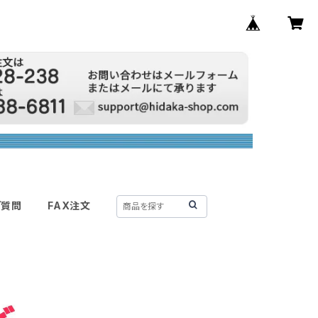
ご質問
FAX注文