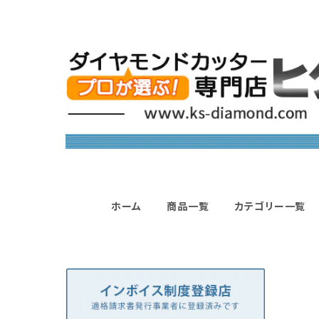
ホーム
商品一覧
カテゴリー一覧