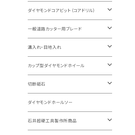
セグメント（特殊凸凹加工チップ
一般道路カッター用
セグメント
セグメントタイプ
セグメントタイプ
塩ビ管・キッチンパネル切断用
ヒューム管・U字溝切断用
鋳鉄管切断用
ヒューム管・U字溝切断用
ブロック切断用
コンクリート切断用
コンクリート切断用
道路コンクリート切断用
ダイヤモンドコアビット（コアドリル）
セグメント（特殊凸凹加工チップ
セグメント
セグメント
セグメントタイプ
大理石
ヒューム管・U字溝切断用
アスファルト切断用
レンガ切断用
ブロック切断用
鉄筋コンクリート切断用
道路アスファルト切断用
Aロット
一般道路カッター用ブレード
一般道路カッター用
セグメント（特殊凸凹加工チップ
セグメント（特殊凸凹加工チップ
一般道路カッター用
一般道路カッター用
セグメント
セグメント
セグメントタイプ
有効長 250mm
インターロッキング切断用
レンガ切断用
インターロッキング切断用
Ｃロット
道路（アスファルト用）
溝入れ・目地入れ
砥石（補強綱入り
一般道路カッター用
セグメント（特殊凸凹加工チップ
セグメント（特殊凸凹加工チップ
有効長 370mm
セグメントタイプ
セグメント
セグメントタイプ
有効長 250mm
255mm（10インチ）
鋳鉄管切断用
インターロッキング切断用
鋳鉄管切断用
M27
道路（コンクリート舗装面）
V型チップ
カップ型ダイヤモンドホイール
砥石（補強綱入り
有効長 420mm
一般道路カッター用
セグメント（特殊凸凹加工チップ
一般道路カッター用
305mm（12インチ）
セグメントタイプ
セグメントタイプ
セグメントタイプ
有効長 250mm
255mm（10インチ）
ヒューム管・U字溝切断用
鋳鉄管切断用
ヒューム管・U字溝切断用
道路（アス・コン兼用）
ストレート型チップ
100mm（4インチ）
切断砥石
355mm（14インチ）
埋設鋳鉄管工事対応タイプ
一般道路カッター用
埋設鋳鉄管工事対応タイプ
305mm（12インチ）
セグメント
セグメントタイプ
セグメントタイプ
305mm（12インチ）
アスファルト切断用
ヒューム管・U字溝切断用
アスファルト切断用
U型チップ
125mm（5インチ）
金属用
ダイヤモンドホールソー
405mm（16インチ）
砥石（補強綱入り
355mm（14インチ）
セグメント（特殊凸凹加工チップ
埋設鋳鉄管工事対応タイプ
355mm（14インチ）
一般道路カッター用
セグメントタイプ
一般道路カッター用
305mm（12インチ）
アスファルト切断用
非金属用
石井超硬工具製作所商品
455mm（18インチ）
405mm（16インチ）