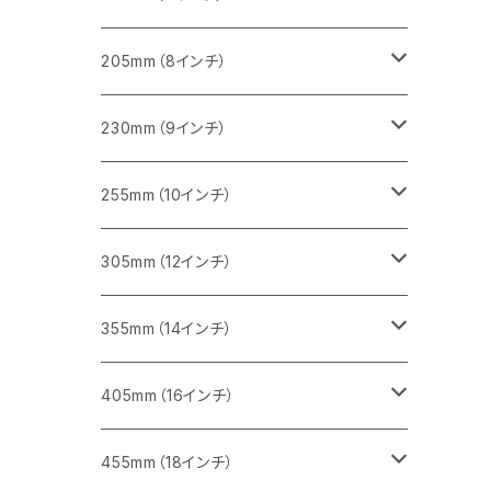
一般道路カッター用
455ｍｍ（18インチ）
ブロック切断用
コンクリート切断用
コンクリート切断用
みかげ石（御影石）切断用
205mm（8インチ）
一般道路カッター用
レンガ切断用
ブロック切断用
ブロック切断用
コンクリート切断用
みかげ石（御影石）切断用
230mm（9インチ）
インターロッキング切断用
レンガ切断用
レンガ切断用
ブロック切断用
コンクリート切断用
みかげ石（御影石）切断用
255mm（10インチ）
鋳鉄管切断用
インターロッキング切断用
インターロッキング切断用
レンガ切断用
ブロック切断用
コンクリート切断用
コンクリート切断用
305mm（12インチ）
一般道路カッター用
ヒューム管・U字溝切断用
鋳鉄管切断用
鋳鉄管切断用
インターロッキング切断用
レンガ切断用
ブロック切断用
ブロック切断用
みかげ石（御影石）切断用
355mm（14インチ）
セグメント
ヒューム管・U字溝切断用
ヒューム管・U字溝切断用
鋳鉄管切断用
インターロッキング切断用
レンガ切断用
レンガ切断用
鉄筋コンクリート切断用
みかげ石（御影石）切断用
405mm（16インチ）
セグメント（特殊凹凸加工チップ
セグメントタイプ
セグメント
FRP切断用
ヒューム管・U字溝切断用
鋳鉄管切断用
インターロッキング切断用
インターロッキング切断用
コンクリート切断用
鉄筋コンクリート切断用
みかげ石（御影石）切断用
455mm（18インチ）