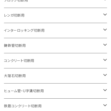
ブロック切断用
グラインダー取付用
セグメントタイプ
125mm（5インチ）
105mm（4インチ）
レンガ切断用
石井超硬電動切断機 取付用
セグメントタイプ（ビス穴付き
セグメントタイプ
セグメントタイプ
150mm（6インチ）
125mm（5インチ）
105mm（4インチ）
インターロッキング切断用
オフセットタイプ（ハットタイプ
セグメントタイプ（ビス穴付き
ウェーブタイプ
セグメントタイプ
セグメントタイプ
セグメントタイプ
180mm（7インチ）
150mm（6インチ）
125mm（5インチ）
105mm（4インチ）
鋳鉄管切断用
オフセットタイプ（ハットタイプ
ウェーブタイプ
ウェーブタイプ
セグメントタイプ
セグメントタイプ
セグメントタイプ
セグメントタイプ
205mm（8インチ）
180mm（7インチ）
150mm（6インチ）
125mm（5インチ）
105mm（4インチ）
コンクリート切断用
ウェーブタイプ
ウェーブタイプ
セグメントタイプ（ビス穴付き
セグメントタイプ
セグメントタイプ
セグメントタイプ
セグメントタイプ
セグメントタイプ
230mm（9インチ）
205mm（8インチ）
180mm（7インチ）
150mm（6インチ）
125mm（5インチ）
105mm（4インチ）
大理石切断用
オフセットタイプ（ハットタイプ
ウェーブタイプ
ウェーブタイプ
セグメントタイプ（ビス穴付き
セグメントタイプ（ビス穴付き
セグメントタイプ
セグメントタイプ
セグメントタイプ
セグメントタイプ
セグメントタイプ
セグメントタイプ
305mm（12インチ）
230mm（9インチ）
205mm（8インチ）
180mm（7インチ）
150mm（6インチ）
125mm（5インチ）
125mm（5インチ）
ヒューム管・U字溝切断用
オフセットタイプ（ハットタイプ
オフセットタイプ（ハットタイプ
ウェーブタイプ
ウェーブタイプ
セグメントタイプ（ビス穴付き
ウェーブタイプ
セグメント
セグメントタイプ
セグメントタイプ
セグメントタイプ
セグメントタイプ
セグメントタイプ
355mm（14インチ）
255mm（10インチ）
230mm（9インチ）
205mm（8インチ）
180mm（7インチ）
150mm（6インチ）
105mm（4インチ）
鉄筋コンクリート切断用