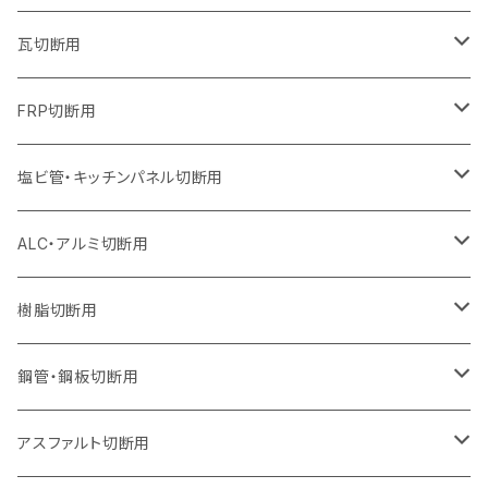
オフセットタイプ（ハットタイプ
セグメントタイプ（ビス穴付き
セグメント（特殊凸凹加工チップ）
ウェーブタイプ
ウェーブタイプ
ウェーブタイプ
セグメント
セグメントタイプ
セグメントタイプ
セグメントタイプ
セグメントタイプ
セグメントタイプ
セグメントタイプ
405mm（16インチ）
305mm（12インチ）
255mm（10インチ）
230mm（9インチ）
205mm（8インチ）
180mm（7インチ）
125mm（5インチ）
305mm（12インチ）
瓦切断用
オフセットタイプ（ハットタイプ
セグメントタイプ（ビス穴付き
セグメント（特殊凸凹加工チップ）
ウェーブタイプ
ウェーブタイプ
セグメントタイプ
セグメント
セグメントタイプ
セグメントタイプ
セグメントタイプ
セグメントタイプ
セグメントタイプ
セグメントタイプ
355mm（14インチ）
305mm（12インチ）
255mm（10インチ）
230mm（9インチ）
205mm（8インチ）
150mm（6インチ）
355mm（14インチ）
105mm（4インチ）
FRP切断用
オフセットタイプ（ハットタイプ
セグメント（特殊凸凹加工チップ）
ウェーブタイプ
セグメント
セグメント
セグメントタイプ（一般道路カッター用
セグメントタイプ
セグメントタイプ
セグメントタイプ
セグメントタイプ
355mm（14インチ）
305mm（12インチ）
305mm（12インチ）
230mm（9インチ）
180mm（7インチ）
405mm（16インチ）
125ｍｍ（5インチ）
塩ビ管・キッチンパネル切断用
セグメント（特殊凸凹加工チップ）
セグメント（特殊凸凹加工チップ）
ウェーブタイプ
セグメント
セグメントタイプ
セグメントタイプ
セグメントタイプ
セグメントタイプ
セグメントタイプ
355mm（14インチ）
355mm（14インチ）
255mm（10インチ）
205mm（8インチ）
125ｍｍ（5インチ）
ALC・アルミ切断用
セグメント（特殊凸凹加工チップ）
セグメントタイプ（一般道路カッター用
埋設鋳鉄管工事対応タイプ
ウェーブタイプ
セグメントタイプ
セグメントタイプ
セグメントタイプ
セグメントタイプ
405mm（16インチ）
405mm（16インチ）
305mm（12インチ）
230mm（9インチ）
305mm（12インチ）
樹脂切断用
砥石（補強綱入り）
セグメントタイプ（一般道路カッター用
埋設鋳鉄管工事対応タイプ
セグメントタイプ（一般道路カッター用
セグメントタイプ
セグメントタイプ
セグメント
セグメントタイプ
砥石（補強綱入り）
455mm（18インチ）
355mm（14インチ）
255mm（10インチ）
355mm（14インチ）
305mm（12インチ）
鋼管・鋼板切断用
砥石（補強綱入り）
セグメントタイプ（一般道路カッター用
埋設鋳鉄管工事対応タイプ
セグメント（特殊凸凹加工チップ）
セグメント（一般道路カッター用
セグメント
セグメントタイプ
砥石（補強綱入り）
砥石（補強綱入り）
405mm（16インチ）
305mm（12インチ）
355mm（14インチ）
305mm（12インチ）
アスファルト切断用