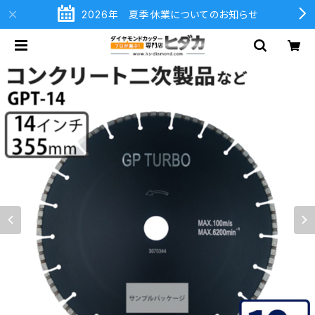
2026年 夏季休業についてのお知らせ