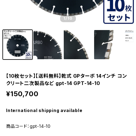
1
/10
【10枚セット】【送料無料】乾式 GPターボ 14インチ コン
クリート二次製品など gpt-14 GPT-14-10
¥150,700
International shipping available
商品コード：gpt-14-10