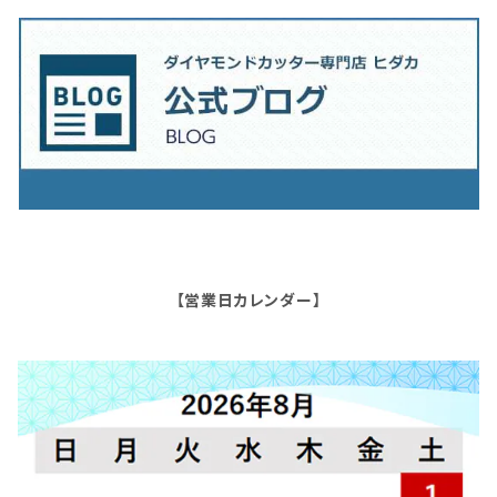
【営業日カレンダー】