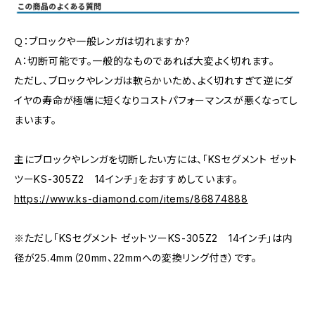
Ｑ：ブロックや一般レンガは切れますか?
Ａ：切断可能です。一般的なものであれば大変よく切れます。
ただし、ブロックやレンガは軟らかいため、よく切れすぎて逆にダ
イヤの寿命が極端に短くなりコストパフォーマンスが悪くなってし
まいます。
主にブロックやレンガを切断したい方には、「KSセグメント ゼット
ツーKS-305Z2 14インチ」をおすすめしています。
https://www.ks-diamond.com/items/86874888
※ただし「KSセグメント ゼットツーKS-305Z2 14インチ」は内
径が25.4mm（20mm、22mmへの変換リング付き）です。