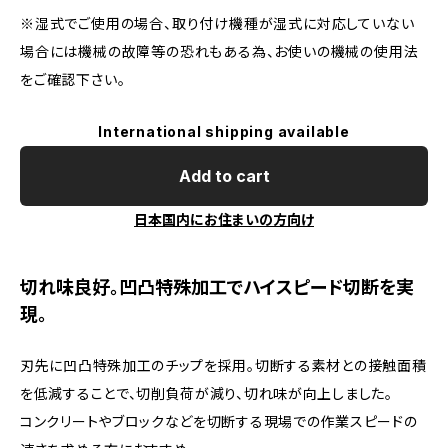
※湿式でご使用の場合、取り付け機種が湿式に対応していない
場合には機械の故障等の恐れもある為、お使いの機械の使用法
をご確認下さい。
International shipping available
Add to cart
日本国内にお住まいの方向け
切れ味良好。凹凸特殊加工でハイスピード切断を実
現。
刃先に凹凸特殊加工のチップを採用。切断する素材との接触面積
を低減することで、切削負荷が減り、切れ味が向上しました。
コンクリートやブロックなどを切断する現場での作業スピードの