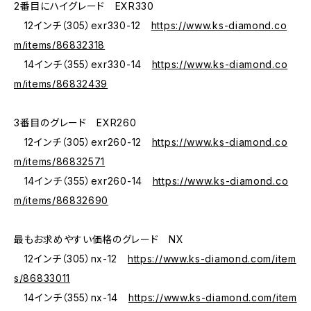
2番目にハイグレード EXR330
12インチ（305）exr330-12
https://www.ks-diamond.co
m/items/86832318
14インチ（355）exr330-14
https://www.ks-diamond.co
m/items/86832439
3番目のグレード EXR260
12インチ（305）exr260-12
https://www.ks-diamond.co
m/items/86832571
14インチ（355）exr260-14
https://www.ks-diamond.co
m/items/86832690
最もお求めやすい価格のグレード NX
12インチ（305）nx-12
https://www.ks-diamond.com/item
s/86833011
14インチ（355）nx-14
https://www.ks-diamond.com/item