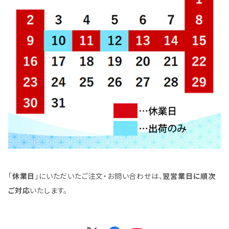
「
休業日
」にいただいたご注文・お問い合わせは、
翌営業日に順次
ご対応
いたします。