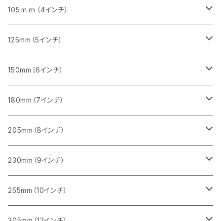
砥石（補強綱入り）
セグメント（特殊凸凹加工チップ）
セグメント
セグメント
砥石（補強綱入り）
砥石（補強綱入り）
473mm（18インチ）
355mm（14インチ）
355mm（14インチ）
255ｍｍ（10インチ）
105ｍｍ（4インチ）
セグメント（一般道路カッター用
砥石（補強綱入り）
セグメント（一般道路カッター用
セグメント（特殊凸凹加工チップ）
セグメント（一般道路カッター用
セグメント
砥石（補強綱入り）
一般道路カッター用
405mm（16インチ）
305ｍｍ（12インチ）
タイル切断用
125mm（5インチ）
セグメント（一般道路カッター用
砥石（補強綱入り
セグメント（特殊凸凹加工チップ）
セグメントタイプ
一般道路カッター用
355ｍｍ（14インチ）
みかげ石（御影石）切断用
タイル切断用
150mm（6インチ）
砥石（補強綱入り
一般道路カッター用
405mm（16インチ）
コンクリート切断用
みかげ石（御影石）切断用
みかげ石（御影石）切断用
180mm（7インチ）
一般道路カッター用
455ｍｍ（18インチ）
ブロック切断用
コンクリート切断用
コンクリート切断用
みかげ石（御影石）切断用
205mm（8インチ）
一般道路カッター用
レンガ切断用
ブロック切断用
ブロック切断用
コンクリート切断用
みかげ石（御影石）切断用
230mm（9インチ）
インターロッキング切断用
レンガ切断用
レンガ切断用
ブロック切断用
コンクリート切断用
みかげ石（御影石）切断用
255mm（10インチ）
鋳鉄管切断用
インターロッキング切断用
インターロッキング切断用
レンガ切断用
ブロック切断用
コンクリート切断用
コンクリート切断用
305mm（12インチ）