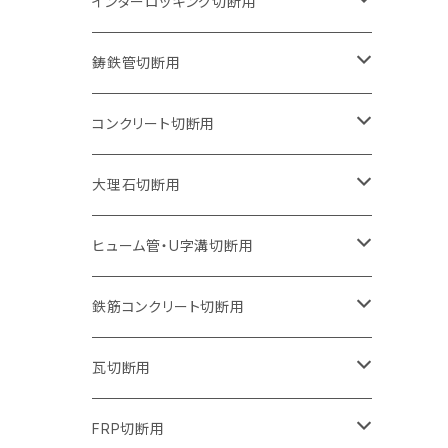
150mm（6インチ）
125mm（5インチ）
105mm（4インチ）
インターロッキング切断用
オフセットタイプ（ハットタイプ
セグメントタイプ（ビス穴付き
ウェーブタイプ
セグメントタイプ
セグメントタイプ
セグメントタイプ
180mm（7インチ）
150mm（6インチ）
125mm（5インチ）
105mm（4インチ）
鋳鉄管切断用
オフセットタイプ（ハットタイプ
ウェーブタイプ
ウェーブタイプ
セグメントタイプ
セグメントタイプ
セグメントタイプ
セグメントタイプ
205mm（8インチ）
180mm（7インチ）
150mm（6インチ）
125mm（5インチ）
105mm（4インチ）
コンクリート切断用
ウェーブタイプ
ウェーブタイプ
セグメントタイプ（ビス穴付き
セグメントタイプ
セグメントタイプ
セグメントタイプ
セグメントタイプ
セグメントタイプ
230mm（9インチ）
205mm（8インチ）
180mm（7インチ）
150mm（6インチ）
125mm（5インチ）
105mm（4インチ）
大理石切断用
オフセットタイプ（ハットタイプ
ウェーブタイプ
ウェーブタイプ
セグメントタイプ（ビス穴付き
セグメントタイプ（ビス穴付き
セグメントタイプ
セグメントタイプ
セグメントタイプ
セグメントタイプ
セグメントタイプ
セグメントタイプ
305mm（12インチ）
230mm（9インチ）
205mm（8インチ）
180mm（7インチ）
150mm（6インチ）
125mm（5インチ）
125mm（5インチ）
ヒューム管・U字溝切断用
オフセットタイプ（ハットタイプ
オフセットタイプ（ハットタイプ
ウェーブタイプ
ウェーブタイプ
セグメントタイプ（ビス穴付き
ウェーブタイプ
セグメント
セグメントタイプ
セグメントタイプ
セグメントタイプ
セグメントタイプ
セグメントタイプ
355mm（14インチ）
255mm（10インチ）
230mm（9インチ）
205mm（8インチ）
180mm（7インチ）
150mm（6インチ）
105mm（4インチ）
鉄筋コンクリート切断用
オフセットタイプ（ハットタイプ
セグメントタイプ（ビス穴付き
セグメント（特殊凸凹加工チップ）
ウェーブタイプ
ウェーブタイプ
ウェーブタイプ
セグメント
セグメントタイプ
セグメントタイプ
セグメントタイプ
セグメントタイプ
セグメントタイプ
セグメントタイプ
405mm（16インチ）
305mm（12インチ）
255mm（10インチ）
230mm（9インチ）
205mm（8インチ）
180mm（7インチ）
125mm（5インチ）
305mm（12インチ）
瓦切断用
オフセットタイプ（ハットタイプ
セグメントタイプ（ビス穴付き
セグメント（特殊凸凹加工チップ）
ウェーブタイプ
ウェーブタイプ
セグメントタイプ
セグメント
セグメントタイプ
セグメントタイプ
セグメントタイプ
セグメントタイプ
セグメントタイプ
セグメントタイプ
355mm（14インチ）
305mm（12インチ）
255mm（10インチ）
230mm（9インチ）
205mm（8インチ）
150mm（6インチ）
355mm（14インチ）
105mm（4インチ）
FRP切断用