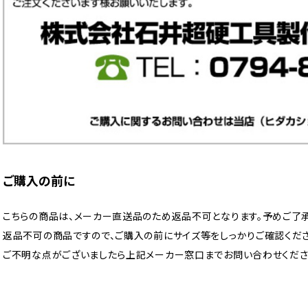
ご購入の前に
こちらの商品は、メーカー直送品のため返品不可となります。予めご了承
返品不可の商品ですので、ご購入の前にサイズ等をしっかりご確認くださ
ご不明な点がございましたら上記メーカー窓口までお問い合わせくださ