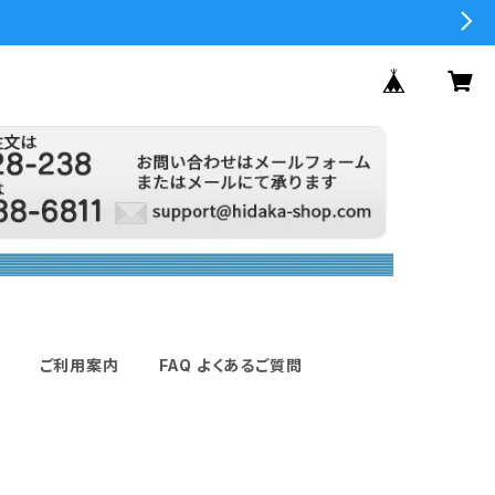
ご利用案内
FAQ よくあるご質問