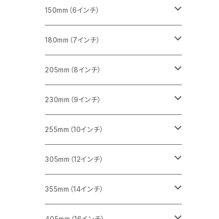
セグメント（一般道路カッター用
砥石（補強綱入り
セグメント（特殊凸凹加工チップ）
セグメントタイプ
一般道路カッター用
355ｍｍ（14インチ）
みかげ石（御影石）切断用
タイル切断用
150mm（6インチ）
砥石（補強綱入り
一般道路カッター用
405mm（16インチ）
コンクリート切断用
みかげ石（御影石）切断用
みかげ石（御影石）切断用
180mm（7インチ）
一般道路カッター用
455ｍｍ（18インチ）
ブロック切断用
コンクリート切断用
コンクリート切断用
みかげ石（御影石）切断用
205mm（8インチ）
一般道路カッター用
レンガ切断用
ブロック切断用
ブロック切断用
コンクリート切断用
みかげ石（御影石）切断用
230mm（9インチ）
インターロッキング切断用
レンガ切断用
レンガ切断用
ブロック切断用
コンクリート切断用
みかげ石（御影石）切断用
255mm（10インチ）
鋳鉄管切断用
インターロッキング切断用
インターロッキング切断用
レンガ切断用
ブロック切断用
コンクリート切断用
コンクリート切断用
305mm（12インチ）
一般道路カッター用
ヒューム管・U字溝切断用
鋳鉄管切断用
鋳鉄管切断用
インターロッキング切断用
レンガ切断用
ブロック切断用
ブロック切断用
みかげ石（御影石）切断用
355mm（14インチ）
セグメント
ヒューム管・U字溝切断用
ヒューム管・U字溝切断用
鋳鉄管切断用
インターロッキング切断用
レンガ切断用
レンガ切断用
鉄筋コンクリート切断用
みかげ石（御影石）切断用
405mm（16インチ）