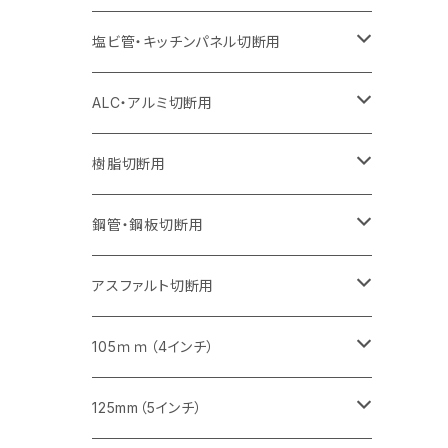
オフセットタイプ（ハットタイプ
セグメント（特殊凸凹加工チップ）
ウェーブタイプ
セグメント
セグメント
セグメントタイプ（一般道路カッター用
セグメントタイプ
セグメントタイプ
セグメントタイプ
セグメントタイプ
355mm（14インチ）
305mm（12インチ）
305mm（12インチ）
230mm（9インチ）
180mm（7インチ）
405mm（16インチ）
125ｍｍ（5インチ）
塩ビ管・キッチンパネル切断用
セグメント（特殊凸凹加工チップ）
セグメント（特殊凸凹加工チップ）
ウェーブタイプ
セグメント
セグメントタイプ
セグメントタイプ
セグメントタイプ
セグメントタイプ
セグメントタイプ
355mm（14インチ）
355mm（14インチ）
255mm（10インチ）
205mm（8インチ）
125ｍｍ（5インチ）
ALC・アルミ切断用
セグメント（特殊凸凹加工チップ）
セグメントタイプ（一般道路カッター用
埋設鋳鉄管工事対応タイプ
ウェーブタイプ
セグメントタイプ
セグメントタイプ
セグメントタイプ
セグメントタイプ
405mm（16インチ）
405mm（16インチ）
305mm（12インチ）
230mm（9インチ）
305mm（12インチ）
樹脂切断用
砥石（補強綱入り）
セグメントタイプ（一般道路カッター用
埋設鋳鉄管工事対応タイプ
セグメントタイプ（一般道路カッター用
セグメントタイプ
セグメントタイプ
セグメント
セグメントタイプ
砥石（補強綱入り）
455mm（18インチ）
355mm（14インチ）
255mm（10インチ）
355mm（14インチ）
305mm（12インチ）
鋼管・鋼板切断用
砥石（補強綱入り）
セグメントタイプ（一般道路カッター用
埋設鋳鉄管工事対応タイプ
セグメント（特殊凸凹加工チップ）
セグメント（一般道路カッター用
セグメント
セグメントタイプ
砥石（補強綱入り）
砥石（補強綱入り）
405mm（16インチ）
305mm（12インチ）
355mm（14インチ）
305mm（12インチ）
アスファルト切断用
砥石（補強綱入り）
セグメント（特殊凸凹加工チップ）
セグメント
セグメント
砥石（補強綱入り）
砥石（補強綱入り）
473mm（18インチ）
355mm（14インチ）
355mm（14インチ）
255ｍｍ（10インチ）
105ｍｍ（4インチ）
セグメント（一般道路カッター用
砥石（補強綱入り）
セグメント（一般道路カッター用
セグメント（特殊凸凹加工チップ）
セグメント（一般道路カッター用
セグメント
砥石（補強綱入り）
一般道路カッター用
405mm（16インチ）
305ｍｍ（12インチ）
タイル切断用
125mm（5インチ）