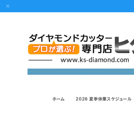
ホーム
2026 夏季休業スケジュール