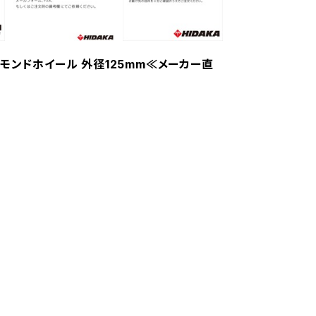
ダイヤモンドホイール 外径125mm≪メーカー直