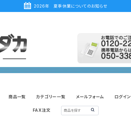
2026年 夏季休業についてのお知らせ
商品一覧
カテゴリー一覧
メールフォーム
ログイン
FAX注文