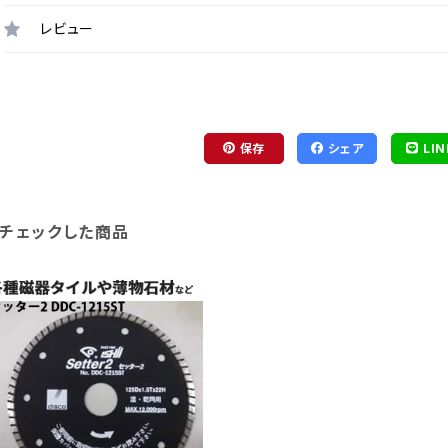
レビュー
保存
シェア
LIN
チェックした商品