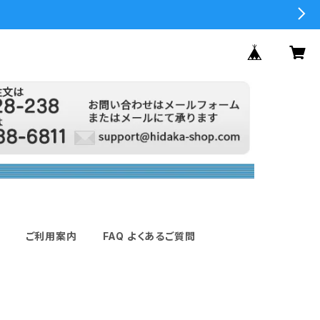
ご利用案内
FAQ よくあるご質問