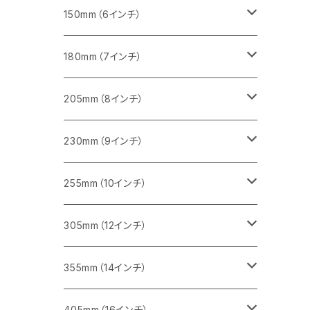
セグメント（一般道路カッター用
砥石（補強綱入り
セグメント（特殊凸凹加工チップ）
セグメントタイプ
一般道路カッター用
355ｍｍ（14インチ）
みかげ石（御影石）切断用
タイル切断用
150mm（6インチ）
砥石（補強綱入り
一般道路カッター用
405mm（16インチ）
コンクリート切断用
みかげ石（御影石）切断用
みかげ石（御影石）切断用
180mm（7インチ）
一般道路カッター用
455ｍｍ（18インチ）
ブロック切断用
コンクリート切断用
コンクリート切断用
みかげ石（御影石）切断用
205mm（8インチ）
一般道路カッター用
レンガ切断用
ブロック切断用
ブロック切断用
コンクリート切断用
みかげ石（御影石）切断用
230mm（9インチ）
インターロッキング切断用
レンガ切断用
レンガ切断用
ブロック切断用
コンクリート切断用
みかげ石（御影石）切断用
255mm（10インチ）
鋳鉄管切断用
インターロッキング切断用
インターロッキング切断用
レンガ切断用
ブロック切断用
コンクリート切断用
コンクリート切断用
305mm（12インチ）
一般道路カッター用
ヒューム管・U字溝切断用
鋳鉄管切断用
鋳鉄管切断用
インターロッキング切断用
レンガ切断用
ブロック切断用
ブロック切断用
みかげ石（御影石）切断用
355mm（14インチ）
セグメント
ヒューム管・U字溝切断用
ヒューム管・U字溝切断用
鋳鉄管切断用
インターロッキング切断用
レンガ切断用
レンガ切断用
鉄筋コンクリート切断用
みかげ石（御影石）切断用
405mm（16インチ）