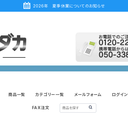
2026年 夏季休業についてのお知らせ
商品一覧
カテゴリー一覧
メールフォーム
ログイン
FAX注文