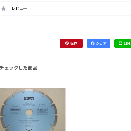
レビュー
保存
シェア
LIN
チェックした商品