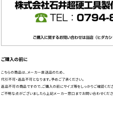
ご購入の前に
こちらの商品は、メーカー直送品のため、
代引不可・返品不可となります。予めご了承ください。
返品不可の商品ですので、ご購入の前にサイズ等をしっかりご確認くださ
ご不明な点がございましたら上記メーカー窓口までお問い合わせくださ