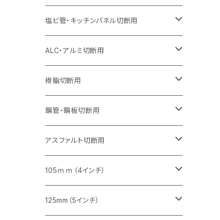
オフセットタイプ（ハットタイプ
セグメント（特殊凸凹加工チップ）
ウェーブタイプ
セグメント
セグメント
セグメントタイプ（一般道路カッター用
セグメントタイプ
セグメントタイプ
セグメントタイプ
セグメントタイプ
355mm（14インチ）
305mm（12インチ）
305mm（12インチ）
230mm（9インチ）
180mm（7インチ）
405mm（16インチ）
125ｍｍ（5インチ）
塩ビ管・キッチンパネル切断用
セグメント（特殊凸凹加工チップ）
セグメント（特殊凸凹加工チップ）
ウェーブタイプ
セグメント
セグメントタイプ
セグメントタイプ
セグメントタイプ
セグメントタイプ
セグメントタイプ
355mm（14インチ）
355mm（14インチ）
255mm（10インチ）
205mm（8インチ）
125ｍｍ（5インチ）
ALC・アルミ切断用
セグメント（特殊凸凹加工チップ）
セグメントタイプ（一般道路カッター用
埋設鋳鉄管工事対応タイプ
ウェーブタイプ
セグメントタイプ
セグメントタイプ
セグメントタイプ
セグメントタイプ
405mm（16インチ）
405mm（16インチ）
305mm（12インチ）
230mm（9インチ）
305mm（12インチ）
樹脂切断用
砥石（補強綱入り）
セグメントタイプ（一般道路カッター用
埋設鋳鉄管工事対応タイプ
セグメントタイプ（一般道路カッター用
セグメントタイプ
セグメントタイプ
セグメント
セグメントタイプ
砥石（補強綱入り）
455mm（18インチ）
355mm（14インチ）
255mm（10インチ）
355mm（14インチ）
305mm（12インチ）
鋼管・鋼板切断用
砥石（補強綱入り）
セグメントタイプ（一般道路カッター用
埋設鋳鉄管工事対応タイプ
セグメント（特殊凸凹加工チップ）
セグメント（一般道路カッター用
セグメント
セグメントタイプ
砥石（補強綱入り）
砥石（補強綱入り）
405mm（16インチ）
305mm（12インチ）
355mm（14インチ）
305mm（12インチ）
アスファルト切断用
砥石（補強綱入り）
セグメント（特殊凸凹加工チップ）
セグメント
セグメント
砥石（補強綱入り）
砥石（補強綱入り）
473mm（18インチ）
355mm（14インチ）
355mm（14インチ）
255ｍｍ（10インチ）
105ｍｍ（4インチ）
セグメント（一般道路カッター用
砥石（補強綱入り）
セグメント（一般道路カッター用
セグメント（特殊凸凹加工チップ）
セグメント（一般道路カッター用
セグメント
砥石（補強綱入り）
一般道路カッター用
405mm（16インチ）
305ｍｍ（12インチ）
タイル切断用
125mm（5インチ）