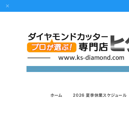
ホーム
2026 夏季休業スケジュール