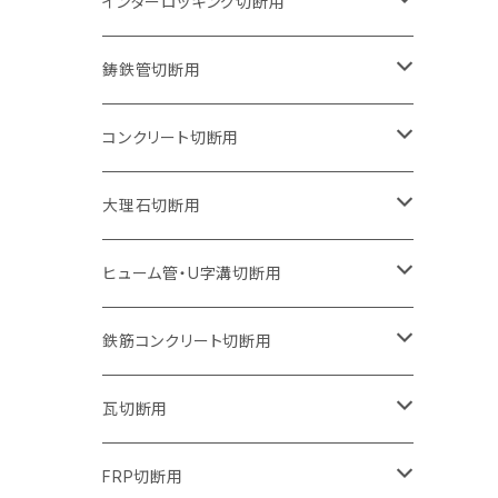
150mm（6インチ）
125mm（5インチ）
105mm（4インチ）
インターロッキング切断用
オフセットタイプ（ハットタイプ
セグメントタイプ（ビス穴付き
ウェーブタイプ
セグメントタイプ
セグメントタイプ
セグメントタイプ
180mm（7インチ）
150mm（6インチ）
125mm（5インチ）
105mm（4インチ）
鋳鉄管切断用
オフセットタイプ（ハットタイプ
ウェーブタイプ
ウェーブタイプ
セグメントタイプ
セグメントタイプ
セグメントタイプ
セグメントタイプ
205mm（8インチ）
180mm（7インチ）
150mm（6インチ）
125mm（5インチ）
105mm（4インチ）
コンクリート切断用
ウェーブタイプ
ウェーブタイプ
セグメントタイプ（ビス穴付き
セグメントタイプ
セグメントタイプ
セグメントタイプ
セグメントタイプ
セグメントタイプ
230mm（9インチ）
205mm（8インチ）
180mm（7インチ）
150mm（6インチ）
125mm（5インチ）
105mm（4インチ）
大理石切断用
オフセットタイプ（ハットタイプ
ウェーブタイプ
ウェーブタイプ
セグメントタイプ（ビス穴付き
セグメントタイプ（ビス穴付き
セグメントタイプ
セグメントタイプ
セグメントタイプ
セグメントタイプ
セグメントタイプ
セグメントタイプ
305mm（12インチ）
230mm（9インチ）
205mm（8インチ）
180mm（7インチ）
150mm（6インチ）
125mm（5インチ）
125mm（5インチ）
ヒューム管・U字溝切断用
オフセットタイプ（ハットタイプ
オフセットタイプ（ハットタイプ
ウェーブタイプ
ウェーブタイプ
セグメントタイプ（ビス穴付き
ウェーブタイプ
セグメント
セグメントタイプ
セグメントタイプ
セグメントタイプ
セグメントタイプ
セグメントタイプ
355mm（14インチ）
255mm（10インチ）
230mm（9インチ）
205mm（8インチ）
180mm（7インチ）
150mm（6インチ）
105mm（4インチ）
鉄筋コンクリート切断用
オフセットタイプ（ハットタイプ
セグメントタイプ（ビス穴付き
セグメント（特殊凸凹加工チップ）
ウェーブタイプ
ウェーブタイプ
ウェーブタイプ
セグメント
セグメントタイプ
セグメントタイプ
セグメントタイプ
セグメントタイプ
セグメントタイプ
セグメントタイプ
405mm（16インチ）
305mm（12インチ）
255mm（10インチ）
230mm（9インチ）
205mm（8インチ）
180mm（7インチ）
125mm（5インチ）
305mm（12インチ）
瓦切断用
オフセットタイプ（ハットタイプ
セグメントタイプ（ビス穴付き
セグメント（特殊凸凹加工チップ）
ウェーブタイプ
ウェーブタイプ
セグメントタイプ
セグメント
セグメントタイプ
セグメントタイプ
セグメントタイプ
セグメントタイプ
セグメントタイプ
セグメントタイプ
355mm（14インチ）
305mm（12インチ）
255mm（10インチ）
230mm（9インチ）
205mm（8インチ）
150mm（6インチ）
355mm（14インチ）
105mm（4インチ）
FRP切断用