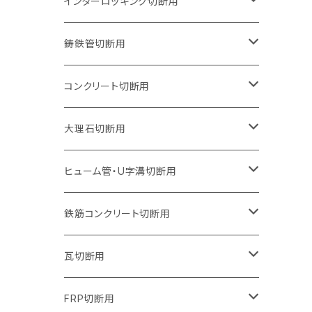
150mm（6インチ）
125mm（5インチ）
105mm（4インチ）
インターロッキング切断用
オフセットタイプ（ハットタイプ
セグメントタイプ（ビス穴付き
ウェーブタイプ
セグメントタイプ
セグメントタイプ
セグメントタイプ
180mm（7インチ）
150mm（6インチ）
125mm（5インチ）
105mm（4インチ）
鋳鉄管切断用
オフセットタイプ（ハットタイプ
ウェーブタイプ
ウェーブタイプ
セグメントタイプ
セグメントタイプ
セグメントタイプ
セグメントタイプ
205mm（8インチ）
180mm（7インチ）
150mm（6インチ）
125mm（5インチ）
105mm（4インチ）
コンクリート切断用
ウェーブタイプ
ウェーブタイプ
セグメントタイプ（ビス穴付き
セグメントタイプ
セグメントタイプ
セグメントタイプ
セグメントタイプ
セグメントタイプ
230mm（9インチ）
205mm（8インチ）
180mm（7インチ）
150mm（6インチ）
125mm（5インチ）
105mm（4インチ）
大理石切断用
オフセットタイプ（ハットタイプ
ウェーブタイプ
ウェーブタイプ
セグメントタイプ（ビス穴付き
セグメントタイプ（ビス穴付き
セグメントタイプ
セグメントタイプ
セグメントタイプ
セグメントタイプ
セグメントタイプ
セグメントタイプ
305mm（12インチ）
230mm（9インチ）
205mm（8インチ）
180mm（7インチ）
150mm（6インチ）
125mm（5インチ）
125mm（5インチ）
ヒューム管・U字溝切断用
オフセットタイプ（ハットタイプ
オフセットタイプ（ハットタイプ
ウェーブタイプ
ウェーブタイプ
セグメントタイプ（ビス穴付き
ウェーブタイプ
セグメント
セグメントタイプ
セグメントタイプ
セグメントタイプ
セグメントタイプ
セグメントタイプ
355mm（14インチ）
255mm（10インチ）
230mm（9インチ）
205mm（8インチ）
180mm（7インチ）
150mm（6インチ）
105mm（4インチ）
鉄筋コンクリート切断用
オフセットタイプ（ハットタイプ
セグメントタイプ（ビス穴付き
セグメント（特殊凸凹加工チップ）
ウェーブタイプ
ウェーブタイプ
ウェーブタイプ
セグメント
セグメントタイプ
セグメントタイプ
セグメントタイプ
セグメントタイプ
セグメントタイプ
セグメントタイプ
405mm（16インチ）
305mm（12インチ）
255mm（10インチ）
230mm（9インチ）
205mm（8インチ）
180mm（7インチ）
125mm（5インチ）
305mm（12インチ）
瓦切断用
オフセットタイプ（ハットタイプ
セグメントタイプ（ビス穴付き
セグメント（特殊凸凹加工チップ）
ウェーブタイプ
ウェーブタイプ
セグメントタイプ
セグメント
セグメントタイプ
セグメントタイプ
セグメントタイプ
セグメントタイプ
セグメントタイプ
セグメントタイプ
355mm（14インチ）
305mm（12インチ）
255mm（10インチ）
230mm（9インチ）
205mm（8インチ）
150mm（6インチ）
355mm（14インチ）
105mm（4インチ）
FRP切断用