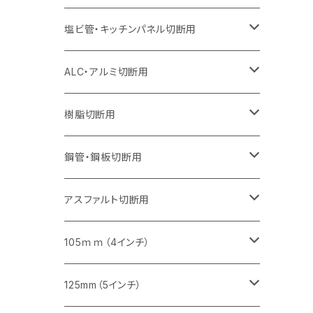
オフセットタイプ（ハットタイプ
セグメント（特殊凸凹加工チップ）
ウェーブタイプ
セグメント
セグメント
セグメントタイプ（一般道路カッター用
セグメントタイプ
セグメントタイプ
セグメントタイプ
セグメントタイプ
355mm（14インチ）
305mm（12インチ）
305mm（12インチ）
230mm（9インチ）
180mm（7インチ）
405mm（16インチ）
125ｍｍ（5インチ）
塩ビ管・キッチンパネル切断用
セグメント（特殊凸凹加工チップ）
セグメント（特殊凸凹加工チップ）
ウェーブタイプ
セグメント
セグメントタイプ
セグメントタイプ
セグメントタイプ
セグメントタイプ
セグメントタイプ
355mm（14インチ）
355mm（14インチ）
255mm（10インチ）
205mm（8インチ）
125ｍｍ（5インチ）
ALC・アルミ切断用
セグメント（特殊凸凹加工チップ）
セグメントタイプ（一般道路カッター用
埋設鋳鉄管工事対応タイプ
ウェーブタイプ
セグメントタイプ
セグメントタイプ
セグメントタイプ
セグメントタイプ
405mm（16インチ）
405mm（16インチ）
305mm（12インチ）
230mm（9インチ）
305mm（12インチ）
樹脂切断用
砥石（補強綱入り）
セグメントタイプ（一般道路カッター用
埋設鋳鉄管工事対応タイプ
セグメントタイプ（一般道路カッター用
セグメントタイプ
セグメントタイプ
セグメント
セグメントタイプ
砥石（補強綱入り）
455mm（18インチ）
355mm（14インチ）
255mm（10インチ）
355mm（14インチ）
305mm（12インチ）
鋼管・鋼板切断用
砥石（補強綱入り）
セグメントタイプ（一般道路カッター用
埋設鋳鉄管工事対応タイプ
セグメント（特殊凸凹加工チップ）
セグメント（一般道路カッター用
セグメント
セグメントタイプ
砥石（補強綱入り）
砥石（補強綱入り）
405mm（16インチ）
305mm（12インチ）
355mm（14インチ）
305mm（12インチ）
アスファルト切断用
砥石（補強綱入り）
セグメント（特殊凸凹加工チップ）
セグメント
セグメント
砥石（補強綱入り）
砥石（補強綱入り）
473mm（18インチ）
355mm（14インチ）
355mm（14インチ）
255ｍｍ（10インチ）
105ｍｍ（4インチ）
セグメント（一般道路カッター用
砥石（補強綱入り）
セグメント（一般道路カッター用
セグメント（特殊凸凹加工チップ）
セグメント（一般道路カッター用
セグメント
砥石（補強綱入り）
一般道路カッター用
405mm（16インチ）
305ｍｍ（12インチ）
タイル切断用
125mm（5インチ）