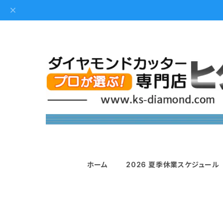
ホーム
2026 夏季休業スケジュール