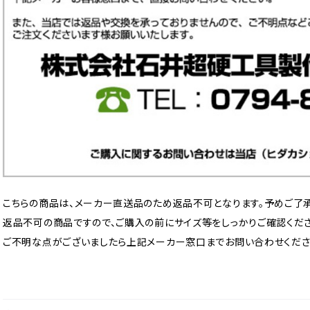
こちらの商品は、メーカー直送品のため返品不可となります。予めご了承
返品不可の商品ですので、ご購入の前にサイズ等をしっかりご確認くださ
ご不明な点がございましたら上記メーカー窓口までお問い合わせくださ