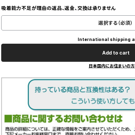
吸着能力不足が理由の返品、返金、交換は承りません
選択する（必須）
International shipping a
Add to cart
日本国内にお住まいの方