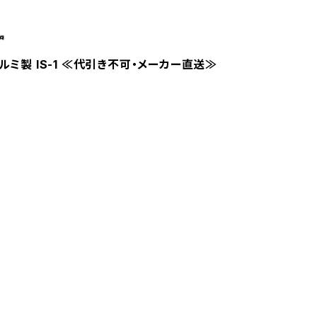
ルミ製 IS-1 ≪代引き不可・メーカー直送≫