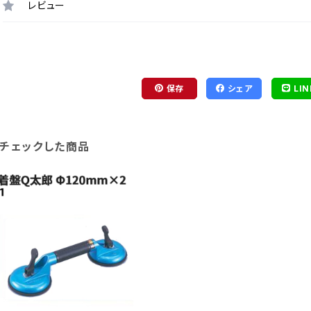
レビュー
保存
シェア
LIN
チェックした商品