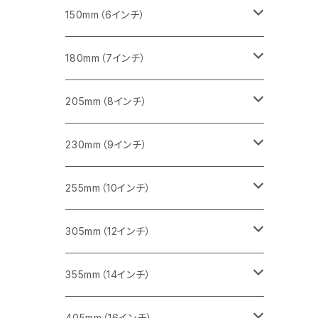
セグメント（一般道路カッター用
砥石（補強綱入り
セグメント（特殊凸凹加工チップ）
セグメントタイプ
一般道路カッター用
355ｍｍ（14インチ）
みかげ石（御影石）切断用
タイル切断用
150mm（6インチ）
砥石（補強綱入り
一般道路カッター用
405mm（16インチ）
コンクリート切断用
みかげ石（御影石）切断用
みかげ石（御影石）切断用
180mm（7インチ）
一般道路カッター用
455ｍｍ（18インチ）
ブロック切断用
コンクリート切断用
コンクリート切断用
みかげ石（御影石）切断用
205mm（8インチ）
一般道路カッター用
レンガ切断用
ブロック切断用
ブロック切断用
コンクリート切断用
みかげ石（御影石）切断用
230mm（9インチ）
インターロッキング切断用
レンガ切断用
レンガ切断用
ブロック切断用
コンクリート切断用
みかげ石（御影石）切断用
255mm（10インチ）
鋳鉄管切断用
インターロッキング切断用
インターロッキング切断用
レンガ切断用
ブロック切断用
コンクリート切断用
コンクリート切断用
305mm（12インチ）
一般道路カッター用
ヒューム管・U字溝切断用
鋳鉄管切断用
鋳鉄管切断用
インターロッキング切断用
レンガ切断用
ブロック切断用
ブロック切断用
みかげ石（御影石）切断用
355mm（14インチ）
セグメント
ヒューム管・U字溝切断用
ヒューム管・U字溝切断用
鋳鉄管切断用
インターロッキング切断用
レンガ切断用
レンガ切断用
鉄筋コンクリート切断用
みかげ石（御影石）切断用
405mm（16インチ）