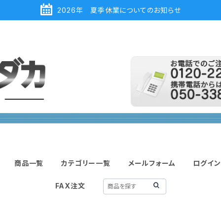
2026年 夏季休業についてのお知らせ
商品一覧
カテゴリー一覧
メールフォーム
ログイン
FAX注文