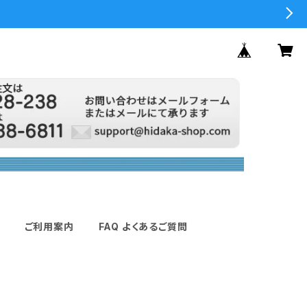
ご利用案内
FAQ よくあるご質問