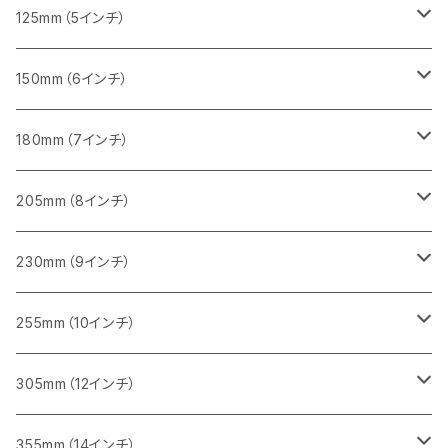
セグメント（一般道路カッター用
砥石（補強綱入り）
セグメント（一般道路カッター用
セグメント（特殊凸凹加工チップ）
セグメント（一般道路カッター用
セグメント
砥石（補強綱入り）
一般道路カッター用
405mm（16インチ）
305ｍｍ（12インチ）
タイル切断用
125mm（5インチ）
セグメント（一般道路カッター用
砥石（補強綱入り
セグメント（特殊凸凹加工チップ）
セグメントタイプ
一般道路カッター用
355ｍｍ（14インチ）
みかげ石（御影石）切断用
タイル切断用
150mm（6インチ）
砥石（補強綱入り
一般道路カッター用
405mm（16インチ）
コンクリート切断用
みかげ石（御影石）切断用
みかげ石（御影石）切断用
180mm（7インチ）
一般道路カッター用
455ｍｍ（18インチ）
ブロック切断用
コンクリート切断用
コンクリート切断用
みかげ石（御影石）切断用
205mm（8インチ）
一般道路カッター用
レンガ切断用
ブロック切断用
ブロック切断用
コンクリート切断用
みかげ石（御影石）切断用
230mm（9インチ）
インターロッキング切断用
レンガ切断用
レンガ切断用
ブロック切断用
コンクリート切断用
みかげ石（御影石）切断用
255mm（10インチ）
鋳鉄管切断用
インターロッキング切断用
インターロッキング切断用
レンガ切断用
ブロック切断用
コンクリート切断用
コンクリート切断用
305mm（12インチ）
一般道路カッター用
ヒューム管・U字溝切断用
鋳鉄管切断用
鋳鉄管切断用
インターロッキング切断用
レンガ切断用
ブロック切断用
ブロック切断用
みかげ石（御影石）切断用
355mm（14インチ）