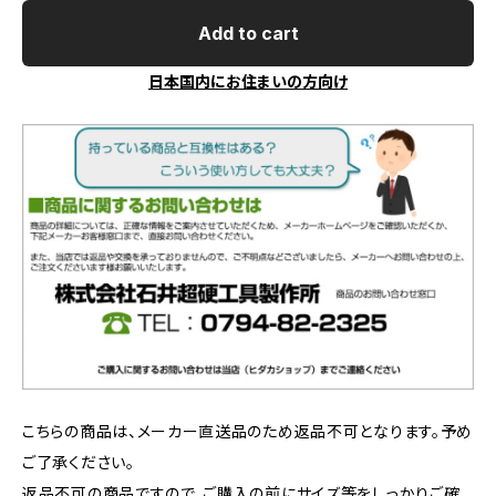
Add to cart
日本国内にお住まいの方向け
こちらの商品は、メーカー直送品のため返品不可となります。予め
ご了承ください。
返品不可の商品ですので、ご購入の前にサイズ等をしっかりご確