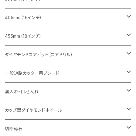
セグメント
ヒューム管・U字溝切断用
ヒューム管・U字溝切断用
鋳鉄管切断用
インターロッキング切断用
レンガ切断用
レンガ切断用
鉄筋コンクリート切断用
みかげ石（御影石）切断用
405mm（16インチ）
セグメント（特殊凹凸加工チップ
セグメントタイプ
セグメント
FRP切断用
ヒューム管・U字溝切断用
鋳鉄管切断用
インターロッキング切断用
インターロッキング切断用
コンクリート切断用
鉄筋コンクリート切断用
みかげ石（御影石）切断用
455mm（18インチ）
セグメント（特殊凸凹加工チップ
一般道路カッター用
セグメント
セグメントタイプ
セグメントタイプ
塩ビ管・キッチンパネル切断用
ヒューム管・U字溝切断用
鋳鉄管切断用
ヒューム管・U字溝切断用
ブロック切断用
コンクリート切断用
コンクリート切断用
道路コンクリート切断用
ダイヤモンドコアビット（コアドリル）
セグメント（特殊凸凹加工チップ
セグメント
セグメント
セグメントタイプ
大理石
ヒューム管・U字溝切断用
アスファルト切断用
レンガ切断用
ブロック切断用
鉄筋コンクリート切断用
道路アスファルト切断用
Aロット
一般道路カッター用ブレード
一般道路カッター用
セグメント（特殊凸凹加工チップ
セグメント（特殊凸凹加工チップ
一般道路カッター用
一般道路カッター用
セグメント
セグメント
セグメントタイプ
有効長 250mm
インターロッキング切断用
レンガ切断用
インターロッキング切断用
Ｃロット
道路（アスファルト用）
溝入れ・目地入れ
砥石（補強綱入り
一般道路カッター用
セグメント（特殊凸凹加工チップ
セグメント（特殊凸凹加工チップ
有効長 370mm
セグメントタイプ
セグメント
セグメントタイプ
有効長 250mm
255mm（10インチ）
鋳鉄管切断用
インターロッキング切断用
鋳鉄管切断用
M27
道路（コンクリート舗装面）
V型チップ
カップ型ダイヤモンドホイール
砥石（補強綱入り
有効長 420mm
一般道路カッター用
セグメント（特殊凸凹加工チップ
一般道路カッター用
305mm（12インチ）
セグメントタイプ
セグメントタイプ
セグメントタイプ
有効長 250mm
255mm（10インチ）
ヒューム管・U字溝切断用
鋳鉄管切断用
ヒューム管・U字溝切断用
道路（アス・コン兼用）
ストレート型チップ
100mm（4インチ）
切断砥石