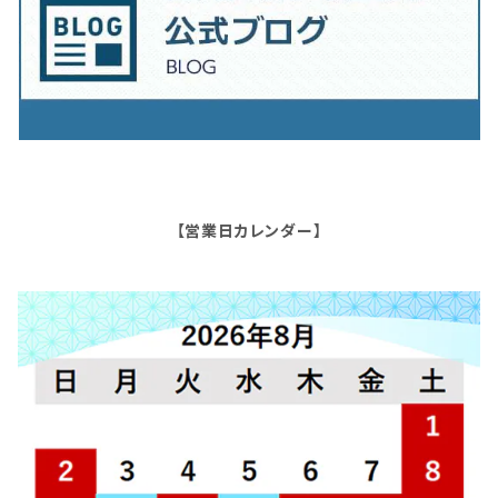
【営業日カレンダー】