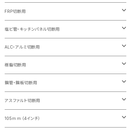
オフセットタイプ（ハットタイプ
セグメントタイプ（ビス穴付き
セグメント（特殊凸凹加工チップ）
ウェーブタイプ
ウェーブタイプ
セグメントタイプ
セグメント
セグメントタイプ
セグメントタイプ
セグメントタイプ
セグメントタイプ
セグメントタイプ
セグメントタイプ
355mm（14インチ）
305mm（12インチ）
255mm（10インチ）
230mm（9インチ）
205mm（8インチ）
150mm（6インチ）
355mm（14インチ）
105mm（4インチ）
FRP切断用
オフセットタイプ（ハットタイプ
セグメント（特殊凸凹加工チップ）
ウェーブタイプ
セグメント
セグメント
セグメントタイプ（一般道路カッター用
セグメントタイプ
セグメントタイプ
セグメントタイプ
セグメントタイプ
355mm（14インチ）
305mm（12インチ）
305mm（12インチ）
230mm（9インチ）
180mm（7インチ）
405mm（16インチ）
125ｍｍ（5インチ）
塩ビ管・キッチンパネル切断用
セグメント（特殊凸凹加工チップ）
セグメント（特殊凸凹加工チップ）
ウェーブタイプ
セグメント
セグメントタイプ
セグメントタイプ
セグメントタイプ
セグメントタイプ
セグメントタイプ
355mm（14インチ）
355mm（14インチ）
255mm（10インチ）
205mm（8インチ）
125ｍｍ（5インチ）
ALC・アルミ切断用
セグメント（特殊凸凹加工チップ）
セグメントタイプ（一般道路カッター用
埋設鋳鉄管工事対応タイプ
ウェーブタイプ
セグメントタイプ
セグメントタイプ
セグメントタイプ
セグメントタイプ
405mm（16インチ）
405mm（16インチ）
305mm（12インチ）
230mm（9インチ）
305mm（12インチ）
樹脂切断用
砥石（補強綱入り）
セグメントタイプ（一般道路カッター用
埋設鋳鉄管工事対応タイプ
セグメントタイプ（一般道路カッター用
セグメントタイプ
セグメントタイプ
セグメント
セグメントタイプ
砥石（補強綱入り）
455mm（18インチ）
355mm（14インチ）
255mm（10インチ）
355mm（14インチ）
305mm（12インチ）
鋼管・鋼板切断用
砥石（補強綱入り）
セグメントタイプ（一般道路カッター用
埋設鋳鉄管工事対応タイプ
セグメント（特殊凸凹加工チップ）
セグメント（一般道路カッター用
セグメント
セグメントタイプ
砥石（補強綱入り）
砥石（補強綱入り）
405mm（16インチ）
305mm（12インチ）
355mm（14インチ）
305mm（12インチ）
アスファルト切断用
砥石（補強綱入り）
セグメント（特殊凸凹加工チップ）
セグメント
セグメント
砥石（補強綱入り）
砥石（補強綱入り）
473mm（18インチ）
355mm（14インチ）
355mm（14インチ）
255ｍｍ（10インチ）
105ｍｍ（4インチ）