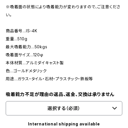
※吸着面の状態により吸着能力が変わりますので、ご注意くださ
い。
商品番号…IS-4K
重量…510g
最大吸着能力…50kgs
吸着面サイズ…120φ
本体材質…アルミダイキャスト製
色…ゴールドメタリック
用途…ガラス・タイル・石材・プラスチック・鉄板等
吸着能力不足が理由の返品、返金、交換は承りません
選択する（必須）
International shipping available