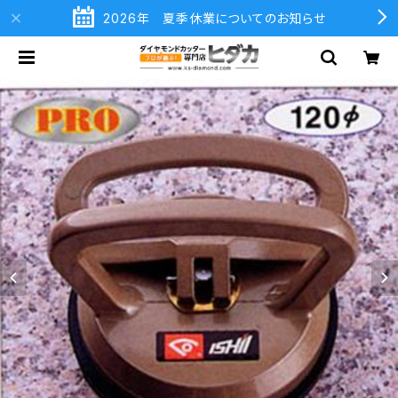
2026年 夏季休業についてのお知らせ