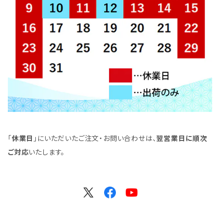
「
休業日
」にいただいたご注文・お問い合わせは、
翌営業日に順次
ご対応
いたします。