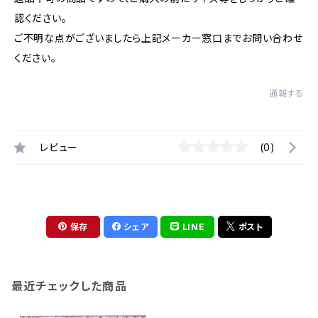
認ください。
ご不明な点がございましたら上記メーカー窓口までお問い合わせ
ください。
通報する
レビュー
(0)
保存
シェア
LINE
ポスト
最近チェックした商品