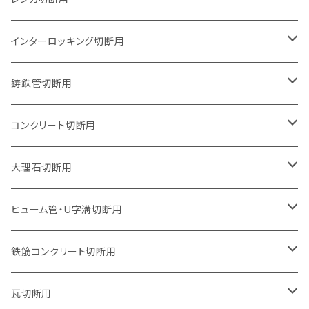
石井超硬電動切断機 取付用
セグメントタイプ（ビス穴付き
セグメントタイプ
セグメントタイプ
150mm（6インチ）
125mm（5インチ）
105mm（4インチ）
インターロッキング切断用
オフセットタイプ（ハットタイプ
セグメントタイプ（ビス穴付き
ウェーブタイプ
セグメントタイプ
セグメントタイプ
セグメントタイプ
180mm（7インチ）
150mm（6インチ）
125mm（5インチ）
105mm（4インチ）
鋳鉄管切断用
オフセットタイプ（ハットタイプ
ウェーブタイプ
ウェーブタイプ
セグメントタイプ
セグメントタイプ
セグメントタイプ
セグメントタイプ
205mm（8インチ）
180mm（7インチ）
150mm（6インチ）
125mm（5インチ）
105mm（4インチ）
コンクリート切断用
ウェーブタイプ
ウェーブタイプ
セグメントタイプ（ビス穴付き
セグメントタイプ
セグメントタイプ
セグメントタイプ
セグメントタイプ
セグメントタイプ
230mm（9インチ）
205mm（8インチ）
180mm（7インチ）
150mm（6インチ）
125mm（5インチ）
105mm（4インチ）
大理石切断用
オフセットタイプ（ハットタイプ
ウェーブタイプ
ウェーブタイプ
セグメントタイプ（ビス穴付き
セグメントタイプ（ビス穴付き
セグメントタイプ
セグメントタイプ
セグメントタイプ
セグメントタイプ
セグメントタイプ
セグメントタイプ
305mm（12インチ）
230mm（9インチ）
205mm（8インチ）
180mm（7インチ）
150mm（6インチ）
125mm（5インチ）
125mm（5インチ）
ヒューム管・U字溝切断用
オフセットタイプ（ハットタイプ
オフセットタイプ（ハットタイプ
ウェーブタイプ
ウェーブタイプ
セグメントタイプ（ビス穴付き
ウェーブタイプ
セグメント
セグメントタイプ
セグメントタイプ
セグメントタイプ
セグメントタイプ
セグメントタイプ
355mm（14インチ）
255mm（10インチ）
230mm（9インチ）
205mm（8インチ）
180mm（7インチ）
150mm（6インチ）
105mm（4インチ）
鉄筋コンクリート切断用
オフセットタイプ（ハットタイプ
セグメントタイプ（ビス穴付き
セグメント（特殊凸凹加工チップ）
ウェーブタイプ
ウェーブタイプ
ウェーブタイプ
セグメント
セグメントタイプ
セグメントタイプ
セグメントタイプ
セグメントタイプ
セグメントタイプ
セグメントタイプ
405mm（16インチ）
305mm（12インチ）
255mm（10インチ）
230mm（9インチ）
205mm（8インチ）
180mm（7インチ）
125mm（5インチ）
305mm（12インチ）
瓦切断用