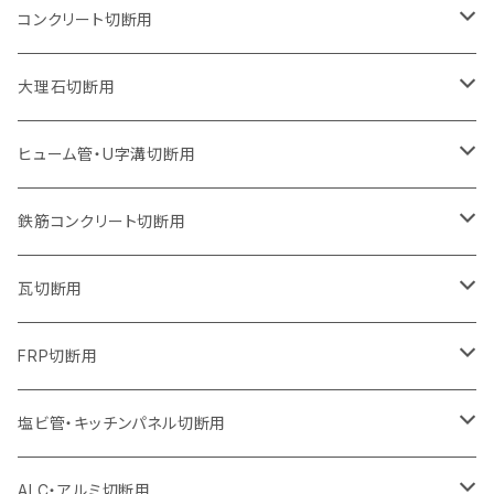
オフセットタイプ（ハットタイプ
ウェーブタイプ
ウェーブタイプ
セグメントタイプ
セグメントタイプ
セグメントタイプ
セグメントタイプ
205mm（8インチ）
180mm（7インチ）
150mm（6インチ）
125mm（5インチ）
105mm（4インチ）
コンクリート切断用
ウェーブタイプ
ウェーブタイプ
セグメントタイプ（ビス穴付き
セグメントタイプ
セグメントタイプ
セグメントタイプ
セグメントタイプ
セグメントタイプ
230mm（9インチ）
205mm（8インチ）
180mm（7インチ）
150mm（6インチ）
125mm（5インチ）
105mm（4インチ）
大理石切断用
オフセットタイプ（ハットタイプ
ウェーブタイプ
ウェーブタイプ
セグメントタイプ（ビス穴付き
セグメントタイプ（ビス穴付き
セグメントタイプ
セグメントタイプ
セグメントタイプ
セグメントタイプ
セグメントタイプ
セグメントタイプ
305mm（12インチ）
230mm（9インチ）
205mm（8インチ）
180mm（7インチ）
150mm（6インチ）
125mm（5インチ）
125mm（5インチ）
ヒューム管・U字溝切断用
オフセットタイプ（ハットタイプ
オフセットタイプ（ハットタイプ
ウェーブタイプ
ウェーブタイプ
セグメントタイプ（ビス穴付き
ウェーブタイプ
セグメント
セグメントタイプ
セグメントタイプ
セグメントタイプ
セグメントタイプ
セグメントタイプ
355mm（14インチ）
255mm（10インチ）
230mm（9インチ）
205mm（8インチ）
180mm（7インチ）
150mm（6インチ）
105mm（4インチ）
鉄筋コンクリート切断用
オフセットタイプ（ハットタイプ
セグメントタイプ（ビス穴付き
セグメント（特殊凸凹加工チップ）
ウェーブタイプ
ウェーブタイプ
ウェーブタイプ
セグメント
セグメントタイプ
セグメントタイプ
セグメントタイプ
セグメントタイプ
セグメントタイプ
セグメントタイプ
405mm（16インチ）
305mm（12インチ）
255mm（10インチ）
230mm（9インチ）
205mm（8インチ）
180mm（7インチ）
125mm（5インチ）
305mm（12インチ）
瓦切断用
オフセットタイプ（ハットタイプ
セグメントタイプ（ビス穴付き
セグメント（特殊凸凹加工チップ）
ウェーブタイプ
ウェーブタイプ
セグメントタイプ
セグメント
セグメントタイプ
セグメントタイプ
セグメントタイプ
セグメントタイプ
セグメントタイプ
セグメントタイプ
355mm（14インチ）
305mm（12インチ）
255mm（10インチ）
230mm（9インチ）
205mm（8インチ）
150mm（6インチ）
355mm（14インチ）
105mm（4インチ）
FRP切断用
オフセットタイプ（ハットタイプ
セグメント（特殊凸凹加工チップ）
ウェーブタイプ
セグメント
セグメント
セグメントタイプ（一般道路カッター用
セグメントタイプ
セグメントタイプ
セグメントタイプ
セグメントタイプ
355mm（14インチ）
305mm（12インチ）
305mm（12インチ）
230mm（9インチ）
180mm（7インチ）
405mm（16インチ）
125ｍｍ（5インチ）
塩ビ管・キッチンパネル切断用
セグメント（特殊凸凹加工チップ）
セグメント（特殊凸凹加工チップ）
ウェーブタイプ
セグメント
セグメントタイプ
セグメントタイプ
セグメントタイプ
セグメントタイプ
セグメントタイプ
355mm（14インチ）
355mm（14インチ）
255mm（10インチ）
205mm（8インチ）
125ｍｍ（5インチ）
ALC・アルミ切断用