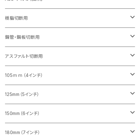
セグメント（特殊凸凹加工チップ）
セグメントタイプ（一般道路カッター用
埋設鋳鉄管工事対応タイプ
ウェーブタイプ
セグメントタイプ
セグメントタイプ
セグメントタイプ
セグメントタイプ
405mm（16インチ）
405mm（16インチ）
305mm（12インチ）
230mm（9インチ）
305mm（12インチ）
樹脂切断用
砥石（補強綱入り）
セグメントタイプ（一般道路カッター用
埋設鋳鉄管工事対応タイプ
セグメントタイプ（一般道路カッター用
セグメントタイプ
セグメントタイプ
セグメント
セグメントタイプ
砥石（補強綱入り）
455mm（18インチ）
355mm（14インチ）
255mm（10インチ）
355mm（14インチ）
305mm（12インチ）
鋼管・鋼板切断用
砥石（補強綱入り）
セグメントタイプ（一般道路カッター用
埋設鋳鉄管工事対応タイプ
セグメント（特殊凸凹加工チップ）
セグメント（一般道路カッター用
セグメント
セグメントタイプ
砥石（補強綱入り）
砥石（補強綱入り）
405mm（16インチ）
305mm（12インチ）
355mm（14インチ）
305mm（12インチ）
アスファルト切断用
砥石（補強綱入り）
セグメント（特殊凸凹加工チップ）
セグメント
セグメント
砥石（補強綱入り）
砥石（補強綱入り）
473mm（18インチ）
355mm（14インチ）
355mm（14インチ）
255ｍｍ（10インチ）
105ｍｍ（4インチ）
セグメント（一般道路カッター用
砥石（補強綱入り）
セグメント（一般道路カッター用
セグメント（特殊凸凹加工チップ）
セグメント（一般道路カッター用
セグメント
砥石（補強綱入り）
一般道路カッター用
405mm（16インチ）
305ｍｍ（12インチ）
タイル切断用
125mm（5インチ）
セグメント（一般道路カッター用
砥石（補強綱入り
セグメント（特殊凸凹加工チップ）
セグメントタイプ
一般道路カッター用
355ｍｍ（14インチ）
みかげ石（御影石）切断用
タイル切断用
150mm（6インチ）
砥石（補強綱入り
一般道路カッター用
405mm（16インチ）
コンクリート切断用
みかげ石（御影石）切断用
みかげ石（御影石）切断用
180mm（7インチ）