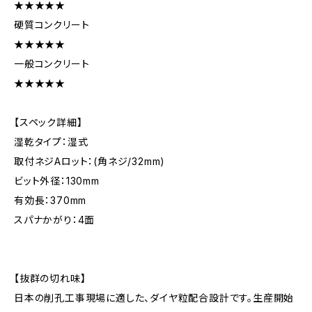
★★★★★
硬質コンクリート
★★★★★
一般コンクリート
★★★★★
【スペック詳細】
湿乾タイプ：湿式
取付ネジAロット：(角ネジ/32mm)
ビット外径：130mm
有効長：370mm
スパナかがり：4面
【抜群の切れ味】
日本の削孔工事現場に適した、ダイヤ粒配合設計です。生産開始