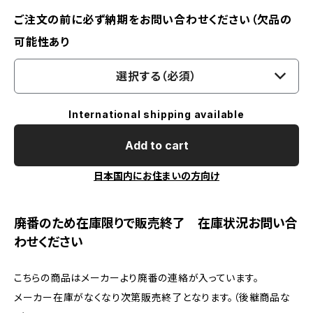
ご注文の前に必ず納期をお問い合わせください（欠品の
可能性あり
選択する（必須）
International shipping available
Add to cart
日本国内にお住まいの方向け
廃番のため在庫限りで販売終了 在庫状況お問い合
わせください
こちらの商品はメーカーより廃番の連絡が入っています。
メーカー在庫がなくなり次第販売終了となります。（後継商品な