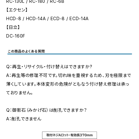
RC-130L / RC-180 / RC-6B
【エクセン】
HCD-8 / HCD-14A / ECD-8 / ECD-14A
【日立】
DC-160F
Q：再生・リサイクル・付け替えはできますか?
A：再生等の修理不可です。切れ味を重視するため、刃を極限まで
薄くしています。本体変形の危険がともなう付け替え修理は承っ
ておりません。
Q：御影石（みかげ石）は削孔できますか？
A：削孔できません