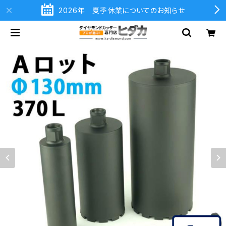
2026年 夏季休業についてのお知らせ