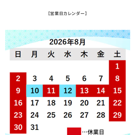
【営業日カレンダー】