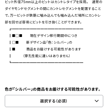
ビット外径75mm以上のビットはカントレタイプを採用。 通常の
ダイヤモンドセグメントの間にカントレセグメントを配置すること
で、万一ビットが鉄筋に噛み込んでも噛み込んだ場所にカントレ
部を回せば容易にビットを引き抜くことができます。
┏━━━━━━━━━━━━━━━━━━━━
┃■□■ 現在デザイン移行期間中につき
┃□■ 新デザイン品「色：シルバー」の
┃■ 商品をお届けする可能性があります
┃ （穿孔性能に違いはありません）
┗━━━━━━━━━━━━━━━━━━━━
色が「シルバー」の商品をお届けする可能性があります。
選択する（必須）