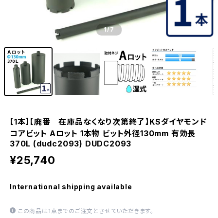
1
/7
【1本】【廃番 在庫品なくなり次第終了】KSダイヤモンド
コアビット Aロット 1本物 ビット外径130mm 有効長
370L (dudc2093) DUDC2093
¥25,740
International shipping available
この商品は1点までのご注文とさせていただきます。