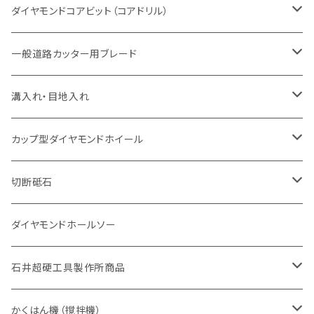
セグメント（特殊凸凹加工チップ
一般道路カッター用
セグメント
セグメントタイプ
セグメントタイプ
塩ビ管・キッチンパネル切断用
ヒューム管・U字溝切断用
鋳鉄管切断用
ヒューム管・U字溝切断用
ブロック切断用
コンクリート切断用
コンクリート切断用
道路コンクリート切断用
ダイヤモンドコアビット（コアドリル）
セグメント（特殊凸凹加工チップ
セグメント
セグメント
セグメントタイプ
大理石
ヒューム管・U字溝切断用
アスファルト切断用
レンガ切断用
ブロック切断用
鉄筋コンクリート切断用
道路アスファルト切断用
Aロット
一般道路カッター用ブレード
一般道路カッター用
セグメント（特殊凸凹加工チップ
セグメント（特殊凸凹加工チップ
一般道路カッター用
一般道路カッター用
セグメント
セグメント
セグメントタイプ
有効長 250mm
インターロッキング切断用
レンガ切断用
インターロッキング切断用
Ｃロット
道路（アスファルト用）
溝入れ・目地入れ
砥石（補強綱入り
一般道路カッター用
セグメント（特殊凸凹加工チップ
セグメント（特殊凸凹加工チップ
有効長 370mm
セグメントタイプ
セグメント
セグメントタイプ
有効長 250mm
255mm（10インチ）
鋳鉄管切断用
インターロッキング切断用
鋳鉄管切断用
M27
道路（コンクリート舗装面）
V型チップ
カップ型ダイヤモンドホイール
砥石（補強綱入り
有効長 420mm
一般道路カッター用
セグメント（特殊凸凹加工チップ
一般道路カッター用
305mm（12インチ）
セグメントタイプ
セグメントタイプ
セグメントタイプ
有効長 250mm
255mm（10インチ）
ヒューム管・U字溝切断用
鋳鉄管切断用
ヒューム管・U字溝切断用
道路（アス・コン兼用）
ストレート型チップ
100mm（4インチ）
切断砥石
355mm（14インチ）
埋設鋳鉄管工事対応タイプ
一般道路カッター用
埋設鋳鉄管工事対応タイプ
305mm（12インチ）
セグメント
セグメントタイプ
セグメントタイプ
305mm（12インチ）
アスファルト切断用
ヒューム管・U字溝切断用
アスファルト切断用
U型チップ
125mm（5インチ）
金属用
ダイヤモンドホールソー
405mm（16インチ）
砥石（補強綱入り
355mm（14インチ）
セグメント（特殊凸凹加工チップ
埋設鋳鉄管工事対応タイプ
355mm（14インチ）
一般道路カッター用
セグメントタイプ
一般道路カッター用
305mm（12インチ）
アスファルト切断用
非金属用
石井超硬工具製作所商品
455mm（18インチ）
405mm（16インチ）
砥石（補強綱入り
砥石（補強綱入り
セグメント（特殊凸凹加工チップ
355mm（14インチ）
一般道路カッター用
305mm（12インチ）
押し切り（タイル切断機）
かくはん機（撹拌機）