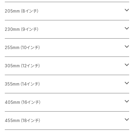
一般道路カッター用
455ｍｍ（18インチ）
ブロック切断用
コンクリート切断用
コンクリート切断用
みかげ石（御影石）切断用
205mm（8インチ）
一般道路カッター用
レンガ切断用
ブロック切断用
ブロック切断用
コンクリート切断用
みかげ石（御影石）切断用
230mm（9インチ）
インターロッキング切断用
レンガ切断用
レンガ切断用
ブロック切断用
コンクリート切断用
みかげ石（御影石）切断用
255mm（10インチ）
鋳鉄管切断用
インターロッキング切断用
インターロッキング切断用
レンガ切断用
ブロック切断用
コンクリート切断用
コンクリート切断用
305mm（12インチ）
一般道路カッター用
ヒューム管・U字溝切断用
鋳鉄管切断用
鋳鉄管切断用
インターロッキング切断用
レンガ切断用
ブロック切断用
ブロック切断用
みかげ石（御影石）切断用
355mm（14インチ）
セグメント
ヒューム管・U字溝切断用
ヒューム管・U字溝切断用
鋳鉄管切断用
インターロッキング切断用
レンガ切断用
レンガ切断用
鉄筋コンクリート切断用
みかげ石（御影石）切断用
405mm（16インチ）
セグメント（特殊凹凸加工チップ
セグメントタイプ
セグメント
FRP切断用
ヒューム管・U字溝切断用
鋳鉄管切断用
インターロッキング切断用
インターロッキング切断用
コンクリート切断用
鉄筋コンクリート切断用
みかげ石（御影石）切断用
455mm（18インチ）