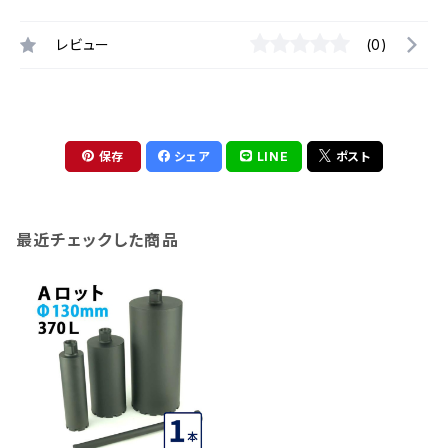
レビュー
(0)
保存
シェア
LINE
ポスト
最近チェックした商品