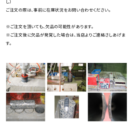
し）
ご注文の際は、事前に在庫状況をお問い合わせください。
※ご注文を頂いても、欠品の可能性があります。
※ご注文後に欠品が発覚した場合は、当店よりご連絡さしあげま
す。