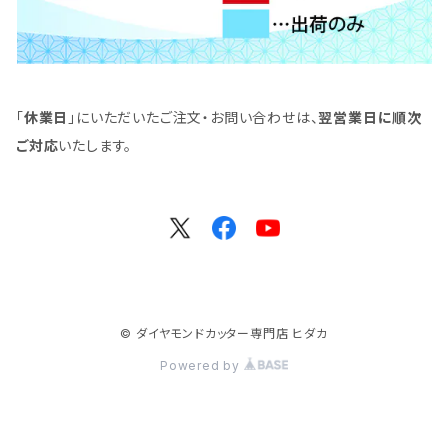
「
休業日
」にいただいたご注文・お問い合わせは、
翌営業日に順次
ご対応
いたします。
© ダイヤモンドカッター専門店 ヒダカ
Powered by