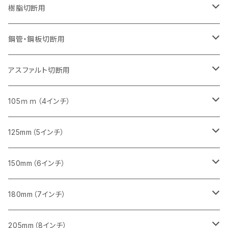
セグメント（特殊凸凹加工チップ）
セグメントタイプ（一般道路カッター用
埋設鋳鉄管工事対応タイプ
ウェーブタイプ
セグメントタイプ
セグメントタイプ
セグメントタイプ
セグメントタイプ
405mm（16インチ）
405mm（16インチ）
305mm（12インチ）
230mm（9インチ）
305mm（12インチ）
樹脂切断用
砥石（補強綱入り）
セグメントタイプ（一般道路カッター用
埋設鋳鉄管工事対応タイプ
セグメントタイプ（一般道路カッター用
セグメントタイプ
セグメントタイプ
セグメント
セグメントタイプ
砥石（補強綱入り）
455mm（18インチ）
355mm（14インチ）
255mm（10インチ）
355mm（14インチ）
305mm（12インチ）
鋼管・鋼板切断用
砥石（補強綱入り）
セグメントタイプ（一般道路カッター用
埋設鋳鉄管工事対応タイプ
セグメント（特殊凸凹加工チップ）
セグメント（一般道路カッター用
セグメント
セグメントタイプ
砥石（補強綱入り）
砥石（補強綱入り）
405mm（16インチ）
305mm（12インチ）
355mm（14インチ）
305mm（12インチ）
アスファルト切断用
砥石（補強綱入り）
セグメント（特殊凸凹加工チップ）
セグメント
セグメント
砥石（補強綱入り）
砥石（補強綱入り）
473mm（18インチ）
355mm（14インチ）
355mm（14インチ）
255ｍｍ（10インチ）
105ｍｍ（4インチ）
セグメント（一般道路カッター用
砥石（補強綱入り）
セグメント（一般道路カッター用
セグメント（特殊凸凹加工チップ）
セグメント（一般道路カッター用
セグメント
砥石（補強綱入り）
一般道路カッター用
405mm（16インチ）
305ｍｍ（12インチ）
タイル切断用
125mm（5インチ）
セグメント（一般道路カッター用
砥石（補強綱入り
セグメント（特殊凸凹加工チップ）
セグメントタイプ
一般道路カッター用
355ｍｍ（14インチ）
みかげ石（御影石）切断用
タイル切断用
150mm（6インチ）
砥石（補強綱入り
一般道路カッター用
405mm（16インチ）
コンクリート切断用
みかげ石（御影石）切断用
みかげ石（御影石）切断用
180mm（7インチ）
一般道路カッター用
455ｍｍ（18インチ）
ブロック切断用
コンクリート切断用
コンクリート切断用
みかげ石（御影石）切断用
205mm（8インチ）