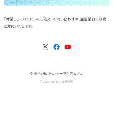
「
休業日
」にいただいたご注文・お問い合わせは、
翌営業日に順次
ご対応
いたします。
© ダイヤモンドカッター専門店 ヒダカ
Powered by