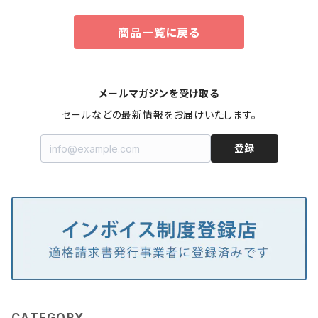
商品一覧に戻る
メールマガジンを受け取る
セールなどの最新情報をお届けいたします。
登録
CATEGORY