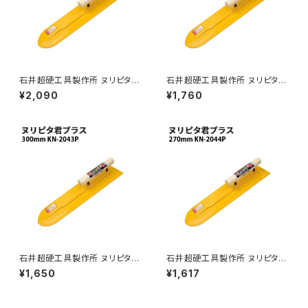
石井超硬工具製作所 ヌリピタ君
石井超硬工具製作所 ヌリピタ君
プラス 370mm KN-2041P プ
プラス 330mm KN-2042P プ
¥2,090
¥1,760
ロ用鏝 こて コテ ≪メーカー直
ロ用鏝 こて コテ ≪メーカー直
送≫ KN-2041P
送≫ KN-2042P
石井超硬工具製作所 ヌリピタ君
石井超硬工具製作所 ヌリピタ君
プラス 300mm KN-2043P プ
プラス 270mm KN-2044P プ
¥1,650
¥1,617
ロ用鏝 こて コテ ≪メーカー直
ロ用鏝 こて コテ≪メーカー直
送≫ KN-2043P
送≫ KN-2044P