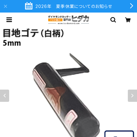
2026年 夏季休業についてのお知らせ