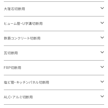
ウェーブタイプ
ウェーブタイプ
セグメントタイプ（ビス穴付き
セグメントタイプ
セグメントタイプ
セグメントタイプ
セグメントタイプ
セグメントタイプ
230mm（9インチ）
205mm（8インチ）
180mm（7インチ）
150mm（6インチ）
125mm（5インチ）
105mm（4インチ）
大理石切断用
オフセットタイプ（ハットタイプ
ウェーブタイプ
ウェーブタイプ
セグメントタイプ（ビス穴付き
セグメントタイプ（ビス穴付き
セグメントタイプ
セグメントタイプ
セグメントタイプ
セグメントタイプ
セグメントタイプ
セグメントタイプ
305mm（12インチ）
230mm（9インチ）
205mm（8インチ）
180mm（7インチ）
150mm（6インチ）
125mm（5インチ）
125mm（5インチ）
ヒューム管・U字溝切断用
オフセットタイプ（ハットタイプ
オフセットタイプ（ハットタイプ
ウェーブタイプ
ウェーブタイプ
セグメントタイプ（ビス穴付き
ウェーブタイプ
セグメント
セグメントタイプ
セグメントタイプ
セグメントタイプ
セグメントタイプ
セグメントタイプ
355mm（14インチ）
255mm（10インチ）
230mm（9インチ）
205mm（8インチ）
180mm（7インチ）
150mm（6インチ）
105mm（4インチ）
鉄筋コンクリート切断用
オフセットタイプ（ハットタイプ
セグメントタイプ（ビス穴付き
セグメント（特殊凸凹加工チップ）
ウェーブタイプ
ウェーブタイプ
ウェーブタイプ
セグメント
セグメントタイプ
セグメントタイプ
セグメントタイプ
セグメントタイプ
セグメントタイプ
セグメントタイプ
405mm（16インチ）
305mm（12インチ）
255mm（10インチ）
230mm（9インチ）
205mm（8インチ）
180mm（7インチ）
125mm（5インチ）
305mm（12インチ）
瓦切断用
オフセットタイプ（ハットタイプ
セグメントタイプ（ビス穴付き
セグメント（特殊凸凹加工チップ）
ウェーブタイプ
ウェーブタイプ
セグメントタイプ
セグメント
セグメントタイプ
セグメントタイプ
セグメントタイプ
セグメントタイプ
セグメントタイプ
セグメントタイプ
355mm（14インチ）
305mm（12インチ）
255mm（10インチ）
230mm（9インチ）
205mm（8インチ）
150mm（6インチ）
355mm（14インチ）
105mm（4インチ）
FRP切断用
オフセットタイプ（ハットタイプ
セグメント（特殊凸凹加工チップ）
ウェーブタイプ
セグメント
セグメント
セグメントタイプ（一般道路カッター用
セグメントタイプ
セグメントタイプ
セグメントタイプ
セグメントタイプ
355mm（14インチ）
305mm（12インチ）
305mm（12インチ）
230mm（9インチ）
180mm（7インチ）
405mm（16インチ）
125ｍｍ（5インチ）
塩ビ管・キッチンパネル切断用
セグメント（特殊凸凹加工チップ）
セグメント（特殊凸凹加工チップ）
ウェーブタイプ
セグメント
セグメントタイプ
セグメントタイプ
セグメントタイプ
セグメントタイプ
セグメントタイプ
355mm（14インチ）
355mm（14インチ）
255mm（10インチ）
205mm（8インチ）
125ｍｍ（5インチ）
ALC・アルミ切断用