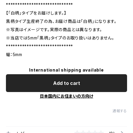
*****************************
【「白柄」タイプをお届けします。】
黒柄タイプ生産終了の為、お届け商品は「白柄」になります。
※写真はイメージです。実際の商品とは異なります。
※当店では5mm「黒柄」タイプのお取り扱いはありません。
*****************************
幅：5mm
International shipping available
Add to cart
日本国内にお住まいの方向け
通報する