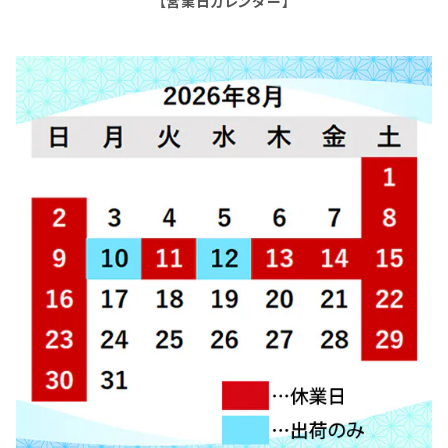
【営業日カレンダー】