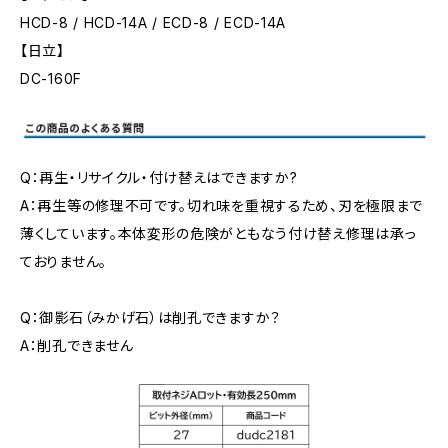
HCD-8 / HCD-14A / ECD-8 / ECD-14A
【日立】
DC-160F
Q：再生・リサイクル・付け替えはできますか?
A：再生等の修理不可です。切れ味を重視するため、刃を極限まで
薄くしています。本体変形の危険がともなう付け替え修理は承っ
ておりません。
Q：御影石（みかげ石）は削孔できますか？
A：削孔できません