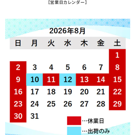
【営業日カレンダー】