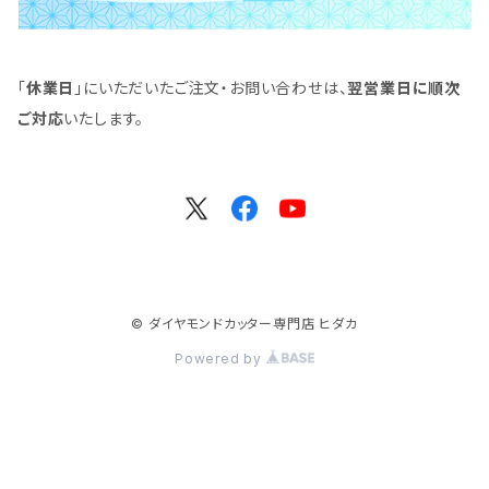
「
休業日
」にいただいたご注文・お問い合わせは、
翌営業日に順次
ご対応
いたします。
© ダイヤモンドカッター専門店 ヒダカ
Powered by