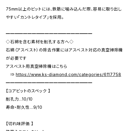
75mm以上のビットには、鉄筋に噛み込んだ際、容易に取り出し
やすい「カントレタイプ」を採用。
━━━━━━━━━━━━━━━━━━━━
◇石綿を含む素材を削孔する方へ◇
石綿（アスベスト）の除去作業にはアスベスト対応の真空掃除機
が必要です
アスベスト用真空掃除機はこちら
⇒
https://www.ks-diamond.com/categories/6117758
━━━━━━━━━━━━━━━━━━━━
【コアビットのスペック 】
削孔力…10/10
寿命・耐久性…9/10
【切れ味評価 】