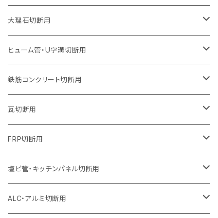
ウェーブタイプ
ウェーブタイプ
セグメントタイプ（ビス穴付き
セグメントタイプ
セグメントタイプ
セグメントタイプ
セグメントタイプ
セグメントタイプ
230mm（9インチ）
205mm（8インチ）
180mm（7インチ）
150mm（6インチ）
125mm（5インチ）
105mm（4インチ）
大理石切断用
オフセットタイプ（ハットタイプ
ウェーブタイプ
ウェーブタイプ
セグメントタイプ（ビス穴付き
セグメントタイプ（ビス穴付き
セグメントタイプ
セグメントタイプ
セグメントタイプ
セグメントタイプ
セグメントタイプ
セグメントタイプ
305mm（12インチ）
230mm（9インチ）
205mm（8インチ）
180mm（7インチ）
150mm（6インチ）
125mm（5インチ）
125mm（5インチ）
ヒューム管・U字溝切断用
オフセットタイプ（ハットタイプ
オフセットタイプ（ハットタイプ
ウェーブタイプ
ウェーブタイプ
セグメントタイプ（ビス穴付き
ウェーブタイプ
セグメント
セグメントタイプ
セグメントタイプ
セグメントタイプ
セグメントタイプ
セグメントタイプ
355mm（14インチ）
255mm（10インチ）
230mm（9インチ）
205mm（8インチ）
180mm（7インチ）
150mm（6インチ）
105mm（4インチ）
鉄筋コンクリート切断用
オフセットタイプ（ハットタイプ
セグメントタイプ（ビス穴付き
セグメント（特殊凸凹加工チップ）
ウェーブタイプ
ウェーブタイプ
ウェーブタイプ
セグメント
セグメントタイプ
セグメントタイプ
セグメントタイプ
セグメントタイプ
セグメントタイプ
セグメントタイプ
405mm（16インチ）
305mm（12インチ）
255mm（10インチ）
230mm（9インチ）
205mm（8インチ）
180mm（7インチ）
125mm（5インチ）
305mm（12インチ）
瓦切断用
オフセットタイプ（ハットタイプ
セグメントタイプ（ビス穴付き
セグメント（特殊凸凹加工チップ）
ウェーブタイプ
ウェーブタイプ
セグメントタイプ
セグメント
セグメントタイプ
セグメントタイプ
セグメントタイプ
セグメントタイプ
セグメントタイプ
セグメントタイプ
355mm（14インチ）
305mm（12インチ）
255mm（10インチ）
230mm（9インチ）
205mm（8インチ）
150mm（6インチ）
355mm（14インチ）
105mm（4インチ）
FRP切断用
オフセットタイプ（ハットタイプ
セグメント（特殊凸凹加工チップ）
ウェーブタイプ
セグメント
セグメント
セグメントタイプ（一般道路カッター用
セグメントタイプ
セグメントタイプ
セグメントタイプ
セグメントタイプ
355mm（14インチ）
305mm（12インチ）
305mm（12インチ）
230mm（9インチ）
180mm（7インチ）
405mm（16インチ）
125ｍｍ（5インチ）
塩ビ管・キッチンパネル切断用
セグメント（特殊凸凹加工チップ）
セグメント（特殊凸凹加工チップ）
ウェーブタイプ
セグメント
セグメントタイプ
セグメントタイプ
セグメントタイプ
セグメントタイプ
セグメントタイプ
355mm（14インチ）
355mm（14インチ）
255mm（10インチ）
205mm（8インチ）
125ｍｍ（5インチ）
ALC・アルミ切断用