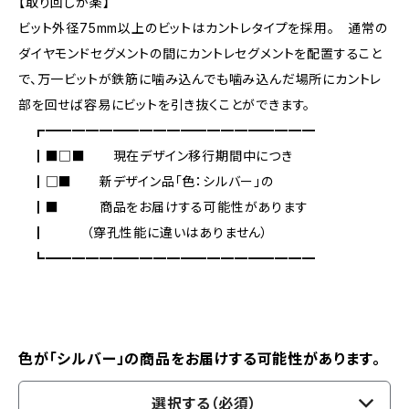
【取り回しが楽】
ビット外径75mm以上のビットはカントレタイプを採用。 通常の
ダイヤモンドセグメントの間にカントレセグメントを配置すること
で、万一ビットが鉄筋に噛み込んでも噛み込んだ場所にカントレ
部を回せば容易にビットを引き抜くことができます。
┏━━━━━━━━━━━━━━━━━━━━
┃■□■ 現在デザイン移行期間中につき
┃□■ 新デザイン品「色：シルバー」の
┃■ 商品をお届けする可能性があります
┃ （穿孔性能に違いはありません）
┗━━━━━━━━━━━━━━━━━━━━
色が「シルバー」の商品をお届けする可能性があります。
選択する（必須）