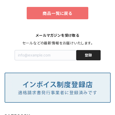
商品一覧に戻る
メールマガジンを受け取る
セールなどの最新情報をお届けいたします。
登録