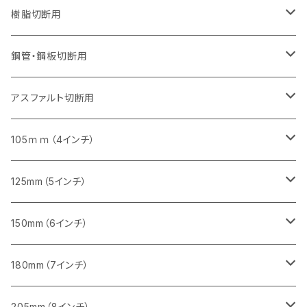
セグメント（特殊凸凹加工チップ）
セグメントタイプ（一般道路カッター用
埋設鋳鉄管工事対応タイプ
ウェーブタイプ
セグメントタイプ
セグメントタイプ
セグメントタイプ
セグメントタイプ
405mm（16インチ）
405mm（16インチ）
305mm（12インチ）
230mm（9インチ）
305mm（12インチ）
樹脂切断用
砥石（補強綱入り）
セグメントタイプ（一般道路カッター用
埋設鋳鉄管工事対応タイプ
セグメントタイプ（一般道路カッター用
セグメントタイプ
セグメントタイプ
セグメント
セグメントタイプ
砥石（補強綱入り）
455mm（18インチ）
355mm（14インチ）
255mm（10インチ）
355mm（14インチ）
305mm（12インチ）
鋼管・鋼板切断用
砥石（補強綱入り）
セグメントタイプ（一般道路カッター用
埋設鋳鉄管工事対応タイプ
セグメント（特殊凸凹加工チップ）
セグメント（一般道路カッター用
セグメント
セグメントタイプ
砥石（補強綱入り）
砥石（補強綱入り）
405mm（16インチ）
305mm（12インチ）
355mm（14インチ）
305mm（12インチ）
アスファルト切断用
砥石（補強綱入り）
セグメント（特殊凸凹加工チップ）
セグメント
セグメント
砥石（補強綱入り）
砥石（補強綱入り）
473mm（18インチ）
355mm（14インチ）
355mm（14インチ）
255ｍｍ（10インチ）
105ｍｍ（4インチ）
セグメント（一般道路カッター用
砥石（補強綱入り）
セグメント（一般道路カッター用
セグメント（特殊凸凹加工チップ）
セグメント（一般道路カッター用
セグメント
砥石（補強綱入り）
一般道路カッター用
405mm（16インチ）
305ｍｍ（12インチ）
タイル切断用
125mm（5インチ）
セグメント（一般道路カッター用
砥石（補強綱入り
セグメント（特殊凸凹加工チップ）
セグメントタイプ
一般道路カッター用
355ｍｍ（14インチ）
みかげ石（御影石）切断用
タイル切断用
150mm（6インチ）
砥石（補強綱入り
一般道路カッター用
405mm（16インチ）
コンクリート切断用
みかげ石（御影石）切断用
みかげ石（御影石）切断用
180mm（7インチ）
一般道路カッター用
455ｍｍ（18インチ）
ブロック切断用
コンクリート切断用
コンクリート切断用
みかげ石（御影石）切断用
205mm（8インチ）