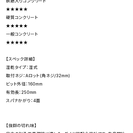
鉄筋入りコンクリート
★★★★★
硬質コンクリート
★★★★★
一般コンクリート
★★★★★
【スペック詳細】
湿乾タイプ：湿式
取付ネジ：Aロット(角ネジ/32mm)
ビット外径：160mm
有効長：250mm
スパナかがり：4面
【抜群の切れ味】