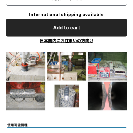
International shipping available
Add to cart
日本国内にお住まいの方向け