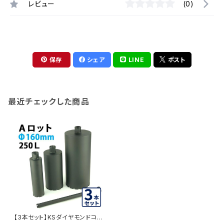
レビュー
(0)
保存
シェア
LINE
ポスト
最近チェックした商品
【3本セット】KSダイヤモンドコア