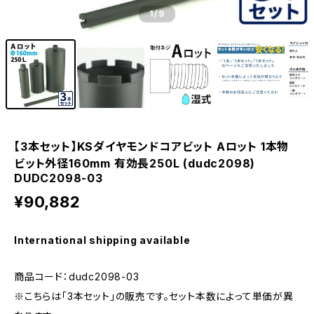
1
/9
【3本セット】KSダイヤモンドコアビット Aロット 1本物
ビット外径160mm 有効長250L (dudc2098)
DUDC2098-03
¥90,882
International shipping available
商品コード：dudc2098-03
※こちらは「3本セット」の販売です。セット本数によって単価が異