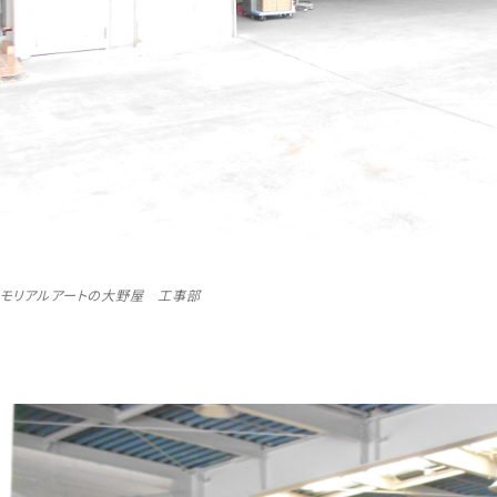
メモリアルアートの大野屋 工事部