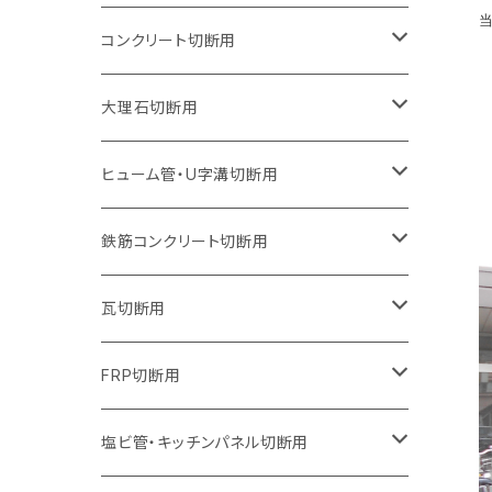
オフセットタイプ（ハットタイプ
ウェーブタイプ
ウェーブタイプ
セグメントタイプ
セグメントタイプ
セグメントタイプ
セグメントタイプ
205mm（8インチ）
180mm（7インチ）
150mm（6インチ）
125mm（5インチ）
105mm（4インチ）
コンクリート切断用
ウェーブタイプ
ウェーブタイプ
セグメントタイプ（ビス穴付き
セグメントタイプ
セグメントタイプ
セグメントタイプ
セグメントタイプ
セグメントタイプ
230mm（9インチ）
205mm（8インチ）
180mm（7インチ）
150mm（6インチ）
125mm（5インチ）
105mm（4インチ）
大理石切断用
オフセットタイプ（ハットタイプ
ウェーブタイプ
ウェーブタイプ
セグメントタイプ（ビス穴付き
セグメントタイプ（ビス穴付き
セグメントタイプ
セグメントタイプ
セグメントタイプ
セグメントタイプ
セグメントタイプ
セグメントタイプ
305mm（12インチ）
230mm（9インチ）
205mm（8インチ）
180mm（7インチ）
150mm（6インチ）
125mm（5インチ）
125mm（5インチ）
ヒューム管・U字溝切断用
オフセットタイプ（ハットタイプ
オフセットタイプ（ハットタイプ
ウェーブタイプ
ウェーブタイプ
セグメントタイプ（ビス穴付き
ウェーブタイプ
セグメント
セグメントタイプ
セグメントタイプ
セグメントタイプ
セグメントタイプ
セグメントタイプ
355mm（14インチ）
255mm（10インチ）
230mm（9インチ）
205mm（8インチ）
180mm（7インチ）
150mm（6インチ）
105mm（4インチ）
鉄筋コンクリート切断用
オフセットタイプ（ハットタイプ
セグメントタイプ（ビス穴付き
セグメント（特殊凸凹加工チップ）
ウェーブタイプ
ウェーブタイプ
ウェーブタイプ
セグメント
セグメントタイプ
セグメントタイプ
セグメントタイプ
セグメントタイプ
セグメントタイプ
セグメントタイプ
405mm（16インチ）
305mm（12インチ）
255mm（10インチ）
230mm（9インチ）
205mm（8インチ）
180mm（7インチ）
125mm（5インチ）
305mm（12インチ）
瓦切断用
オフセットタイプ（ハットタイプ
セグメントタイプ（ビス穴付き
セグメント（特殊凸凹加工チップ）
ウェーブタイプ
ウェーブタイプ
セグメントタイプ
セグメント
セグメントタイプ
セグメントタイプ
セグメントタイプ
セグメントタイプ
セグメントタイプ
セグメントタイプ
355mm（14インチ）
305mm（12インチ）
255mm（10インチ）
230mm（9インチ）
205mm（8インチ）
150mm（6インチ）
355mm（14インチ）
105mm（4インチ）
FRP切断用
オフセットタイプ（ハットタイプ
セグメント（特殊凸凹加工チップ）
ウェーブタイプ
セグメント
セグメント
セグメントタイプ（一般道路カッター用
セグメントタイプ
セグメントタイプ
セグメントタイプ
セグメントタイプ
355mm（14インチ）
305mm（12インチ）
305mm（12インチ）
230mm（9インチ）
180mm（7インチ）
405mm（16インチ）
125ｍｍ（5インチ）
塩ビ管・キッチンパネル切断用