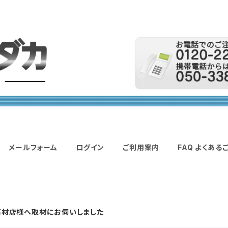
メールフォーム
ログイン
ご利用案内
FAQ よくある
石材店様へ取材にお伺いしました