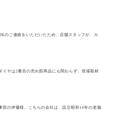
OKのご連絡をいただいたため、店舗スタッフが、カ
ダイヤは2番目の売れ筋商品にも関わらず、現場取材
事部の伊藤様。こちらの会社は、設立昭和14年の老舗