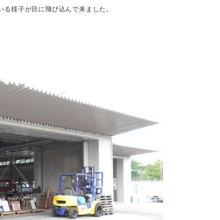
いる様子が目に飛び込んで来ました。