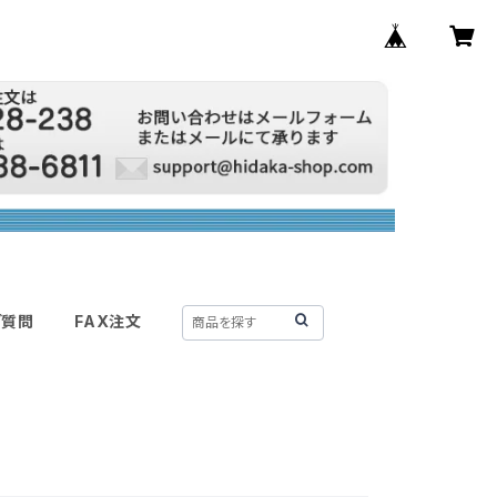
ご質問
FAX注文