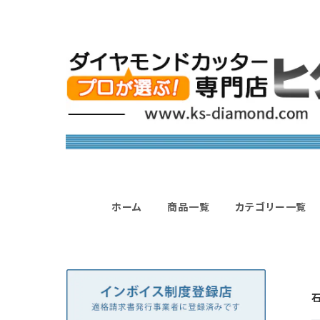
ホーム
商品一覧
カテゴリー一覧