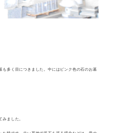
墓も多く目につきました。中にはピンク色の石のお墓
てみました。