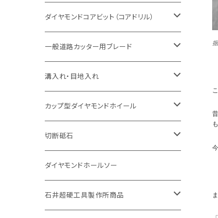
セグメント（特殊凸凹加工チップ
一般道路カッター用
セグメント
セグメントタイプ
セグメントタイプ
塩ビ管・キッチンパネル切断用
ヒューム管・U字溝切断用
鋳鉄管切断用
ヒューム管・U字溝切断用
ブロック切断用
コンクリート切断用
コンクリート切断用
道路コンクリート切断用
ダイヤモンドコアビット（コアドリル）
セグメント（特殊凸凹加工チップ
セグメント
セグメント
セグメントタイプ
大理石
ヒューム管・U字溝切断用
アスファルト切断用
レンガ切断用
ブロック切断用
鉄筋コンクリート切断用
道路アスファルト切断用
Aロット
一般道路カッター用ブレード
一般道路カッター用
セグメント（特殊凸凹加工チップ
セグメント（特殊凸凹加工チップ
一般道路カッター用
一般道路カッター用
セグメント
セグメント
セグメントタイプ
有効長 250mm
インターロッキング切断用
レンガ切断用
インターロッキング切断用
Ｃロット
道路（アスファルト用）
溝入れ・目地入れ
砥石（補強綱入り
一般道路カッター用
セグメント（特殊凸凹加工チップ
セグメント（特殊凸凹加工チップ
有効長 370mm
セグメントタイプ
セグメント
セグメントタイプ
有効長 250mm
255mm（10インチ）
鋳鉄管切断用
インターロッキング切断用
鋳鉄管切断用
M27
道路（コンクリート舗装面）
V型チップ
カップ型ダイヤモンドホイール
砥石（補強綱入り
有効長 420mm
一般道路カッター用
セグメント（特殊凸凹加工チップ
一般道路カッター用
305mm（12インチ）
セグメントタイプ
セグメントタイプ
セグメントタイプ
有効長 250mm
255mm（10インチ）
ヒューム管・U字溝切断用
鋳鉄管切断用
ヒューム管・U字溝切断用
道路（アス・コン兼用）
ストレート型チップ
100mm（4インチ）
切断砥石
355mm（14インチ）
埋設鋳鉄管工事対応タイプ
一般道路カッター用
埋設鋳鉄管工事対応タイプ
305mm（12インチ）
セグメント
セグメントタイプ
セグメントタイプ
305mm（12インチ）
アスファルト切断用
ヒューム管・U字溝切断用
アスファルト切断用
U型チップ
125mm（5インチ）
金属用
ダイヤモンドホールソー
405mm（16インチ）
砥石（補強綱入り
355mm（14インチ）
セグメント（特殊凸凹加工チップ
埋設鋳鉄管工事対応タイプ
355mm（14インチ）
一般道路カッター用
セグメントタイプ
一般道路カッター用
305mm（12インチ）
アスファルト切断用
非金属用
石井超硬工具製作所商品
455mm（18インチ）
405mm（16インチ）