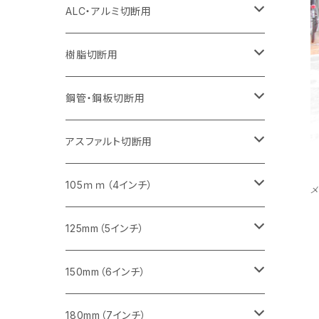
セグメント（特殊凸凹加工チップ）
セグメント（特殊凸凹加工チップ）
ウェーブタイプ
セグメント
セグメントタイプ
セグメントタイプ
セグメントタイプ
セグメントタイプ
セグメントタイプ
355mm（14インチ）
355mm（14インチ）
255mm（10インチ）
205mm（8インチ）
125ｍｍ（5インチ）
ALC・アルミ切断用
セグメント（特殊凸凹加工チップ）
セグメントタイプ（一般道路カッター用
埋設鋳鉄管工事対応タイプ
ウェーブタイプ
セグメントタイプ
セグメントタイプ
セグメントタイプ
セグメントタイプ
405mm（16インチ）
405mm（16インチ）
305mm（12インチ）
230mm（9インチ）
305mm（12インチ）
樹脂切断用
砥石（補強綱入り）
セグメントタイプ（一般道路カッター用
埋設鋳鉄管工事対応タイプ
セグメントタイプ（一般道路カッター用
セグメントタイプ
セグメントタイプ
セグメント
セグメントタイプ
砥石（補強綱入り）
455mm（18インチ）
355mm（14インチ）
255mm（10インチ）
355mm（14インチ）
305mm（12インチ）
鋼管・鋼板切断用
砥石（補強綱入り）
セグメントタイプ（一般道路カッター用
埋設鋳鉄管工事対応タイプ
セグメント（特殊凸凹加工チップ）
セグメント（一般道路カッター用
セグメント
セグメントタイプ
砥石（補強綱入り）
砥石（補強綱入り）
405mm（16インチ）
305mm（12インチ）
355mm（14インチ）
305mm（12インチ）
アスファルト切断用
砥石（補強綱入り）
セグメント（特殊凸凹加工チップ）
セグメント
セグメント
砥石（補強綱入り）
砥石（補強綱入り）
473mm（18インチ）
355mm（14インチ）
355mm（14インチ）
255ｍｍ（10インチ）
105ｍｍ（4インチ）
セグメント（一般道路カッター用
砥石（補強綱入り）
セグメント（一般道路カッター用
セグメント（特殊凸凹加工チップ）
セグメント（一般道路カッター用
セグメント
砥石（補強綱入り）
一般道路カッター用
405mm（16インチ）
305ｍｍ（12インチ）
タイル切断用
125mm（5インチ）
セグメント（一般道路カッター用
砥石（補強綱入り
セグメント（特殊凸凹加工チップ）
セグメントタイプ
一般道路カッター用
355ｍｍ（14インチ）
みかげ石（御影石）切断用
タイル切断用
150mm（6インチ）
砥石（補強綱入り
一般道路カッター用
405mm（16インチ）
コンクリート切断用
みかげ石（御影石）切断用
みかげ石（御影石）切断用
180mm（7インチ）