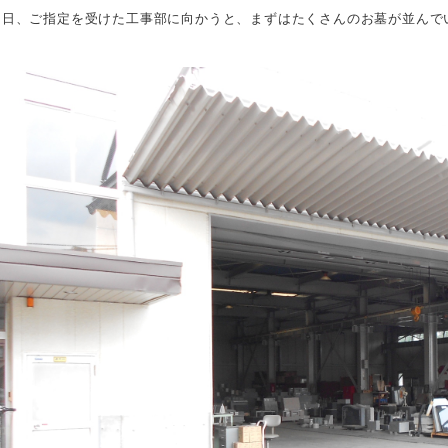
当日、ご指定を受けた工事部に向かうと、まずはたくさんのお墓が並んで