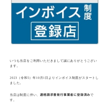
いつも当店をご利用いただきまして誠にありがとうござい
ます。
2023（令和5）年10月1日よりインボイス制度がスタートし
ました。
適格請求書発行事業者に登録済み
当店は制度に伴い、
で
す。