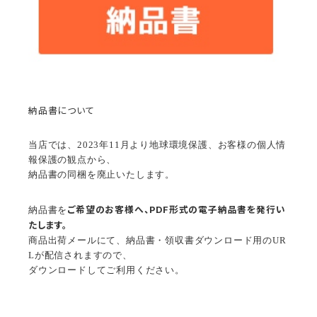
納品書について
当店では、2023年11月より地球環境保護、お客様の個人情
報保護の観点から、
納品書の同梱を廃止いたします。
ご希望のお客様へ、PDF形式の電子納品書を発行い
納品書を
たします。
商品出荷メールにて、納品書・領収書ダウンロード用のUR
Lが配信されますので、
ダウンロードしてご利用ください。