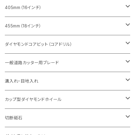
セグメント
ヒューム管・U字溝切断用
ヒューム管・U字溝切断用
鋳鉄管切断用
インターロッキング切断用
レンガ切断用
レンガ切断用
鉄筋コンクリート切断用
みかげ石（御影石）切断用
405mm（16インチ）
セグメント（特殊凹凸加工チップ
セグメントタイプ
セグメント
FRP切断用
ヒューム管・U字溝切断用
鋳鉄管切断用
インターロッキング切断用
インターロッキング切断用
コンクリート切断用
鉄筋コンクリート切断用
みかげ石（御影石）切断用
455mm（18インチ）
セグメント（特殊凸凹加工チップ
一般道路カッター用
セグメント
セグメントタイプ
セグメントタイプ
塩ビ管・キッチンパネル切断用
ヒューム管・U字溝切断用
鋳鉄管切断用
ヒューム管・U字溝切断用
ブロック切断用
コンクリート切断用
コンクリート切断用
道路コンクリート切断用
ダイヤモンドコアビット（コアドリル）
セグメント（特殊凸凹加工チップ
セグメント
セグメント
セグメントタイプ
大理石
ヒューム管・U字溝切断用
アスファルト切断用
レンガ切断用
ブロック切断用
鉄筋コンクリート切断用
道路アスファルト切断用
Aロット
一般道路カッター用ブレード
一般道路カッター用
セグメント（特殊凸凹加工チップ
セグメント（特殊凸凹加工チップ
一般道路カッター用
一般道路カッター用
セグメント
セグメント
セグメントタイプ
有効長 250mm
インターロッキング切断用
レンガ切断用
インターロッキング切断用
Ｃロット
道路（アスファルト用）
溝入れ・目地入れ
砥石（補強綱入り
一般道路カッター用
セグメント（特殊凸凹加工チップ
セグメント（特殊凸凹加工チップ
有効長 370mm
セグメントタイプ
セグメント
セグメントタイプ
有効長 250mm
255mm（10インチ）
鋳鉄管切断用
インターロッキング切断用
鋳鉄管切断用
M27
道路（コンクリート舗装面）
V型チップ
カップ型ダイヤモンドホイール
砥石（補強綱入り
有効長 420mm
一般道路カッター用
セグメント（特殊凸凹加工チップ
一般道路カッター用
305mm（12インチ）
セグメントタイプ
セグメントタイプ
セグメントタイプ
有効長 250mm
255mm（10インチ）
ヒューム管・U字溝切断用
鋳鉄管切断用
ヒューム管・U字溝切断用
道路（アス・コン兼用）
ストレート型チップ
100mm（4インチ）
切断砥石
355mm（14インチ）
埋設鋳鉄管工事対応タイプ
一般道路カッター用
埋設鋳鉄管工事対応タイプ
305mm（12インチ）
セグメント
セグメントタイプ
セグメントタイプ
305mm（12インチ）