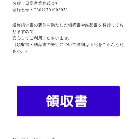
名称：日高産業株式会社
登録番号：T3012701003079
適格請求書の要件を満たした領収書や納品書を発行してお
りますので、
安心してご利用くださいませ。
（領収書・納品書の発行について詳細は下記をごらんくだ
さい。）