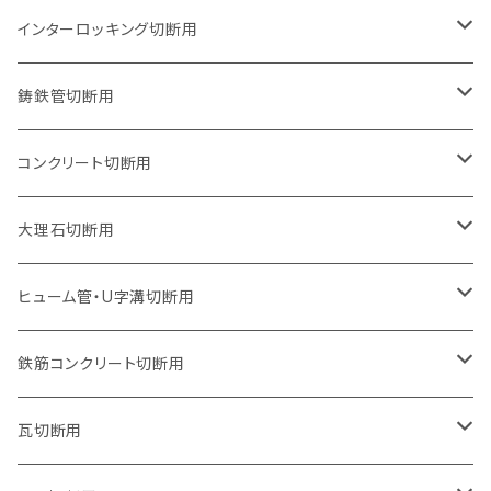
石井超硬電動切断機 取付用
セグメントタイプ（ビス穴付き
セグメントタイプ
セグメントタイプ
150mm（6インチ）
125mm（5インチ）
105mm（4インチ）
インターロッキング切断用
オフセットタイプ（ハットタイプ
セグメントタイプ（ビス穴付き
ウェーブタイプ
セグメントタイプ
セグメントタイプ
セグメントタイプ
180mm（7インチ）
150mm（6インチ）
125mm（5インチ）
105mm（4インチ）
鋳鉄管切断用
オフセットタイプ（ハットタイプ
ウェーブタイプ
ウェーブタイプ
セグメントタイプ
セグメントタイプ
セグメントタイプ
セグメントタイプ
205mm（8インチ）
180mm（7インチ）
150mm（6インチ）
125mm（5インチ）
105mm（4インチ）
コンクリート切断用
ウェーブタイプ
ウェーブタイプ
セグメントタイプ（ビス穴付き
セグメントタイプ
セグメントタイプ
セグメントタイプ
セグメントタイプ
セグメントタイプ
230mm（9インチ）
205mm（8インチ）
180mm（7インチ）
150mm（6インチ）
125mm（5インチ）
105mm（4インチ）
大理石切断用
オフセットタイプ（ハットタイプ
ウェーブタイプ
ウェーブタイプ
セグメントタイプ（ビス穴付き
セグメントタイプ（ビス穴付き
セグメントタイプ
セグメントタイプ
セグメントタイプ
セグメントタイプ
セグメントタイプ
セグメントタイプ
305mm（12インチ）
230mm（9インチ）
205mm（8インチ）
180mm（7インチ）
150mm（6インチ）
125mm（5インチ）
125mm（5インチ）
ヒューム管・U字溝切断用
オフセットタイプ（ハットタイプ
オフセットタイプ（ハットタイプ
ウェーブタイプ
ウェーブタイプ
セグメントタイプ（ビス穴付き
ウェーブタイプ
セグメント
セグメントタイプ
セグメントタイプ
セグメントタイプ
セグメントタイプ
セグメントタイプ
355mm（14インチ）
255mm（10インチ）
230mm（9インチ）
205mm（8インチ）
180mm（7インチ）
150mm（6インチ）
105mm（4インチ）
鉄筋コンクリート切断用
オフセットタイプ（ハットタイプ
セグメントタイプ（ビス穴付き
セグメント（特殊凸凹加工チップ）
ウェーブタイプ
ウェーブタイプ
ウェーブタイプ
セグメント
セグメントタイプ
セグメントタイプ
セグメントタイプ
セグメントタイプ
セグメントタイプ
セグメントタイプ
405mm（16インチ）
305mm（12インチ）
255mm（10インチ）
230mm（9インチ）
205mm（8インチ）
180mm（7インチ）
125mm（5インチ）
305mm（12インチ）
瓦切断用
オフセットタイプ（ハットタイプ
セグメントタイプ（ビス穴付き
セグメント（特殊凸凹加工チップ）
ウェーブタイプ
ウェーブタイプ