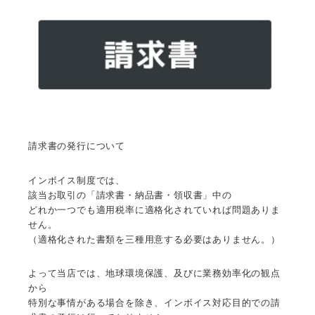
請求書の発行について
インボイス制度では、
該当お取引の「請求書・納品書・領収書」中の
どれか一つでも適用税率に適格化されていれば問題ありま
せん。
（適格化された書類を三種用意する必要はありません。）
よって当店では、地球環境保護、及びに業務効率化の観点
から
特別な事情がある場合を除き、インボイス対応目的での請