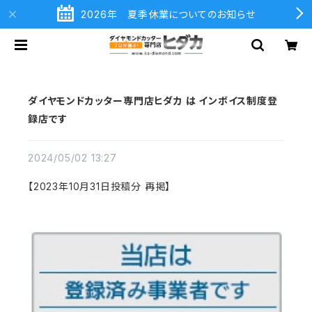
2026年 夏季休業についてのお知らせ
ダイヤモンドカッター専門店ヒダカ は インボイス制度登
録店です
2024/05/02 13:27
【2023年10月31日投稿分 再掲】