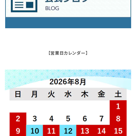
【営業日カレンダー】