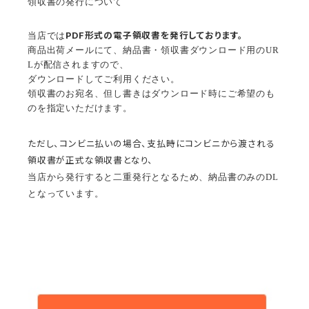
領収書の発行について
PDF形式の電子領収書を発行しております。
当店では
商品出荷メールにて、納品書・領収書ダウンロード用のUR
Lが配信されますので、
ダウンロードしてご利用ください。
領収書のお宛名、但し書きはダウンロード時にご希望のも
のを指定いただけます。
ただし、コンビニ払いの場合、支払時にコンビニから渡される
領収書が正式な領収書となり、
当店から発行すると二重発行となるため、納品書のみのDL
となっています。