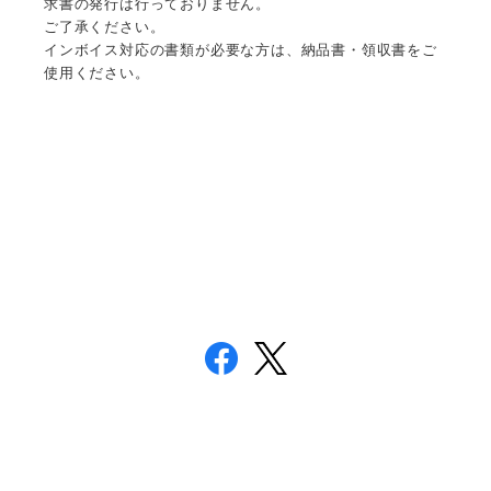
求書の発行は行っておりません。
ご了承ください。
インボイス対応の書類が必要な方は、納品書・領収書をご
使用ください。