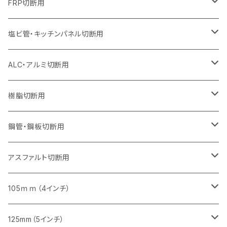
セグメントタイプ
セグメント
セグメントタイプ
セグメントタイプ
セグメントタイプ
セグメントタイプ
セグメントタイプ
セグメントタイプ
355mm（14インチ）
305mm（12インチ）
255mm（10インチ）
230mm（9インチ）
205mm（8インチ）
150mm（6インチ）
355mm（14インチ）
105mm（4インチ）
FRP切断用
オフセットタイプ（ハットタイプ
セグメント（特殊凸凹加工チップ）
ウェーブタイプ
セグメント
セグメント
セグメントタイプ（一般道路カッター用
セグメントタイプ
セグメントタイプ
セグメントタイプ
セグメントタイプ
355mm（14インチ）
305mm（12インチ）
305mm（12インチ）
230mm（9インチ）
180mm（7インチ）
405mm（16インチ）
125ｍｍ（5インチ）
塩ビ管・キッチンパネル切断用
セグメント（特殊凸凹加工チップ）
セグメント（特殊凸凹加工チップ）
ウェーブタイプ
セグメント
セグメントタイプ
セグメントタイプ
セグメントタイプ
セグメントタイプ
セグメントタイプ
355mm（14インチ）
355mm（14インチ）
255mm（10インチ）
205mm（8インチ）
125ｍｍ（5インチ）
ALC・アルミ切断用
セグメント（特殊凸凹加工チップ）
セグメントタイプ（一般道路カッター用
埋設鋳鉄管工事対応タイプ
ウェーブタイプ
セグメントタイプ
セグメントタイプ
セグメントタイプ
セグメントタイプ
405mm（16インチ）
405mm（16インチ）
305mm（12インチ）
230mm（9インチ）
305mm（12インチ）
樹脂切断用
砥石（補強綱入り）
セグメントタイプ（一般道路カッター用
埋設鋳鉄管工事対応タイプ
セグメントタイプ（一般道路カッター用
セグメントタイプ
セグメントタイプ
セグメント
セグメントタイプ
砥石（補強綱入り）
455mm（18インチ）
355mm（14インチ）
255mm（10インチ）
355mm（14インチ）
305mm（12インチ）
鋼管・鋼板切断用
砥石（補強綱入り）
セグメントタイプ（一般道路カッター用
埋設鋳鉄管工事対応タイプ
セグメント（特殊凸凹加工チップ）
セグメント（一般道路カッター用
セグメント
セグメントタイプ
砥石（補強綱入り）
砥石（補強綱入り）
405mm（16インチ）
305mm（12インチ）
355mm（14インチ）
305mm（12インチ）
アスファルト切断用
砥石（補強綱入り）
セグメント（特殊凸凹加工チップ）
セグメント
セグメント
砥石（補強綱入り）
砥石（補強綱入り）
473mm（18インチ）
355mm（14インチ）
355mm（14インチ）
255ｍｍ（10インチ）
105ｍｍ（4インチ）
セグメント（一般道路カッター用
砥石（補強綱入り）
セグメント（一般道路カッター用
セグメント（特殊凸凹加工チップ）
セグメント（一般道路カッター用
セグメント
砥石（補強綱入り）
一般道路カッター用
405mm（16インチ）
305ｍｍ（12インチ）
タイル切断用
125mm（5インチ）