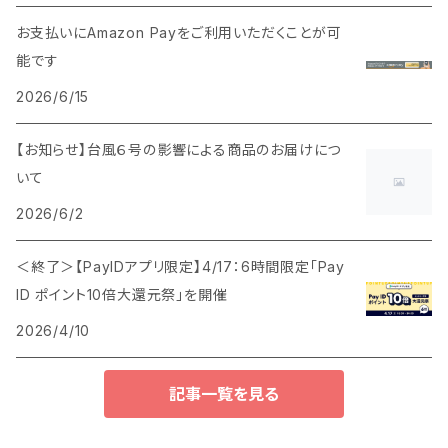
お支払いにAmazon Payをご利用いただくことが可
能です
2026/6/15
【お知らせ】台風６号の影響による商品のお届けにつ
いて
2026/6/2
＜終了＞【PayIDアプリ限定】4/17：6時間限定「Pay
ID ポイント10倍大還元祭」を開催
2026/4/10
記事一覧を見る