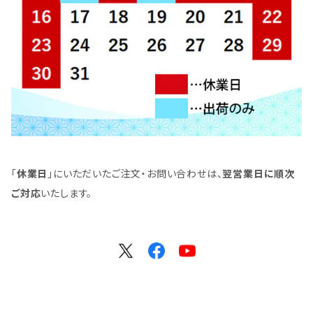
「
休業日
」にいただいたご注文・お問い合わせは、
翌営業日に順次
ご対応
いたします。