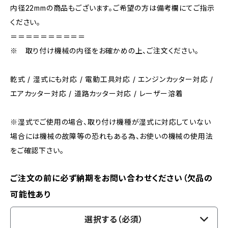
内径22mmの商品もございます。ご希望の方は備考欄にてご指示
ください。
＝＝＝＝＝＝＝＝＝＝
※ 取り付け機械の内径をお確かめの上、ご注文ください。
乾式 / 湿式にも対応 / 電動工具対応 / エンジンカッター対応 /
エアカッター対応 / 道路カッター対応 / レーザー溶着
※湿式でご使用の場合、取り付け機種が湿式に対応していない
場合には機械の故障等の恐れもある為、お使いの機械の使用法
をご確認下さい。
ご注文の前に必ず納期をお問い合わせください（欠品の
可能性あり
選択する（必須）