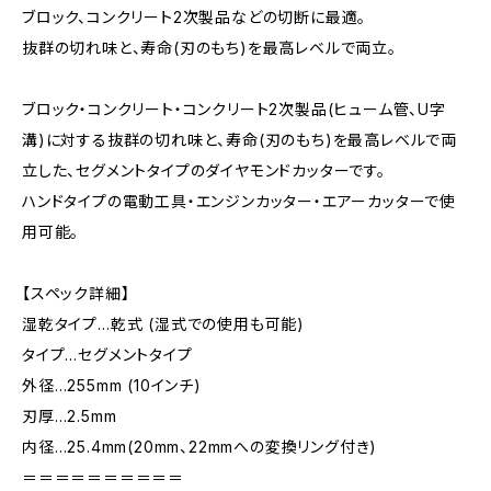
ブロック、コンクリート2次製品などの切断に最適。
抜群の切れ味と、寿命(刃のもち)を最高レベルで両立。
ブロック・コンクリート・コンクリート2次製品(ヒューム管、U字
溝)に対する抜群の切れ味と、寿命(刃のもち)を最高レベルで両
立した、セグメントタイプのダイヤモンドカッターです。
ハンドタイプの電動工具・エンジンカッター・エアーカッターで使
用可能。
【スペック詳細】
湿乾タイプ…乾式 (湿式での使用も可能)
タイプ…セグメントタイプ
外径…255mm (10インチ)
刃厚…2.5mm
内径…25.4mm(20mm、22mmへの変換リング付き)
＝＝＝＝＝＝＝＝＝＝