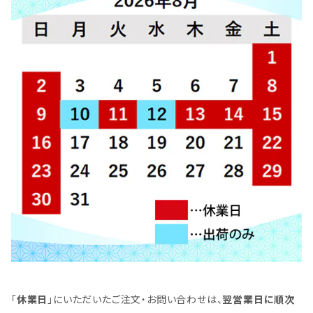
「
休業日
」にいただいたご注文・お問い合わせは、
翌営業日に順次