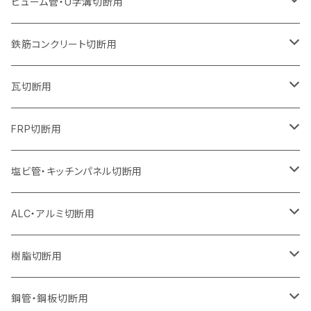
305mm（12インチ）
230mm（9インチ）
205mm（8インチ）
180mm（7インチ）
150mm（6インチ）
125mm（5インチ）
125mm（5インチ）
ヒューム管・U字溝切断用
オフセットタイプ（ハットタイプ
オフセットタイプ（ハットタイプ
ウェーブタイプ
ウェーブタイプ
セグメントタイプ（ビス穴付き
ウェーブタイプ
セグメント
セグメントタイプ
セグメントタイプ
セグメントタイプ
セグメントタイプ
セグメントタイプ
355mm（14インチ）
255mm（10インチ）
230mm（9インチ）
205mm（8インチ）
180mm（7インチ）
150mm（6インチ）
105mm（4インチ）
鉄筋コンクリート切断用
オフセットタイプ（ハットタイプ
セグメントタイプ（ビス穴付き
セグメント（特殊凸凹加工チップ）
ウェーブタイプ
ウェーブタイプ
ウェーブタイプ
セグメント
セグメントタイプ
セグメントタイプ
セグメントタイプ
セグメントタイプ
セグメントタイプ
セグメントタイプ
405mm（16インチ）
305mm（12インチ）
255mm（10インチ）
230mm（9インチ）
205mm（8インチ）
180mm（7インチ）
125mm（5インチ）
305mm（12インチ）
瓦切断用
オフセットタイプ（ハットタイプ
セグメントタイプ（ビス穴付き
セグメント（特殊凸凹加工チップ）
ウェーブタイプ
ウェーブタイプ
セグメントタイプ
セグメント
セグメントタイプ
セグメントタイプ
セグメントタイプ
セグメントタイプ
セグメントタイプ
セグメントタイプ
355mm（14インチ）
305mm（12インチ）
255mm（10インチ）
230mm（9インチ）
205mm（8インチ）
150mm（6インチ）
355mm（14インチ）
105mm（4インチ）
FRP切断用
オフセットタイプ（ハットタイプ
セグメント（特殊凸凹加工チップ）
ウェーブタイプ
セグメント
セグメント
セグメントタイプ（一般道路カッター用
セグメントタイプ
セグメントタイプ
セグメントタイプ
セグメントタイプ
355mm（14インチ）
305mm（12インチ）
305mm（12インチ）
230mm（9インチ）
180mm（7インチ）
405mm（16インチ）
125ｍｍ（5インチ）
塩ビ管・キッチンパネル切断用
セグメント（特殊凸凹加工チップ）
セグメント（特殊凸凹加工チップ）
ウェーブタイプ
セグメント
セグメントタイプ
セグメントタイプ
セグメントタイプ
セグメントタイプ
セグメントタイプ
355mm（14インチ）
355mm（14インチ）
255mm（10インチ）
205mm（8インチ）
125ｍｍ（5インチ）
ALC・アルミ切断用
セグメント（特殊凸凹加工チップ）
セグメントタイプ（一般道路カッター用
埋設鋳鉄管工事対応タイプ
ウェーブタイプ
セグメントタイプ
セグメントタイプ
セグメントタイプ
セグメントタイプ
405mm（16インチ）
405mm（16インチ）
305mm（12インチ）
230mm（9インチ）
305mm（12インチ）
樹脂切断用
砥石（補強綱入り）
セグメントタイプ（一般道路カッター用
埋設鋳鉄管工事対応タイプ
セグメントタイプ（一般道路カッター用
セグメントタイプ
セグメントタイプ
セグメント
セグメントタイプ
砥石（補強綱入り）
455mm（18インチ）
355mm（14インチ）
255mm（10インチ）
355mm（14インチ）
305mm（12インチ）
鋼管・鋼板切断用