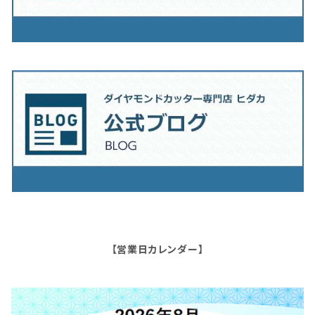
【営業日カレンダー】