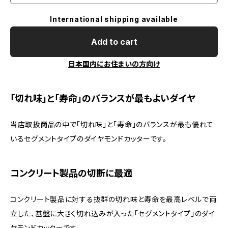
International shipping available
Add to cart
日本国内にお住まいの方向け
「切れ味」と「寿命」のバランスが最もよいダイヤ
当店取扱商品の中で「切れ味」と「寿命」のバランスが最も優れて
いるセグメントタイプのダイヤモンドカッターです。
コンクリート製品の切断に最適
コンクリート製品に対する抜群の切れ味と寿命を最高レベルで両
立した、基盤に大きく切れ込みが入った「セグメントタイプ」のダイ
ヤモンドカッターです。