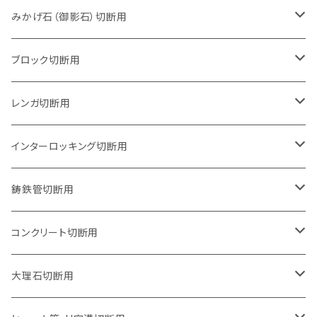
105mm（4インチ）
みかげ石（御影石）切断用
125mm（5インチ）
105mm（4インチ）
ブロック切断用
グラインダー取付用
セグメントタイプ
125mm（5インチ）
105mm（4インチ）
レンガ切断用
石井超硬電動切断機 取付用
セグメントタイプ（ビス穴付き
セグメントタイプ
セグメントタイプ
150mm（6インチ）
125mm（5インチ）
105mm（4インチ）
インターロッキング切断用
オフセットタイプ（ハットタイプ
セグメントタイプ（ビス穴付き
ウェーブタイプ
セグメントタイプ
セグメントタイプ
セグメントタイプ
180mm（7インチ）
150mm（6インチ）
125mm（5インチ）
105mm（4インチ）
鋳鉄管切断用
オフセットタイプ（ハットタイプ
ウェーブタイプ
ウェーブタイプ
セグメントタイプ
セグメントタイプ
セグメントタイプ
セグメントタイプ
205mm（8インチ）
180mm（7インチ）
150mm（6インチ）
125mm（5インチ）
105mm（4インチ）
コンクリート切断用
ウェーブタイプ
ウェーブタイプ
セグメントタイプ（ビス穴付き
セグメントタイプ
セグメントタイプ
セグメントタイプ
セグメントタイプ
セグメントタイプ
230mm（9インチ）
205mm（8インチ）
180mm（7インチ）
150mm（6インチ）
125mm（5インチ）
105mm（4インチ）
大理石切断用
オフセットタイプ（ハットタイプ
ウェーブタイプ
ウェーブタイプ
セグメントタイプ（ビス穴付き
セグメントタイプ（ビス穴付き
セグメントタイプ
セグメントタイプ
セグメントタイプ
セグメントタイプ
セグメントタイプ
セグメントタイプ