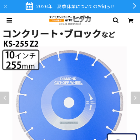
2026年 夏季休業についてのお知らせ