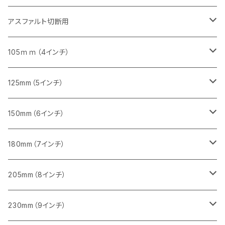
砥石（補強綱入り）
セグメントタイプ（一般道路カッター用
埋設鋳鉄管工事対応タイプ
セグメント（特殊凸凹加工チップ）
セグメント（一般道路カッター用
セグメント
セグメントタイプ
砥石（補強綱入り）
砥石（補強綱入り）
405mm（16インチ）
305mm（12インチ）
355mm（14インチ）
305mm（12インチ）
アスファルト切断用
砥石（補強綱入り）
セグメント（特殊凸凹加工チップ）
セグメント
セグメント
砥石（補強綱入り）
砥石（補強綱入り）
473mm（18インチ）
355mm（14インチ）
355mm（14インチ）
255ｍｍ（10インチ）
105ｍｍ（4インチ）
セグメント（一般道路カッター用
砥石（補強綱入り）
セグメント（一般道路カッター用
セグメント（特殊凸凹加工チップ）
セグメント（一般道路カッター用
セグメント
砥石（補強綱入り）
一般道路カッター用
405mm（16インチ）
305ｍｍ（12インチ）
タイル切断用
125mm（5インチ）
セグメント（一般道路カッター用
砥石（補強綱入り
セグメント（特殊凸凹加工チップ）
セグメントタイプ
一般道路カッター用
355ｍｍ（14インチ）
みかげ石（御影石）切断用
タイル切断用
150mm（6インチ）
砥石（補強綱入り
一般道路カッター用
405mm（16インチ）
コンクリート切断用
みかげ石（御影石）切断用
みかげ石（御影石）切断用
180mm（7インチ）
一般道路カッター用
455ｍｍ（18インチ）
ブロック切断用
コンクリート切断用
コンクリート切断用
みかげ石（御影石）切断用
205mm（8インチ）
一般道路カッター用
レンガ切断用
ブロック切断用
ブロック切断用
コンクリート切断用
みかげ石（御影石）切断用
230mm（9インチ）