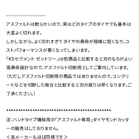
-------------------
アスファルトは軟らかいので、実はどのタイプのダイヤでも基本は
大変よく切れます。
しかしながら、よく切れすぎてダイヤの寿命が極端に短くなり、コ
ストパフォーマンスが悪くなってしまいます。
「KSセグメント ゼットツー」は他商品と比較すると刃のもちがよい
高寿命設計なので、アスファルト切断用としてご案内しています。
（ただしアスファルト切断用の商品ではありませんので、コンクリ
ートなどを切断した場合と比較すると刃の減りは早くなります。ご
了承ください。）
********************************************
注：ハンドタイプ機械用の「アスファルト専用」ダイヤモンドカッタ
ーの販売はしておりません。
＜各メーカーもほぼ同様です＞