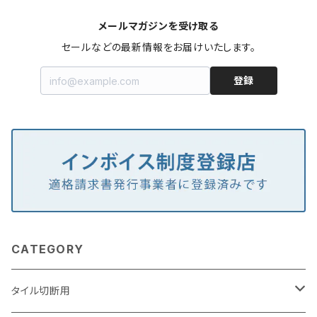
メールマガジンを受け取る
セールなどの最新情報をお届けいたします。
登録
CATEGORY
タイル切断用