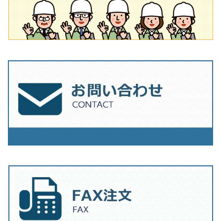
230mm（9インチ）
205mm（8インチ）
180ｍｍ（7インチ）
230mm（9インチ）
205mm（8インチ）
230ｍｍ（9インチ）