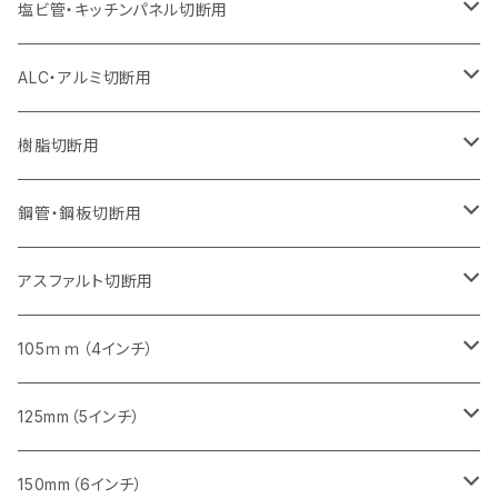
セグメント（特殊凸凹加工チップ）
ウェーブタイプ
セグメント
セグメント
セグメントタイプ（一般道路カッター用
セグメントタイプ
セグメントタイプ
セグメントタイプ
セグメントタイプ
355mm（14インチ）
305mm（12インチ）
305mm（12インチ）
230mm（9インチ）
180mm（7インチ）
405mm（16インチ）
125ｍｍ（5インチ）
塩ビ管・キッチンパネル切断用
セグメント（特殊凸凹加工チップ）
セグメント（特殊凸凹加工チップ）
ウェーブタイプ
セグメント
セグメントタイプ
セグメントタイプ
セグメントタイプ
セグメントタイプ
セグメントタイプ
355mm（14インチ）
355mm（14インチ）
255mm（10インチ）
205mm（8インチ）
125ｍｍ（5インチ）
ALC・アルミ切断用
セグメント（特殊凸凹加工チップ）
セグメントタイプ（一般道路カッター用
埋設鋳鉄管工事対応タイプ
ウェーブタイプ
セグメントタイプ
セグメントタイプ
セグメントタイプ
セグメントタイプ
405mm（16インチ）
405mm（16インチ）
305mm（12インチ）
230mm（9インチ）
305mm（12インチ）
樹脂切断用
砥石（補強綱入り）
セグメントタイプ（一般道路カッター用
埋設鋳鉄管工事対応タイプ
セグメントタイプ（一般道路カッター用
セグメントタイプ
セグメントタイプ
セグメント
セグメントタイプ
砥石（補強綱入り）
455mm（18インチ）
355mm（14インチ）
255mm（10インチ）
355mm（14インチ）
305mm（12インチ）
鋼管・鋼板切断用
砥石（補強綱入り）
セグメントタイプ（一般道路カッター用
埋設鋳鉄管工事対応タイプ
セグメント（特殊凸凹加工チップ）
セグメント（一般道路カッター用
セグメント
セグメントタイプ
砥石（補強綱入り）
砥石（補強綱入り）
405mm（16インチ）
305mm（12インチ）
355mm（14インチ）
305mm（12インチ）
アスファルト切断用
砥石（補強綱入り）
セグメント（特殊凸凹加工チップ）
セグメント
セグメント
砥石（補強綱入り）
砥石（補強綱入り）
473mm（18インチ）
355mm（14インチ）
355mm（14インチ）
255ｍｍ（10インチ）
105ｍｍ（4インチ）
セグメント（一般道路カッター用
砥石（補強綱入り）
セグメント（一般道路カッター用
セグメント（特殊凸凹加工チップ）
セグメント（一般道路カッター用
セグメント
砥石（補強綱入り）
一般道路カッター用
405mm（16インチ）
305ｍｍ（12インチ）
タイル切断用
125mm（5インチ）
セグメント（一般道路カッター用
砥石（補強綱入り
セグメント（特殊凸凹加工チップ）
セグメントタイプ
一般道路カッター用
355ｍｍ（14インチ）
みかげ石（御影石）切断用
タイル切断用
150mm（6インチ）