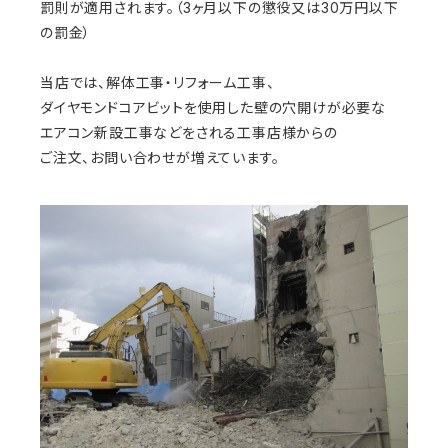
罰則が適用されます。（3ヶ月以下の懲役又は30万円以下
の罰金）
当店では、解体工事・リフォーム工事、
ダイヤモンドコアビットを使用した壁の穴開けが必要な
エアコン新設工事などをされる工事店様からの
ご注文、お問い合わせが増えています。