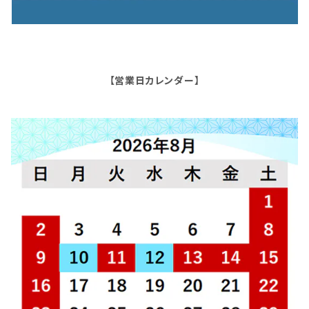
【営業日カレンダー】