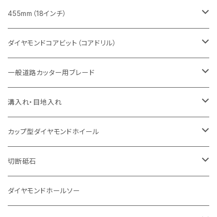
セグメント（特殊凹凸加工チップ
セグメントタイプ
セグメント
FRP切断用
ヒューム管・U字溝切断用
鋳鉄管切断用
インターロッキング切断用
インターロッキング切断用
コンクリート切断用
鉄筋コンクリート切断用
みかげ石（御影石）切断用
455mm（18インチ）
セグメント（特殊凸凹加工チップ
一般道路カッター用
セグメント
セグメントタイプ
セグメントタイプ
塩ビ管・キッチンパネル切断用
ヒューム管・U字溝切断用
鋳鉄管切断用
ヒューム管・U字溝切断用
ブロック切断用
コンクリート切断用
コンクリート切断用
道路コンクリート切断用
ダイヤモンドコアビット（コアドリル）
セグメント（特殊凸凹加工チップ
セグメント
セグメント
セグメントタイプ
大理石
ヒューム管・U字溝切断用
アスファルト切断用
レンガ切断用
ブロック切断用
鉄筋コンクリート切断用
道路アスファルト切断用
Aロット
一般道路カッター用ブレード
一般道路カッター用
セグメント（特殊凸凹加工チップ
セグメント（特殊凸凹加工チップ
一般道路カッター用
一般道路カッター用
セグメント
セグメント
セグメントタイプ
有効長 250mm
インターロッキング切断用
レンガ切断用
インターロッキング切断用
Ｃロット
道路（アスファルト用）
溝入れ・目地入れ
砥石（補強綱入り
一般道路カッター用
セグメント（特殊凸凹加工チップ
セグメント（特殊凸凹加工チップ
有効長 370mm
セグメントタイプ
セグメント
セグメントタイプ
有効長 250mm
255mm（10インチ）
鋳鉄管切断用
インターロッキング切断用
鋳鉄管切断用
M27
道路（コンクリート舗装面）
V型チップ
カップ型ダイヤモンドホイール
砥石（補強綱入り
有効長 420mm
一般道路カッター用
セグメント（特殊凸凹加工チップ
一般道路カッター用
305mm（12インチ）
セグメントタイプ
セグメントタイプ
セグメントタイプ
有効長 250mm
255mm（10インチ）
ヒューム管・U字溝切断用
鋳鉄管切断用
ヒューム管・U字溝切断用
道路（アス・コン兼用）
ストレート型チップ
100mm（4インチ）
切断砥石
355mm（14インチ）
埋設鋳鉄管工事対応タイプ
一般道路カッター用
埋設鋳鉄管工事対応タイプ
305mm（12インチ）
セグメント
セグメントタイプ
セグメントタイプ
305mm（12インチ）
アスファルト切断用
ヒューム管・U字溝切断用
アスファルト切断用
U型チップ
125mm（5インチ）
金属用
ダイヤモンドホールソー
405mm（16インチ）
砥石（補強綱入り
355mm（14インチ）
セグメント（特殊凸凹加工チップ
埋設鋳鉄管工事対応タイプ
355mm（14インチ）