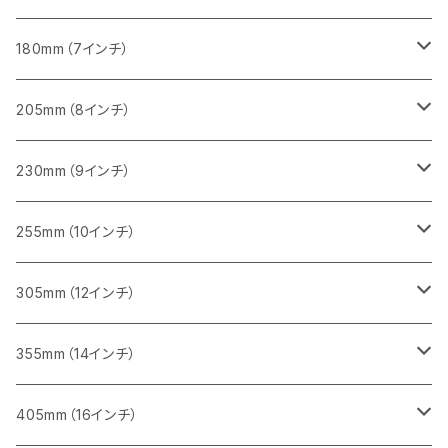
砥石（補強綱入り
一般道路カッター用
405mm（16インチ）
コンクリート切断用
みかげ石（御影石）切断用
みかげ石（御影石）切断用
180mm（7インチ）
一般道路カッター用
455ｍｍ（18インチ）
ブロック切断用
コンクリート切断用
コンクリート切断用
みかげ石（御影石）切断用
205mm（8インチ）
一般道路カッター用
レンガ切断用
ブロック切断用
ブロック切断用
コンクリート切断用
みかげ石（御影石）切断用
230mm（9インチ）
インターロッキング切断用
レンガ切断用
レンガ切断用
ブロック切断用
コンクリート切断用
みかげ石（御影石）切断用
255mm（10インチ）
鋳鉄管切断用
インターロッキング切断用
インターロッキング切断用
レンガ切断用
ブロック切断用
コンクリート切断用
コンクリート切断用
305mm（12インチ）
一般道路カッター用
ヒューム管・U字溝切断用
鋳鉄管切断用
鋳鉄管切断用
インターロッキング切断用
レンガ切断用
ブロック切断用
ブロック切断用
みかげ石（御影石）切断用
355mm（14インチ）
セグメント
ヒューム管・U字溝切断用
ヒューム管・U字溝切断用
鋳鉄管切断用
インターロッキング切断用
レンガ切断用
レンガ切断用
鉄筋コンクリート切断用
みかげ石（御影石）切断用
405mm（16インチ）