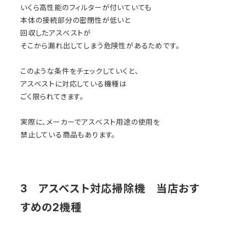
いくら高性能のフィルターが付いていても
本体の接続部分の密閉性が低いと
回収したアスベストが
そこから漏れ出してしまう危険性があるためです。
このような条件をチェックしていくと、
アスベストに対応している機種は
ごく限られてきます。
実際に、メーカーでアスベスト用途の使用を
禁止している商品もあります。
3 アスベスト対応掃除機 当店おす
すめの2機種