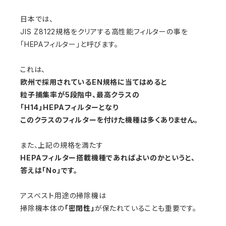
日本では、
JIS Z8122規格をクリアする高性能フィルターの事を
「HEPAフィルター」と呼びます。
これは、
欧州で採用されているEN規格に当てはめると
粒子捕集率が5段階中、最高クラスの
「H14」HEPAフィルターとなり
このクラスのフィルターを付けた機種は多くありません。
また、上記の規格を満たす
HEPAフィルター搭載機種であればよいのかというと、
答えは「No」です。
アスベスト用途の掃除機は
掃除機本体の
「密閉性」
が保たれていることも重要です。