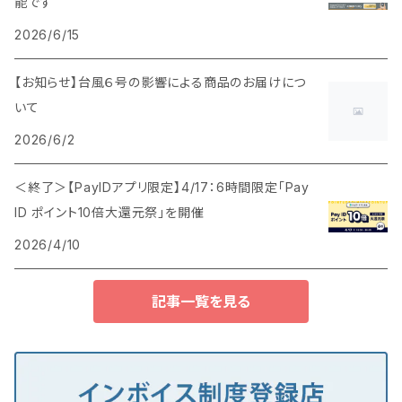
能です
2026/6/15
【お知らせ】台風６号の影響による商品のお届けにつ
いて
2026/6/2
＜終了＞【PayIDアプリ限定】4/17：6時間限定「Pay
ID ポイント10倍大還元祭」を開催
2026/4/10
記事一覧を見る