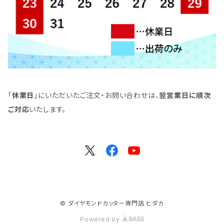
「
休業日
」にいただいたご注文・お問い合わせは、
翌営業日に順次
ご対応
いたします。
© ダイヤモンドカッター専門店 ヒダカ
Powered by