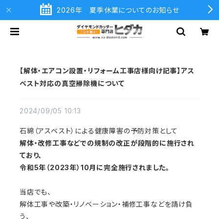
2026年 夏季休業についてのお知らせ
【解体・エアコン設置・リフォーム工事店様向け記事】アス
ベスト対応の真空掃除機について
2024/09/05 10:13
石綿（アスベスト）による健康障害の予防対策として
解体・改修工事などでの規制の改正が段階的に施行され
ており、
令和5年（2023年）10月に完全施行されました。
当店でも、
解体工事や改築・リノベーション・補修工事などを請け負
う、