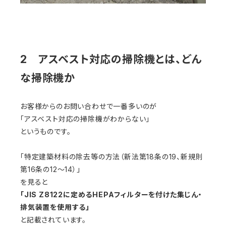
2 アスベスト対応の掃除機とは、どん
な掃除機か
お客様からのお問い合わせで一番多いのが
「アスベスト対応の掃除機がわからない」
というものです。
「特定建築材料の除去等の方法（新法第18条の19、新規則
第16条の12～14）」
を見ると
「JIS Z8122に定めるHEPAフィルターを付けた集じん・
排気装置を使用する」
と記載されています。