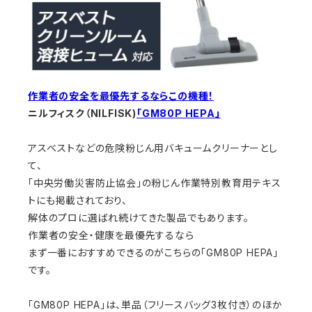
作業者の安全を最優先するならこの機種！
ニルフィスク（NILFISK)
「GM80P HEPA」
アスベストなどの危険粉じん用バキュームクリーナーとし
て、
「中央労働災害防止協会」の粉じん作業特別教育用テキス
トにも掲載されており、
解体のプロに選ばれ続けてきた製品でもあります。
作業者の安全・健康を最優先するなら
まず一番におすすめできるのがこちらの「GM80P HEPA」
です。
「GM80P HEPA」は、単品（フリースバッグ3枚付き）のほか