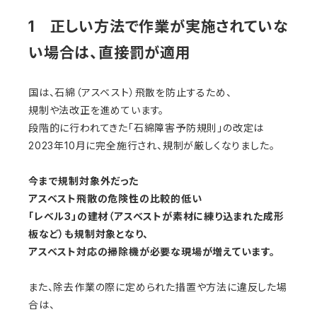
1 正しい方法で作業が実施されていな
い場合は、直接罰が適用
国は、石綿（アスベスト）飛散を防止するため、
規制や法改正を進めています。
段階的に行われてきた「石綿障害予防規則」の改定は
2023年10月に完全施行され、規制が厳しくなりました。
今まで規制対象外だった
アスベスト飛散の危険性の比較的低い
「レベル3」の建材（アスベストが素材に練り込まれた成形
板など）も規制対象となり、
アスベスト対応の掃除機が必要な現場が増えています。
また、除去作業の際に定められた措置や方法に違反した場
合は、