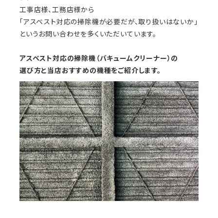
工事店様、工務店様から
「アスベスト対応の掃除機が必要だが、取り扱いはないか」
というお問い合わせを多くいただいています。
アスベスト対応の掃除機（バキュームクリーナー）の
選び方と当店おすすめの機種をご紹介します。