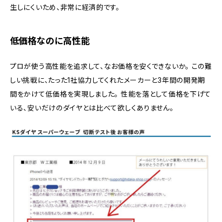
生しにくいため、非常に経済的です。
低価格なのに高性能
プロが使う高性能を追求して、なお価格を安くできないか。 この難
しい挑戦に、たった1社協力してくれたメーカーと3年間の開発期
間をかけて低価格を実現しました。 性能を落として価格を下げて
いる、安いだけのダイヤとは比べて欲しくありません。