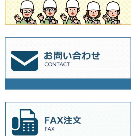
230mm（9インチ）
205mm（8インチ）
180ｍｍ（7インチ）
230mm（9インチ）
205mm（8インチ）
230ｍｍ（9インチ）