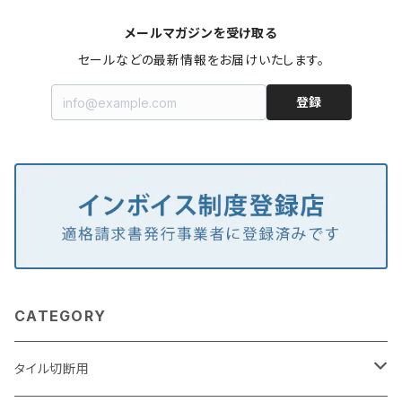
メールマガジンを受け取る
セールなどの最新情報をお届けいたします。
登録
CATEGORY
タイル切断用