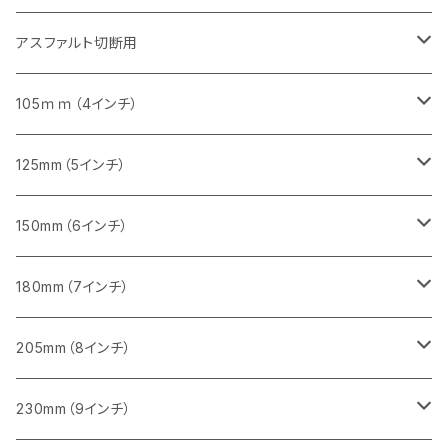
砥石（補強綱入り）
セグメントタイプ（一般道路カッター用
埋設鋳鉄管工事対応タイプ
セグメント（特殊凸凹加工チップ）
セグメント（一般道路カッター用
セグメント
セグメントタイプ
砥石（補強綱入り）
砥石（補強綱入り）
405mm（16インチ）
305mm（12インチ）
355mm（14インチ）
305mm（12インチ）
アスファルト切断用
砥石（補強綱入り）
セグメント（特殊凸凹加工チップ）
セグメント
セグメント
砥石（補強綱入り）
砥石（補強綱入り）
473mm（18インチ）
355mm（14インチ）
355mm（14インチ）
255ｍｍ（10インチ）
105ｍｍ（4インチ）
セグメント（一般道路カッター用
砥石（補強綱入り）
セグメント（一般道路カッター用
セグメント（特殊凸凹加工チップ）
セグメント（一般道路カッター用
セグメント
砥石（補強綱入り）
一般道路カッター用
405mm（16インチ）
305ｍｍ（12インチ）
タイル切断用
125mm（5インチ）
セグメント（一般道路カッター用
砥石（補強綱入り
セグメント（特殊凸凹加工チップ）
セグメントタイプ
一般道路カッター用
355ｍｍ（14インチ）
みかげ石（御影石）切断用
タイル切断用
150mm（6インチ）
砥石（補強綱入り
一般道路カッター用
405mm（16インチ）
コンクリート切断用
みかげ石（御影石）切断用
みかげ石（御影石）切断用
180mm（7インチ）
一般道路カッター用
455ｍｍ（18インチ）
ブロック切断用
コンクリート切断用
コンクリート切断用
みかげ石（御影石）切断用
205mm（8インチ）
一般道路カッター用
レンガ切断用
ブロック切断用
ブロック切断用
コンクリート切断用
みかげ石（御影石）切断用
230mm（9インチ）