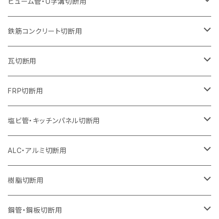
305mm（12インチ）
230mm（9インチ）
205mm（8インチ）
180mm（7インチ）
150mm（6インチ）
125mm（5インチ）
125mm（5インチ）
ヒューム管・U字溝切断用
オフセットタイプ（ハットタイプ
オフセットタイプ（ハットタイプ
ウェーブタイプ
ウェーブタイプ
セグメントタイプ（ビス穴付き
ウェーブタイプ
セグメント
セグメントタイプ
セグメントタイプ
セグメントタイプ
セグメントタイプ
セグメントタイプ
355mm（14インチ）
255mm（10インチ）
230mm（9インチ）
205mm（8インチ）
180mm（7インチ）
150mm（6インチ）
105mm（4インチ）
鉄筋コンクリート切断用
オフセットタイプ（ハットタイプ
セグメントタイプ（ビス穴付き
セグメント（特殊凸凹加工チップ）
ウェーブタイプ
ウェーブタイプ
ウェーブタイプ
セグメント
セグメントタイプ
セグメントタイプ
セグメントタイプ
セグメントタイプ
セグメントタイプ
セグメントタイプ
405mm（16インチ）
305mm（12インチ）
255mm（10インチ）
230mm（9インチ）
205mm（8インチ）
180mm（7インチ）
125mm（5インチ）
305mm（12インチ）
瓦切断用
オフセットタイプ（ハットタイプ
セグメントタイプ（ビス穴付き
セグメント（特殊凸凹加工チップ）
ウェーブタイプ
ウェーブタイプ
セグメントタイプ
セグメント
セグメントタイプ
セグメントタイプ
セグメントタイプ
セグメントタイプ
セグメントタイプ
セグメントタイプ
355mm（14インチ）
305mm（12インチ）
255mm（10インチ）
230mm（9インチ）
205mm（8インチ）
150mm（6インチ）
355mm（14インチ）
105mm（4インチ）
FRP切断用
オフセットタイプ（ハットタイプ
セグメント（特殊凸凹加工チップ）
ウェーブタイプ
セグメント
セグメント
セグメントタイプ（一般道路カッター用
セグメントタイプ
セグメントタイプ
セグメントタイプ
セグメントタイプ
355mm（14インチ）
305mm（12インチ）
305mm（12インチ）
230mm（9インチ）
180mm（7インチ）
405mm（16インチ）
125ｍｍ（5インチ）
塩ビ管・キッチンパネル切断用
セグメント（特殊凸凹加工チップ）
セグメント（特殊凸凹加工チップ）
ウェーブタイプ
セグメント
セグメントタイプ
セグメントタイプ
セグメントタイプ
セグメントタイプ
セグメントタイプ
355mm（14インチ）
355mm（14インチ）
255mm（10インチ）
205mm（8インチ）
125ｍｍ（5インチ）
ALC・アルミ切断用
セグメント（特殊凸凹加工チップ）
セグメントタイプ（一般道路カッター用
埋設鋳鉄管工事対応タイプ
ウェーブタイプ
セグメントタイプ
セグメントタイプ
セグメントタイプ
セグメントタイプ
405mm（16インチ）
405mm（16インチ）
305mm（12インチ）
230mm（9インチ）
305mm（12インチ）
樹脂切断用
砥石（補強綱入り）
セグメントタイプ（一般道路カッター用
埋設鋳鉄管工事対応タイプ
セグメントタイプ（一般道路カッター用
セグメントタイプ
セグメントタイプ
セグメント
セグメントタイプ
砥石（補強綱入り）
455mm（18インチ）
355mm（14インチ）
255mm（10インチ）
355mm（14インチ）
305mm（12インチ）
鋼管・鋼板切断用