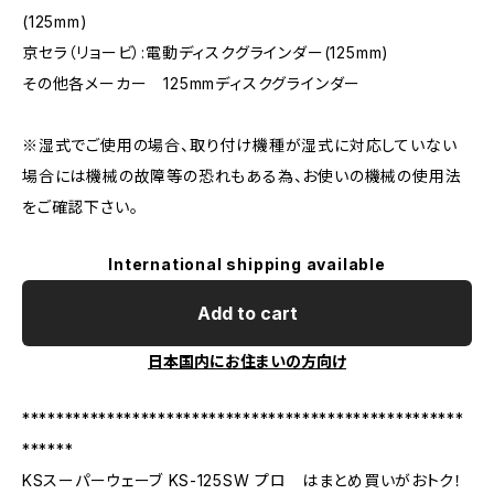
(125mm)
京セラ（リョービ）:電動ディスクグラインダー(125mm)
その他各メーカー 125mmディスクグラインダー
※湿式でご使用の場合、取り付け機種が湿式に対応していない
場合には機械の故障等の恐れもある為、お使いの機械の使用法
をご確認下さい。
International shipping available
Add to cart
日本国内にお住まいの方向け
****************************************************
******
KSスーパーウェーブ KS-125SW プロ はまとめ買いがおトク！