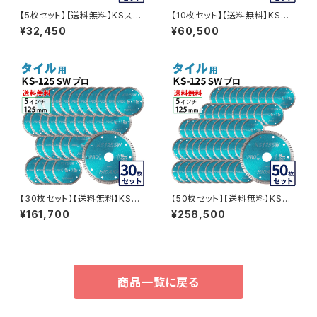
【5枚セット】【送料無料】KSスー
【10枚セット】【送料無料】KSス
パーウェーブ KS-125SW プロ
ーパーウェーブ KS-125SW プ
¥32,450
¥60,500
5インチ 125ｍｍ ダイヤモンド
ロ 5インチ 125ｍｍ ダイヤモン
カッター 刃 タイル切断 (ks-125
ドカッター 刃 タイル切断 (ks-1
sw) KS-125SW-05
25sw) KS-125SW-10
【30枚セット】【送料無料】KSス
【50枚セット】【送料無料】KSス
ーパーウェーブ KS-125SW プ
ーパーウェーブ KS-125SW プ
¥161,700
¥258,500
ロ 5インチ 125ｍｍ ダイヤモン
ロ 5インチ 125ｍｍ ダイヤモン
ドカッター 刃 タイル切断 (ks-1
ドカッター 刃 タイル切断 (ks-1
25sw) KS-125SW-30
25sw) KS-125SW-50
商品一覧に戻る