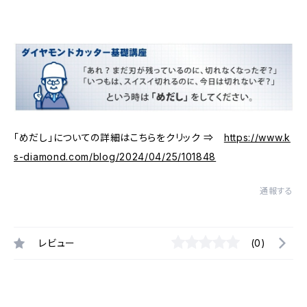
「めだし」についての詳細はこちらをクリック ⇒
https://www.k
s-diamond.com/blog/2024/04/25/101848
通報する
レビュー
(0)