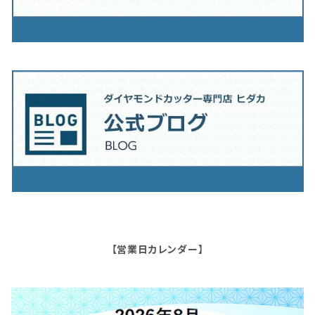
【営業日カレンダー】