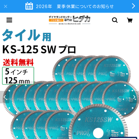
2026年 夏季休業についてのお知らせ