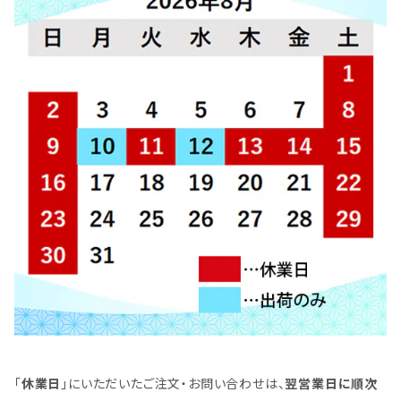
「
休業日
」にいただいたご注文・お問い合わせは、
翌営業日に順次