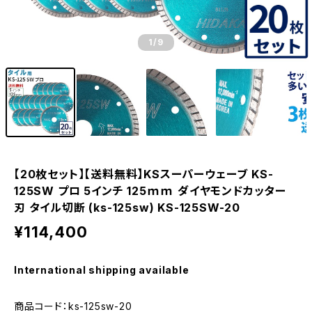
1
/9
【20枚セット】【送料無料】KSスーパーウェーブ KS-
125SW プロ 5インチ 125ｍｍ ダイヤモンドカッター
刃 タイル切断 (ks-125sw) KS-125SW-20
¥114,400
International shipping available
商品コード：ks-125sw-20