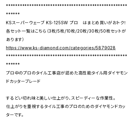
****************************************************
******
KSスーパーウェーブ KS-125SW プロ はまとめ買いがおトク！
各セット一覧はこちら（3枚/5枚/10枚/20枚/30枚/50枚セットが
あります）
https://www.ks-diamond.com/categories/5879028
****************************************************
******
プロ中のプロのタイル工事店が認めた高性能タイル用ダイヤモン
ドカッターブレード
するどい切れ味と美しい仕上がり、スピーディーな作業性。
仕上がりを重視するタイル工事のプロのためのダイヤモンドカッ
ターです。