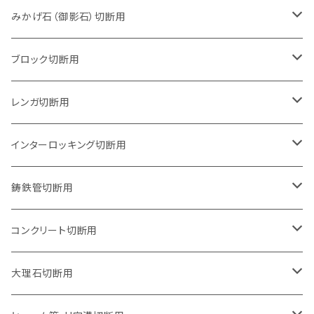
105mm（4インチ）
みかげ石（御影石）切断用
125mm（5インチ）
105mm（4インチ）
ブロック切断用
グラインダー取付用
セグメントタイプ
125mm（5インチ）
105mm（4インチ）
レンガ切断用
石井超硬電動切断機 取付用
セグメントタイプ（ビス穴付き
セグメントタイプ
セグメントタイプ
150mm（6インチ）
125mm（5インチ）
105mm（4インチ）
インターロッキング切断用
オフセットタイプ（ハットタイプ
セグメントタイプ（ビス穴付き
ウェーブタイプ
セグメントタイプ
セグメントタイプ
セグメントタイプ
180mm（7インチ）
150mm（6インチ）
125mm（5インチ）
105mm（4インチ）
鋳鉄管切断用
オフセットタイプ（ハットタイプ
ウェーブタイプ
ウェーブタイプ
セグメントタイプ
セグメントタイプ
セグメントタイプ
セグメントタイプ
205mm（8インチ）
180mm（7インチ）
150mm（6インチ）
125mm（5インチ）
105mm（4インチ）
コンクリート切断用
ウェーブタイプ
ウェーブタイプ
セグメントタイプ（ビス穴付き
セグメントタイプ
セグメントタイプ
セグメントタイプ
セグメントタイプ
セグメントタイプ
230mm（9インチ）
205mm（8インチ）
180mm（7インチ）
150mm（6インチ）
125mm（5インチ）
105mm（4インチ）
大理石切断用
オフセットタイプ（ハットタイプ
ウェーブタイプ
ウェーブタイプ
セグメントタイプ（ビス穴付き
セグメントタイプ（ビス穴付き
セグメントタイプ
セグメントタイプ
セグメントタイプ
セグメントタイプ
セグメントタイプ
セグメントタイプ