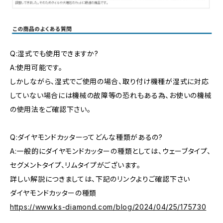
Q:湿式でも使用できますか?
A:使用可能です。
しかしながら、湿式でご使用の場合、取り付け機種が湿式に対応
していない場合には機械の故障等の恐れもある為、お使いの機械
の使用法をご確認下さい。
Q:ダイヤモンドカッターってどんな種類があるの?
A:一般的にダイヤモンドカッターの種類としては、ウェーブタイプ、
セグメントタイプ、リムタイプがございます。
詳しい解説につきましては、下記のリンクよりご確認下さい
ダイヤモンドカッターの種類
https://www.ks-diamond.com/blog/2024/04/25/175730